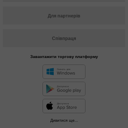
Для партнерів
Співпраця
Завантажити торгову платформу
Дивитися ще...