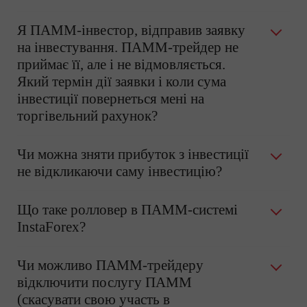
Я ПАММ-інвестор, відправив заявку
на інвестування. ПАММ-трейдер не
приймає її, але і не відмовляється.
Який термін дії заявки і коли сума
інвестиції повернеться мені на
торгівельний рахунок?
Чи можна зняти прибуток з інвестиції
не відкликаючи саму інвестицію?
Що таке ролловер в ПАММ-системі
InstaForex?
Чи можливо ПАММ-трейдеру
відключити послугу ПАММ
(скасувати свою участь в