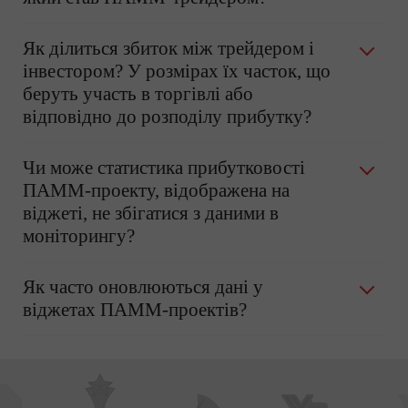
Як ділиться збиток між трейдером і
інвестором? У розмірах їх часток, що
беруть участь в торгівлі або
відповідно до розподілу прибутку?
Чи може статистика прибутковості
ПАММ-проекту, відображена на
віджеті, не збігатися з даними в
моніторингу?
Як часто оновлюються дані у
віджетах ПАММ-проектів?