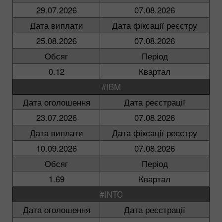
29.07.2026
07.08.2026
Дата виплати
Дата фіксації реєстру
25.08.2026
07.08.2026
Обсяг
Період
0.12
Квартал
#IBM
Дата оголошення
Дата реєстрації
23.07.2026
07.08.2026
Дата виплати
Дата фіксації реєстру
10.09.2026
07.08.2026
Обсяг
Період
1.69
Квартал
#INTC
Дата оголошення
Дата реєстрації