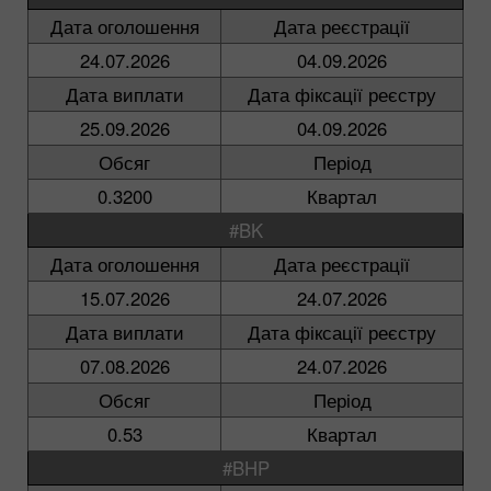
Дата оголошення
Дата реєстрації
24.07.2026
04.09.2026
Дата виплати
Дата фіксації реєстру
25.09.2026
04.09.2026
Обсяг
Період
0.3200
Квартал
#BK
Дата оголошення
Дата реєстрації
15.07.2026
24.07.2026
Дата виплати
Дата фіксації реєстру
07.08.2026
24.07.2026
Обсяг
Період
0.53
Квартал
#BHP