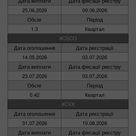
Дата виплати
Дата фіксації реєстру
25.06.2026
09.06.2026
Обсяг
Період
1.3
Квартал
#CSCO
Дата оголошення
Дата реєстрації
14.05.2026
03.07.2026
Дата виплати
Дата фіксації реєстру
23.07.2026
03.07.2026
Обсяг
Період
0.42
Квартал
#CVX
Дата оголошення
Дата реєстрації
31.07.2026
19.08.2026
Дата виплати
Дата фіксації реєстру