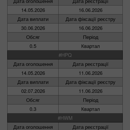
Дата оголошення
Дата реєстрації
14.05.2026
16.06.2026
Дата виплати
Дата фіксації реєстру
30.06.2026
16.06.2026
Обсяг
Період
0.5
Квартал
#HPQ
Дата оголошення
Дата реєстрації
14.05.2026
11.06.2026
Дата виплати
Дата фіксації реєстру
02.07.2026
11.06.2026
Обсяг
Період
0.3
Квартал
#HWM
Дата оголошення
Дата реєстрації