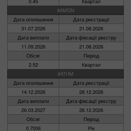
0.45
Квартал
#AMGN
Дата оголошення
Дата реєстрації
31.07.2026
21.08.2026
Дата виплати
Дата фіксації реєстру
11.09.2026
21.08.2026
Обсяг
Період
2.52
Квартал
#ATHM
Дата оголошення
Дата реєстрації
14.12.2026
28.12.2026
Дата виплати
Дата фіксації реєстру
26.03.2027
28.12.2026
Обсяг
Період
0.7006
Рік