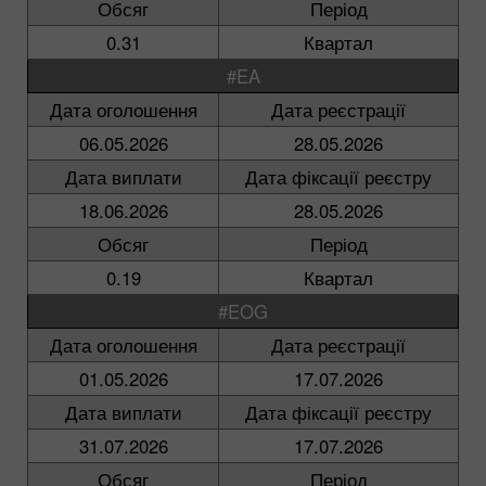
Обсяг
Період
0.31
Квартал
#EA
Дата оголошення
Дата реєстрації
06.05.2026
28.05.2026
Дата виплати
Дата фіксації реєстру
18.06.2026
28.05.2026
Обсяг
Період
0.19
Квартал
#EOG
Дата оголошення
Дата реєстрації
01.05.2026
17.07.2026
Дата виплати
Дата фіксації реєстру
31.07.2026
17.07.2026
Обсяг
Період