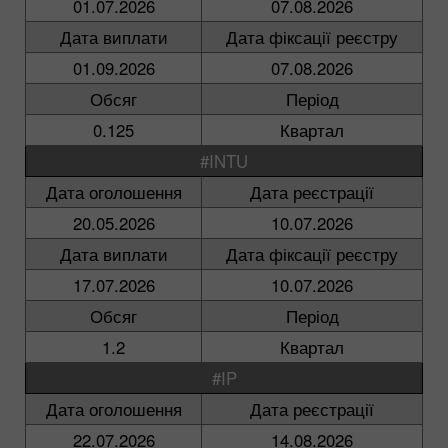
01.07.2026
07.08.2026
Дата виплати
Дата фіксації реєстру
01.09.2026
07.08.2026
Обсяг
Період
0.125
Квартал
#INTU
Дата оголошення
Дата реєстрації
20.05.2026
10.07.2026
Дата виплати
Дата фіксації реєстру
17.07.2026
10.07.2026
Обсяг
Період
1.2
Квартал
#IP
Дата оголошення
Дата реєстрації
22.07.2026
14.08.2026