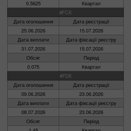
0.5625
Квартал
#FCX
Дата оголошення
Дата реєстрації
25.06.2026
15.07.2026
Дата виплати
Дата фіксації реєстру
31.07.2026
15.07.2026
Обсяг
Період
0.075
Квартал
#FDX
Дата оголошення
Дата реєстрації
09.06.2026
23.06.2026
Дата виплати
Дата фіксації реєстру
08.07.2026
23.06.2026
Обсяг
Період
1.45
Квартал