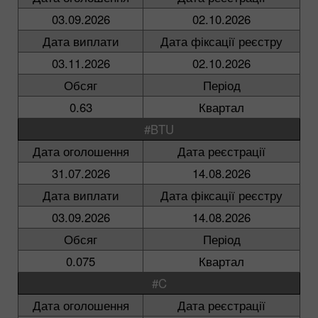
03.09.2026
02.10.2026
Дата виплати
Дата фіксації реєстру
03.11.2026
02.10.2026
Обсяг
Період
0.63
Квартал
#BTU
Дата оголошення
Дата реєстрації
31.07.2026
14.08.2026
Дата виплати
Дата фіксації реєстру
03.09.2026
14.08.2026
Обсяг
Період
0.075
Квартал
#C
Дата оголошення
Дата реєстрації