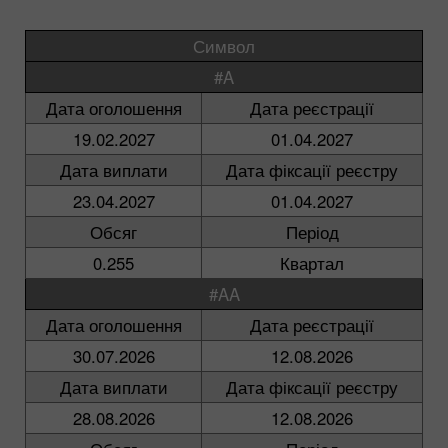
Символ
#A
Дата оголошення
Дата реєстрації
19.02.2027
01.04.2027
Дата виплати
Дата фіксації реєстру
23.04.2027
01.04.2027
Обсяг
Період
0.255
Квартал
#AA
Дата оголошення
Дата реєстрації
30.07.2026
12.08.2026
Дата виплати
Дата фіксації реєстру
28.08.2026
12.08.2026