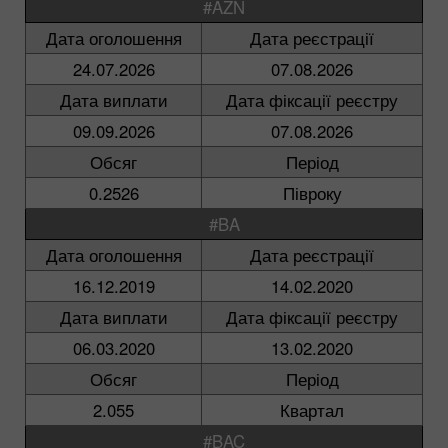
#AZN
Дата оголошення
Дата реєстрації
24.07.2026
07.08.2026
Дата виплати
Дата фіксації реєстру
09.09.2026
07.08.2026
Обсяг
Період
0.2526
Півроку
#BA
Дата оголошення
Дата реєстрації
16.12.2019
14.02.2020
Дата виплати
Дата фіксації реєстру
06.03.2020
13.02.2020
Обсяг
Період
2.055
Квартал
#BAC