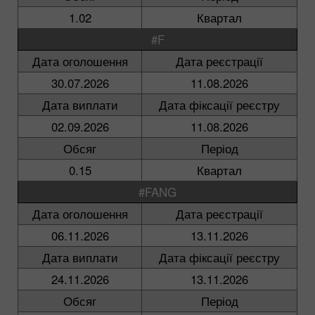
1.02
Квартал
#F
Дата оголошення
Дата реєстрації
30.07.2026
11.08.2026
Дата виплати
Дата фіксації реєстру
02.09.2026
11.08.2026
Обсяг
Період
0.15
Квартал
#FANG
Дата оголошення
Дата реєстрації
06.11.2026
13.11.2026
Дата виплати
Дата фіксації реєстру
24.11.2026
13.11.2026
Обсяг
Період