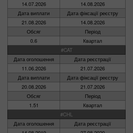
14.07.2026
14.08.2026
Дата виплати
Дата фіксації реєстру
21.08.2026
14.08.2026
Обсяг
Період
0.6
Квартал
#CAT
Дата оголошення
Дата реєстрації
11.06.2026
21.07.2026
Дата виплати
Дата фіксації реєстру
20.08.2026
21.07.2026
Обсяг
Період
1.51
Квартал
#CHL
Дата оголошення
Дата реєстрації
14.08.2019
27.08.2020