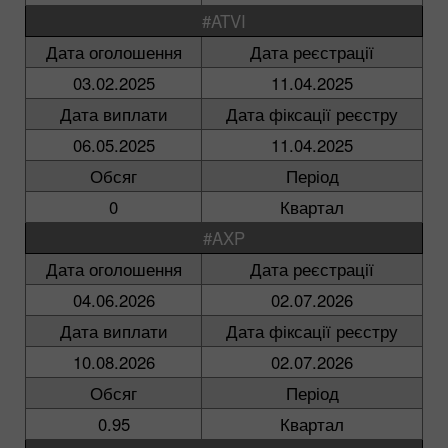
#ATVI
Дата оголошення
Дата реєстрації
03.02.2025
11.04.2025
Дата виплати
Дата фіксації реєстру
06.05.2025
11.04.2025
Обсяг
Період
0
Квартал
#AXP
Дата оголошення
Дата реєстрації
04.06.2026
02.07.2026
Дата виплати
Дата фіксації реєстру
10.08.2026
02.07.2026
Обсяг
Період
0.95
Квартал