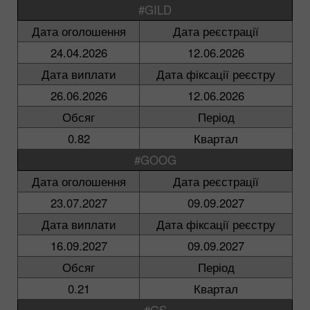
#GILD
Дата оголошення
Дата реєстрації
24.04.2026
12.06.2026
Дата виплати
Дата фіксації реєстру
26.06.2026
12.06.2026
Обсяг
Період
0.82
Квартал
#GOOG
Дата оголошення
Дата реєстрації
23.07.2027
09.09.2027
Дата виплати
Дата фіксації реєстру
16.09.2027
09.09.2027
Обсяг
Період
0.21
Квартал
#GS