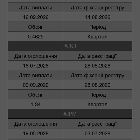
Дата виплати
Дата фіксації реєстру
16.09.2026
14.08.2026
Обсяг
Період
0.4625
Квартал
#JNJ
Дата оголошення
Дата реєстрації
16.07.2026
28.08.2026
Дата виплати
Дата фіксації реєстру
09.09.2026
28.08.2026
Обсяг
Період
1.34
Квартал
#JPM
Дата оголошення
Дата реєстрації
19.05.2026
03.07.2026