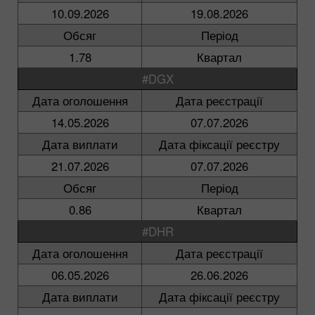
10.09.2026
19.08.2026
Обсяг
Період
1.78
Квартал
#DGX
Дата оголошення
Дата реєстрації
14.05.2026
07.07.2026
Дата виплати
Дата фіксації реєстру
21.07.2026
07.07.2026
Обсяг
Період
0.86
Квартал
#DHR
Дата оголошення
Дата реєстрації
06.05.2026
26.06.2026
Дата виплати
Дата фіксації реєстру