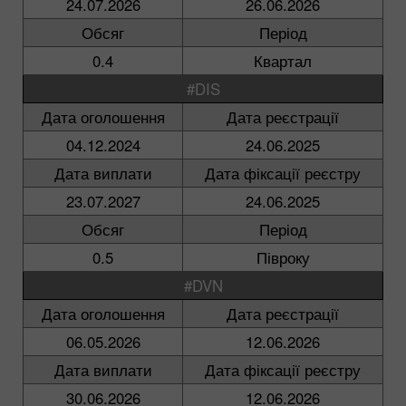
24.07.2026
26.06.2026
Обсяг
Період
0.4
Квартал
#DIS
Дата оголошення
Дата реєстрації
04.12.2024
24.06.2025
Дата виплати
Дата фіксації реєстру
23.07.2027
24.06.2025
Обсяг
Період
0.5
Півроку
#DVN
Дата оголошення
Дата реєстрації
06.05.2026
12.06.2026
Дата виплати
Дата фіксації реєстру
30.06.2026
12.06.2026