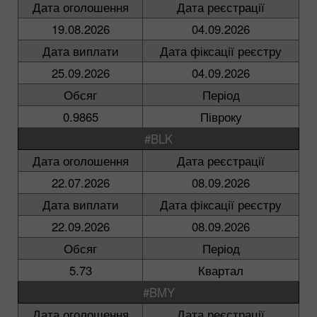
Дата оголошення
Дата реєстрації
19.08.2026
04.09.2026
Дата виплати
Дата фіксації реєстру
25.09.2026
04.09.2026
Обсяг
Період
0.9865
Півроку
#BLK
Дата оголошення
Дата реєстрації
22.07.2026
08.09.2026
Дата виплати
Дата фіксації реєстру
22.09.2026
08.09.2026
Обсяг
Період
5.73
Квартал
#BMY
Дата оголошення
Дата реєстрації