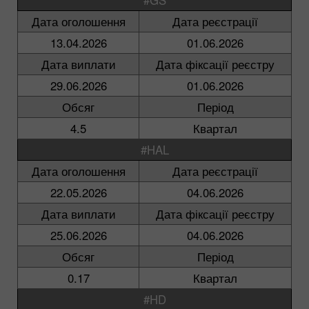
Дата оголошення
Дата реєстрації
13.04.2026
01.06.2026
Дата виплати
Дата фіксації реєстру
29.06.2026
01.06.2026
Обсяг
Період
4.5
Квартал
#HAL
Дата оголошення
Дата реєстрації
22.05.2026
04.06.2026
Дата виплати
Дата фіксації реєстру
25.06.2026
04.06.2026
Обсяг
Період
0.17
Квартал
#HD