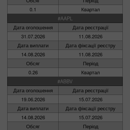
Обсяг
Період
0.1
Квартал
#AAPL
Дата оголошення
Дата реєстрації
31.07.2026
11.08.2026
Дата виплати
Дата фіксації реєстру
14.08.2026
11.08.2026
Обсяг
Період
0.26
Квартал
#ABBV
Дата оголошення
Дата реєстрації
19.06.2026
15.07.2026
Дата виплати
Дата фіксації реєстру
14.08.2026
15.07.2026
Обсяг
Період