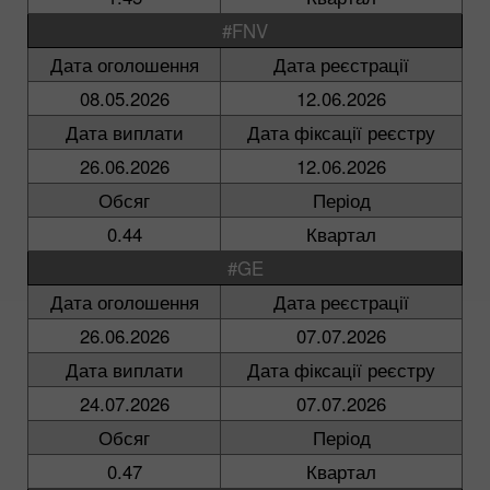
#FNV
Дата оголошення
Дата реєстрації
08.05.2026
12.06.2026
Дата виплати
Дата фіксації реєстру
26.06.2026
12.06.2026
Обсяг
Період
0.44
Квартал
#GE
Дата оголошення
Дата реєстрації
26.06.2026
07.07.2026
Дата виплати
Дата фіксації реєстру
24.07.2026
07.07.2026
Обсяг
Період
0.47
Квартал