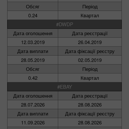
Обсяг
Період
0.24
Квартал
#DWDP
Дата оголошення
Дата реєстрації
12.03.2019
26.04.2019
Дата виплати
Дата фіксації реєстру
28.05.2019
02.05.2019
Обсяг
Період
0.42
Квартал
#EBAY
Дата оголошення
Дата реєстрації
28.07.2026
28.08.2026
Дата виплати
Дата фіксації реєстру
11.09.2026
28.08.2026