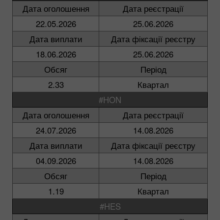
Дата оголошення
Дата реєстрації
22.05.2026
25.06.2026
Дата виплати
Дата фіксації реєстру
18.06.2026
25.06.2026
Обсяг
Період
2.33
Квартал
#HON
Дата оголошення
Дата реєстрації
24.07.2026
14.08.2026
Дата виплати
Дата фіксації реєстру
04.09.2026
14.08.2026
Обсяг
Період
1.19
Квартал
#HES