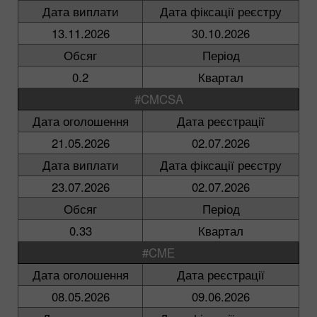
Дата виплати
Дата фіксації реєстру
13.11.2026
30.10.2026
Обсяг
Період
0.2
Квартал
#CMCSA
Дата оголошення
Дата реєстрації
21.05.2026
02.07.2026
Дата виплати
Дата фіксації реєстру
23.07.2026
02.07.2026
Обсяг
Період
0.33
Квартал
#CME
Дата оголошення
Дата реєстрації
08.05.2026
09.06.2026