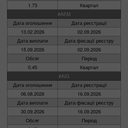
1.73
Квартал
#AEM
Дата оголошення
Дата реєстрації
13.02.2026
02.09.2026
Дата виплати
Дата фіксації реєстру
15.09.2026
02.09.2026
Обсяг
Період
0.45
Квартал
#AIG
Дата оголошення
Дата реєстрації
06.08.2026
16.09.2026
Дата виплати
Дата фіксації реєстру
30.09.2026
16.09.2026
Обсяг
Період