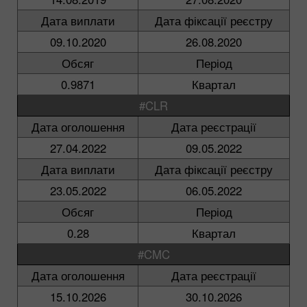
Дата виплати
Дата фіксації реєстру
09.10.2020
26.08.2020
Обсяг
Період
0.9871
Квартал
#CLR
Дата оголошення
Дата реєстрації
27.04.2022
09.05.2022
Дата виплати
Дата фіксації реєстру
23.05.2022
06.05.2022
Обсяг
Період
0.28
Квартал
#CMC
Дата оголошення
Дата реєстрації
15.10.2026
30.10.2026