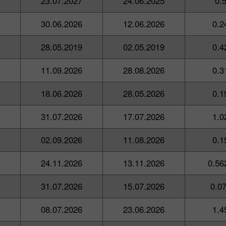
23.07.2027
24.06.2025
0.
30.06.2026
12.06.2026
0.2
28.05.2019
02.05.2019
0.4
11.09.2026
28.08.2026
0.3
18.06.2026
28.05.2026
0.1
31.07.2026
17.07.2026
1.0
02.09.2026
11.08.2026
0.1
24.11.2026
13.11.2026
0.56
31.07.2026
15.07.2026
0.0
08.07.2026
23.06.2026
1.4