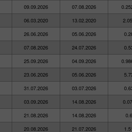
09.09.2026
07.08.2026
0.25
06.03.2020
13.02.2020
2.0
26.06.2026
05.06.2026
0.2
07.08.2026
24.07.2026
0.5
25.09.2026
04.09.2026
0.98
23.06.2026
05.06.2026
5.7
31.07.2026
03.07.2026
0.6
03.09.2026
14.08.2026
0.0
21.08.2026
14.08.2026
0.
20.08.2026
21.07.2026
1.5