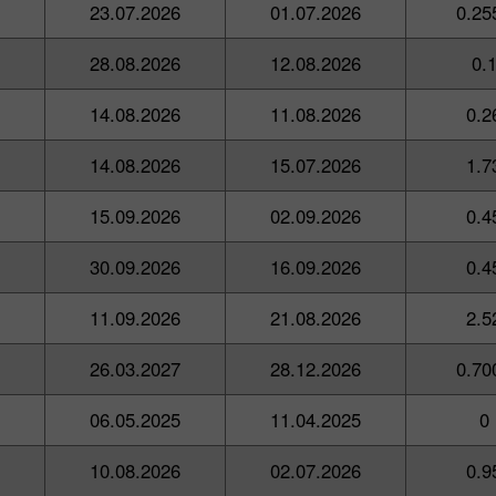
23.07.2026
01.07.2026
0.25
28.08.2026
12.08.2026
0.
14.08.2026
11.08.2026
0.2
14.08.2026
15.07.2026
1.7
15.09.2026
02.09.2026
0.4
30.09.2026
16.09.2026
0.4
11.09.2026
21.08.2026
2.5
26.03.2027
28.12.2026
0.70
06.05.2025
11.04.2025
0
10.08.2026
02.07.2026
0.9