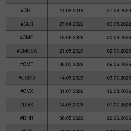
#CHL
14.08.2019
27.08.2020
#CLR
27.04.2022
09.05.2022
#CMC
18.06.2026
30.06.2026
#CMCSA
21.05.2026
02.07.2026
#CME
08.05.2026
09.06.2026
#CSCO
14.05.2026
03.07.2026
#CVX
31.07.2026
19.08.2026
#DGX
14.05.2026
07.07.2026
#DHR
06.05.2026
26.06.2026