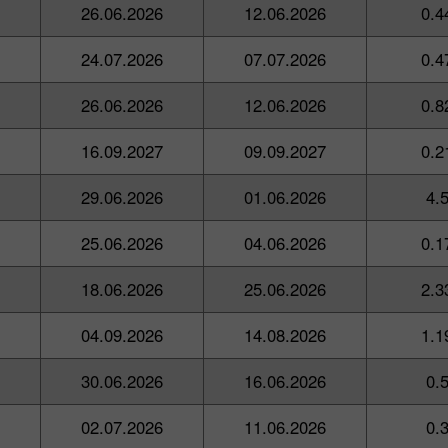
26.06.2026
12.06.2026
0.4
24.07.2026
07.07.2026
0.4
26.06.2026
12.06.2026
0.8
16.09.2027
09.09.2027
0.2
29.06.2026
01.06.2026
4.
25.06.2026
04.06.2026
0.1
18.06.2026
25.06.2026
2.3
04.09.2026
14.08.2026
1.1
30.06.2026
16.06.2026
0.
02.07.2026
11.06.2026
0.