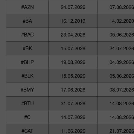
#AZN
24.07.2026
07.08.2026
#BA
16.12.2019
14.02.2020
#BAC
23.04.2026
05.06.2026
#BK
15.07.2026
24.07.2026
#BHP
19.08.2026
04.09.2026
#BLK
15.05.2026
05.06.2026
#BMY
17.06.2026
03.07.2026
#BTU
31.07.2026
14.08.2026
#C
14.07.2026
14.08.2026
#CAT
11.06.2026
21.07.2026