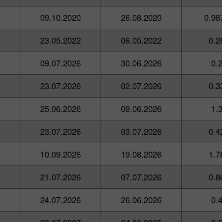
09.10.2020
26.08.2020
0.98
23.05.2022
06.05.2022
0.2
09.07.2026
30.06.2026
0.
23.07.2026
02.07.2026
0.3
25.06.2026
09.06.2026
1.
23.07.2026
03.07.2026
0.4
10.09.2026
19.08.2026
1.7
21.07.2026
07.07.2026
0.8
24.07.2026
26.06.2026
0.