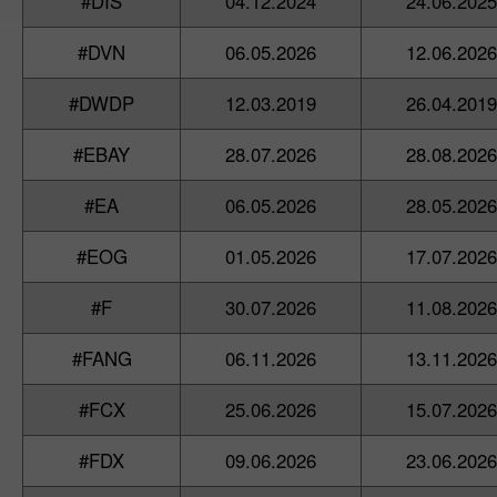
#DIS
04.12.2024
24.06.2025
#DVN
06.05.2026
12.06.2026
#DWDP
12.03.2019
26.04.2019
#EBAY
28.07.2026
28.08.2026
#EA
06.05.2026
28.05.2026
#EOG
01.05.2026
17.07.2026
#F
30.07.2026
11.08.2026
#FANG
06.11.2026
13.11.2026
#FCX
25.06.2026
15.07.2026
#FDX
09.06.2026
23.06.2026