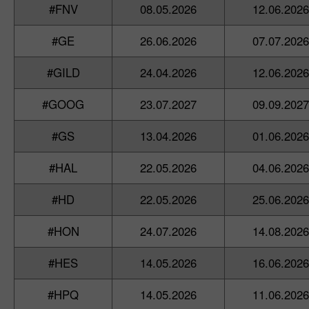
#FNV
08.05.2026
12.06.2026
#GE
26.06.2026
07.07.2026
#GILD
24.04.2026
12.06.2026
#GOOG
23.07.2027
09.09.2027
#GS
13.04.2026
01.06.2026
#HAL
22.05.2026
04.06.2026
#HD
22.05.2026
25.06.2026
#HON
24.07.2026
14.08.2026
#HES
14.05.2026
16.06.2026
#HPQ
14.05.2026
11.06.2026