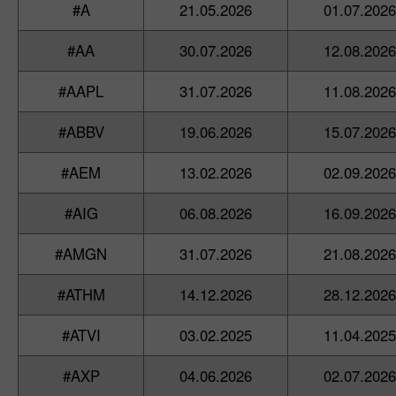
#A
21.05.2026
01.07.2026
#AA
30.07.2026
12.08.2026
#AAPL
31.07.2026
11.08.2026
#ABBV
19.06.2026
15.07.2026
#AEM
13.02.2026
02.09.2026
#AIG
06.08.2026
16.09.2026
#AMGN
31.07.2026
21.08.2026
#ATHM
14.12.2026
28.12.2026
#ATVI
03.02.2025
11.04.2025
#AXP
04.06.2026
02.07.2026