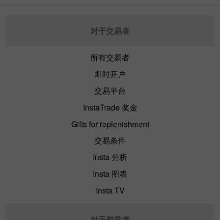
对于交易者
所有交易者
即时开户
交易平台
InstaTrade 奖金
Gifts for replenishment
交易条件
Insta 分析
Insta 图表
Insta TV
对于初学者