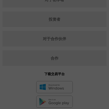
投资者
对于合作伙伴
合作
下载交易平台