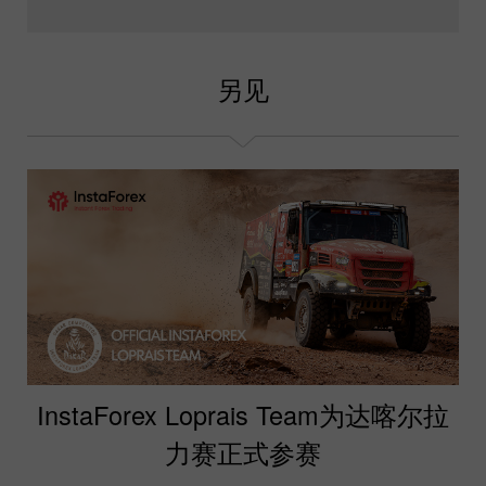
另见
InstaForex Loprais Team为达喀尔拉
力赛正式参赛