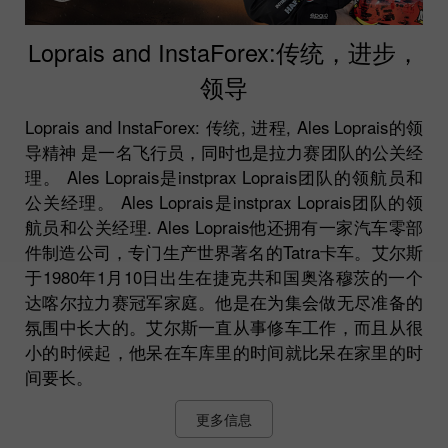
Loprais and InstaForex:传统，进步，
领导
Loprais and InstaForex: 传统, 进程, Ales Loprais的领
导精神 是一名飞行员，同时也是拉力赛团队的公关经
理。 Ales Loprais是instprax Loprais团队的领航员和
公关经理。 Ales Loprais是instprax Loprais团队的领
航员和公关经理. Ales Loprais他还拥有一家汽车零部
件制造公司，专门生产世界著名的Tatra卡车。艾尔斯
于1980年1月10日出生在捷克共和国奥洛穆茨的一个
达喀尔拉力赛冠军家庭。他是在为集会做无尽准备的
氛围中长大的。艾尔斯一直从事修车工作，而且从很
小的时候起，他呆在车库里的时间就比呆在家里的时
间要长。
更多信息