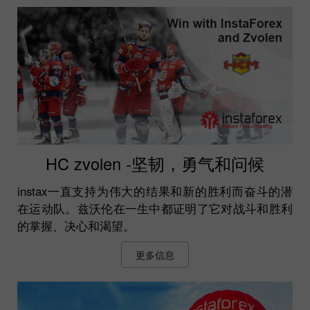
HC zvolen -坚韧，勇气和问候
instax一直支持为伟大的结果和新的胜利而奋斗的潜
在运动队。兹沃伦在一生中都证明了它对战斗和胜利
的掌握、决心和渴望。
更多信息