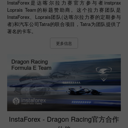
InstaForex是达喀尔拉力赛官方参与者instprax
Loprais Team的标题赞助商。这个拉力赛团队是
InstaForex、Loprais团队(达喀尔拉力赛的定期参与
者)和汽车公司Tatra的联合项目，Tatra为团队提供了
著名的卡车。
更多信息
InstaForex - Dragon Racing官方合作