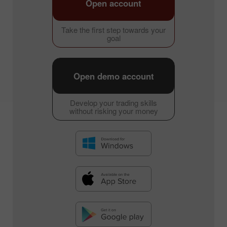
Open account
Take the first step towards your
goal
Open demo account
Develop your trading skills
without risking your money