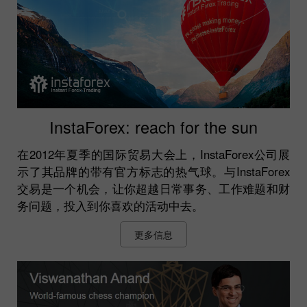
InstaForex: reach for the sun
在2012年夏季的国际贸易大会上，InstaForex公司展
示了其品牌的带有官方标志的热气球。与InstaForex
交易是一个机会，让你超越日常事务、工作难题和财
务问题，投入到你喜欢的活动中去。
更多信息