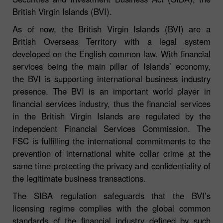
British Virgin Islands (BVI).
As of now, the British Virgin Islands (BVI) are a
British Overseas Territory with a legal system
developed on the English common law. With financial
services being the main pillar of Islands’ economy,
the BVI is supporting international business industry
presence. The BVI is an important world player in
financial services industry, thus the financial services
in the British Virgin Islands are regulated by the
independent Financial Services Commission. The
FSC is fulfilling the international commitments to the
prevention of international white collar crime at the
same time protecting the privacy and confidentiality of
the legitimate business transactions.
The SIBA regulation safeguards that the BVI’s
licensing regime complies with the global common
standards of the financial industry defined by such