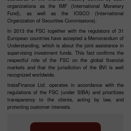
organizations as the IMF (International Monetary
Fund), as well as the IOSCO (International
Organization of Securities Commissions).
In 2013 the FSC together with the regulators of 31
European countries have accepted a Memorandum of
Understanding, which is about the joint assistance in
supervising investment funds. This fact confirms the
respectful role of the FSC on the global financial
markets and that the jurisdiction of the BVI is well
recognized worldwide.
InstaFinance Ltd. operates in accordance with the
regulations of the FSC (under SIBA) and prioritizes
transparency to the clients, acting by law, and
protecting customer interests.