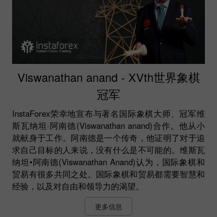
Viswanathan anand - XVth世界象棋
冠军
InstaForex荣幸地宣布与著名国际象棋大师、冠军维
斯瓦纳坦·阿南德(Viswanathan anand)合作。他从小
就献身于工作。阿南德是一个传奇，他证明了对于追
求自己目标的人来说，没有什么是不可能的。维斯瓦
纳坦•阿南德(Viswanathan Anand)认为，国际象棋和
贸易有很多共同之处。国际象棋和贸易都需要智慧和
经验，以及对自由和领导力的渴望。
更多信息