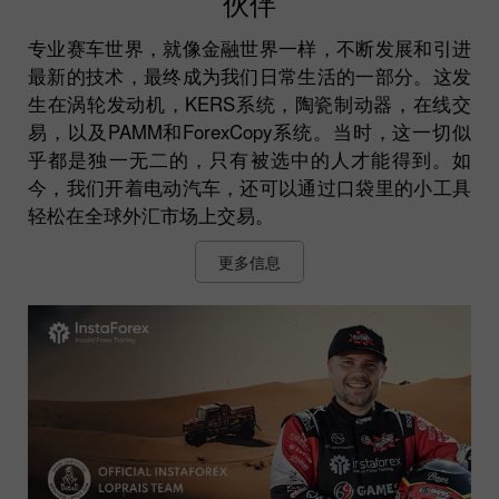
伙伴
专业赛车世界，就像金融世界一样，不断发展和引进
最新的技术，最终成为我们日常生活的一部分。这发
生在涡轮发动机，KERS系统，陶瓷制动器，在线交
易，以及PAMM和ForexCopy系统。当时，这一切似
乎都是独一无二的，只有被选中的人才能得到。如
今，我们开着电动汽车，还可以通过口袋里的小工具
轻松在全球外汇市场上交易。
更多信息