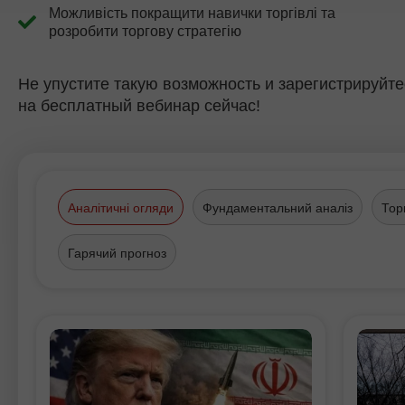
Можливість покращити навички торгівлі та
розробити торгову стратегію
Не упустите такую возможность и зарегистрируйте
на бесплатный вебинар сейчас!
Аналітичні огляди
Фундаментальний аналіз
Тор
Гарячий прогноз