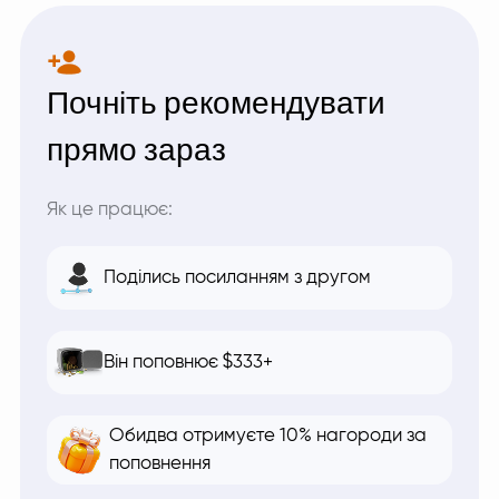
Почніть рекомендувати
прямо зараз
Як це працює:
Поділись посиланням з другом
Він поповнює $333+
Обидва отримуєте 10% нагороди за
поповнення