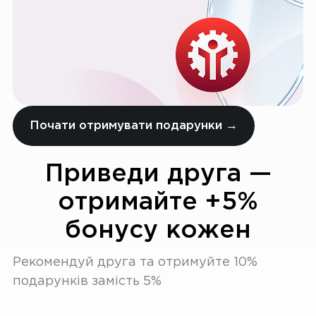
Почати отримувати подарунки →
Приведи друга —
отримайте +5%
бонусу кожен
Рекомендуй друга та отримуйте 10%
подарунків замість 5%