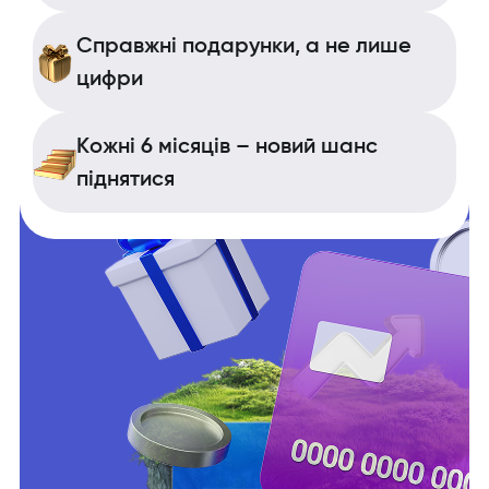
Справжні подарунки, а не лише
цифри
Кожні 6 місяців – новий шанс
піднятися