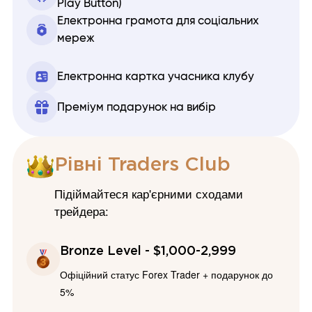
Play Button)
Електронна грамота для соціальних
мереж
Електронна картка учасника клубу
Преміум подарунок на вибір
Рівні Traders Club
Підіймайтеся кар'єрними сходами
трейдера:
Bronze Level - $1,000-2,999
Офіційний статус Forex Trader + подарунок до
5%