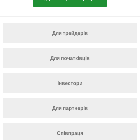
Для трейдерів
Для початківців
Інвестори
Для партнерів
Співпраця