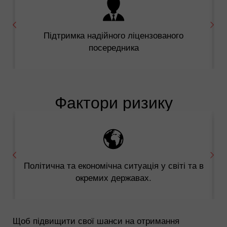
Підтримка надійного ліцензованого
посередника
Фактори ризику
Політична та економічна ситуація у світі та в
окремих державах.
Щоб підвищити свої шанси на отримання