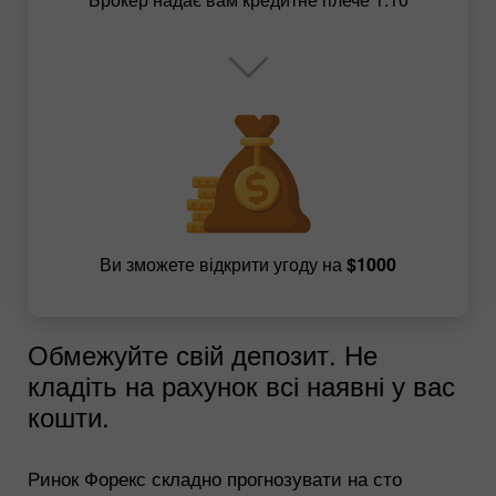
Ви зможете відкрити угоду на
$1000
Обмежуйте свій депозит. Не
кладіть на рахунок всі наявні у вас
кошти.
Ринок Форекс складно прогнозувати на сто