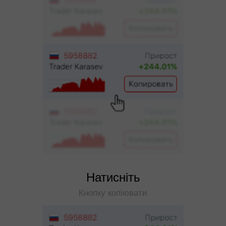
Натисніть
Кнопку копіювати