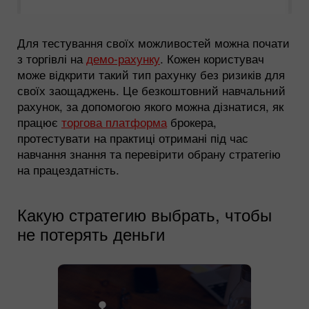
Для тестування своїх можливостей можна почати
з торгівлі на
демо-рахунку
. Кожен користувач
може відкрити такий тип рахунку без ризиків для
своїх заощаджень. Це безкоштовний навчальний
рахунок, за допомогою якого можна дізнатися, як
працює
торгова платформа
брокера,
протестувати на практиці отримані під час
навчання знання та перевірити обрану стратегію
на працездатність.
Какую стратегию выбрать, чтобы
не потерять деньги