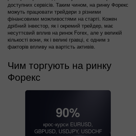
доступних сервісів. Таким чином, на ринку Форекс
можуть працювати трейдери з різними
фінансовими можливостями на старті. Кожен
дрібний інвестор, як і окремий трейдер, має
несуттєвий вплив на ринок Forex, але у великій
кількості вони, як і великі гравці, є одним з
факторів впливу на вартість активів.
Чим торгують на ринку
Форекс
90%
крос-курси EURUSD,
GBPUSD, USDJPY, USDCHF