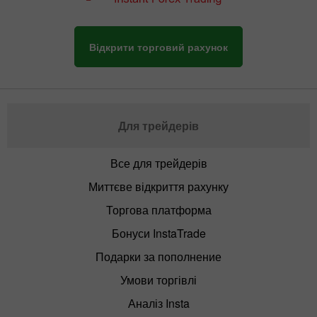
Відкрити торговий рахунок
Для трейдерів
Все для трейдерів
Миттєве відкриття рахунку
Торгова платформа
Бонуси InstaTrade
Подарки за пополнение
Умови торгівлі
Аналіз Insta