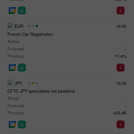
EUR
16:00
French Car Registration
Actual
-
Forecast
-
Previous
11.4%
JPY
19:30
CFTC JPY speculative net positions
Actual
-
Forecast
-
Previous
-163.4K