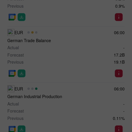
Previous
0.9%
EUR
06:00
German Trade Balance
Actual
-
Forecast
17.2B
Previous
19.1B
EUR
06:00
German Industrial Production
Actual
-
Forecast
-
Previous
0.11%