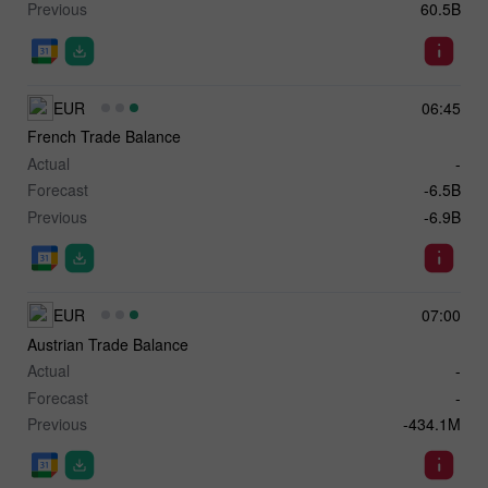
Previous
60.5B
EUR
06:45
French Trade Balance
Actual
-
Forecast
-6.5B
Previous
-6.9B
EUR
07:00
Austrian Trade Balance
Actual
-
Forecast
-
Previous
-434.1M