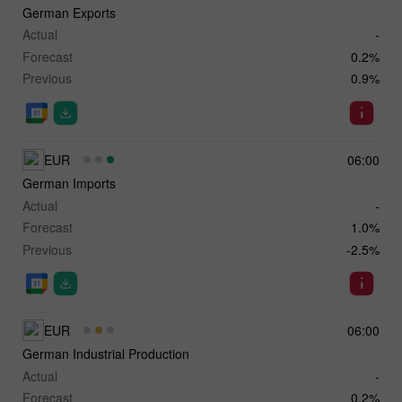
German Exports
Actual
-
Forecast
0.2%
Previous
0.9%
EUR
06:00
German Imports
Actual
-
Forecast
1.0%
Previous
-2.5%
EUR
06:00
German Industrial Production
Actual
-
Forecast
0.2%