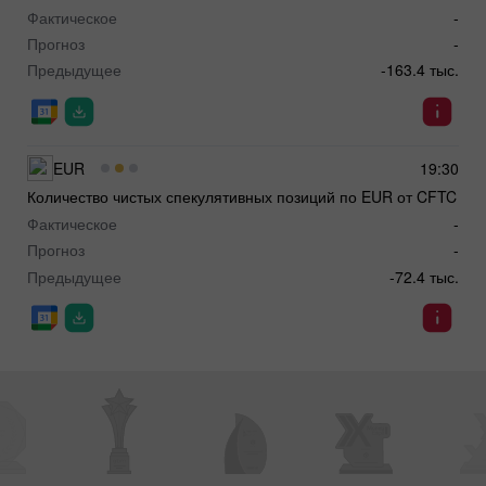
Фактическое
-
Прогноз
-
Предыдущее
-163.4 тыс.
EUR
19:30
Количество чистых спекулятивных позиций по EUR от CFTC
Фактическое
-
Прогноз
-
Предыдущее
-72.4 тыс.