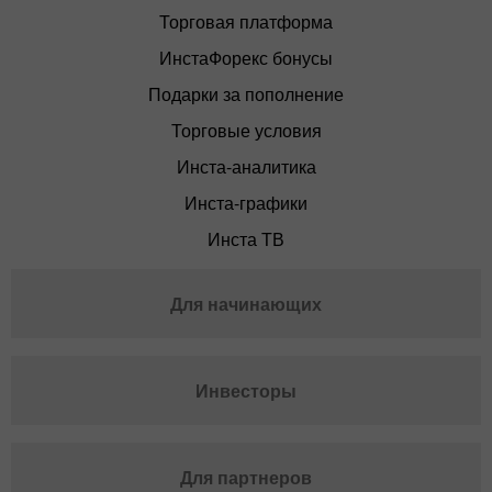
Торговая платформа
ИнстаФорекс бонусы
Подарки за пополнение
Торговые условия
Инста-аналитика
Инста-графики
Инста ТВ
Для начинающих
Инвесторы
Для партнеров