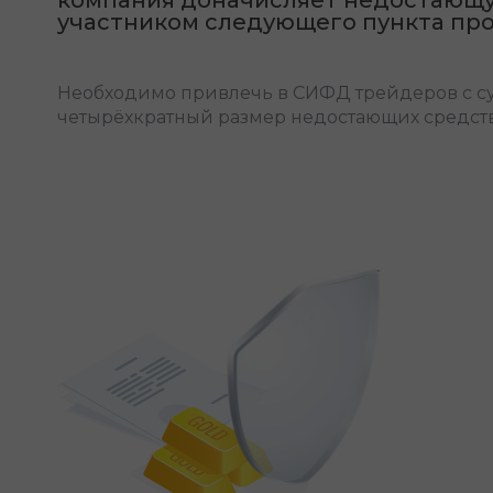
участником следующего пункта пр
Необходимо привлечь в СИФД трейдеров с 
четырёхкратный размер недостающих средств