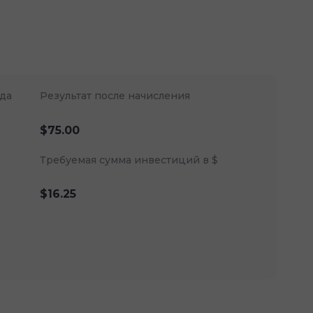
да
Результат после начисления
$75.00
Требуемая сумма инвестиций в $
$16.25