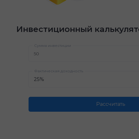
Инвестиционный калькулят
Сумма инвестиции
Фактическая доходность
Рассчитать