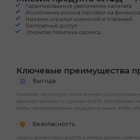
Гарантированное увеличение капитала
Исключение рисков торговли на финансо
Никаких скрытых комиссий и платежей
Бесплатный доступ
Открытая политика сервиса
Ключевые преимущества 
Выгода
Компания гарантирует, что в течение шести месяцев
увеличит прибыль по сделкам на 50%. ИнстаФорекс 
любых непредвиденных ситуаций на рынке, чтобы обе
Безопасность
Защита финансовых средств и личных данных клиент