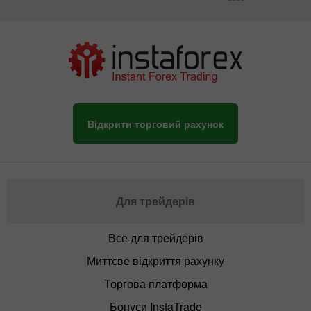
Відкрити торговий рахунок
Для трейдерів
Все для трейдерів
Миттєве відкриття рахунку
Торгова платформа
Бонуси InstaTrade