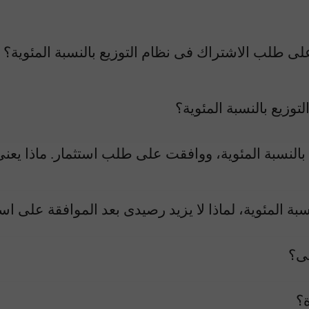
على طلب الاشتراك فى نظام التوزيع بالنسبة المئوية؟ و
وزيع بالنسبة المئوية؟
النسبة المئوية، ووافقت على طلب استثمار. ماذا يعنى
ة المئوية، لماذا لا يزيد رصيدى بعد الموافقة على اس
لى؟
؟