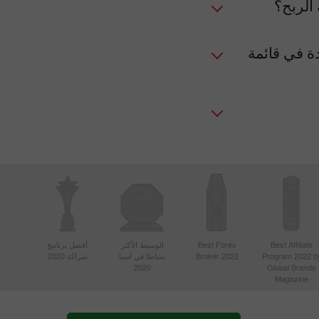
 الربح؟
ة في قائمة
Best Affiliate
Best Forex
الوسيط الأكثر
أفضل برنامج
Program 2022 b
Broker 2022
نشاطا في آسيا
شراكة 2020
2020
Global Brands
Magazine