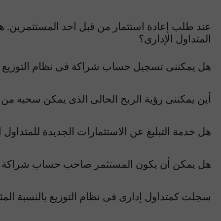
عند طلب إعادة استثمار من قبل احد المستثمرين.
المتداول الإدارى؟
هل يمكننى تسجيل حساب شراكة فى نظام التوزيع با
أين يمكننى رؤية الربح الحالى الذى يمكن سحبه من 
هل خدمة التبليغ عن الاستثمارات الجديدة للمتداول
هل يمكن أن يكون المستثمر صاحب حساب شراكة وا
سجلت كمتداول إدارى فى نظام التوزيع بالنسبة المئو