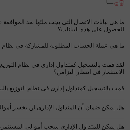
ما هى بيانات الاتصال التى يجب ملئها بعد الموافقة 
الحصول على هذه البيانات؟
ما هى عملة الحساب المطلوبة للمشاركة فى نظام الت
لقد قمت بالتسجيل كمتداول إدارى فى نظام التوزيع ب
الاستثمار فى انتظار التزامن؟
قمت بالتسجيل كمتداول إدارى فى نظام التوزيع بالنسب
هل يمكن ضمان أن المتداول الإدارى لن يخسر أموا
هل يمكن للمتداول الإدارى سحب أموالى المستثمرة