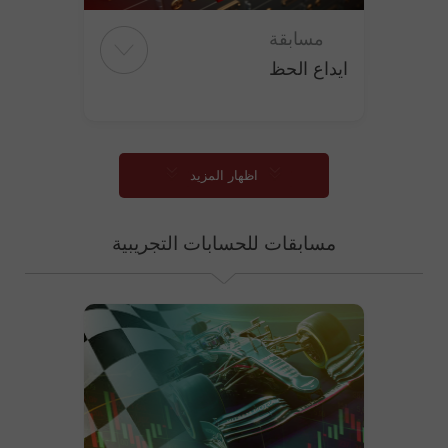
مسابقة
ايداع الحظ
اظهار المزيد
مسابقات للحسابات التجريبية