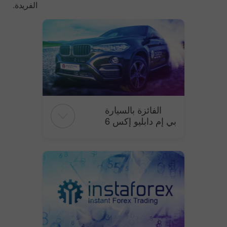
الفريدة.
الفائزة بالسيارة
بي إم دابليو إكس 6