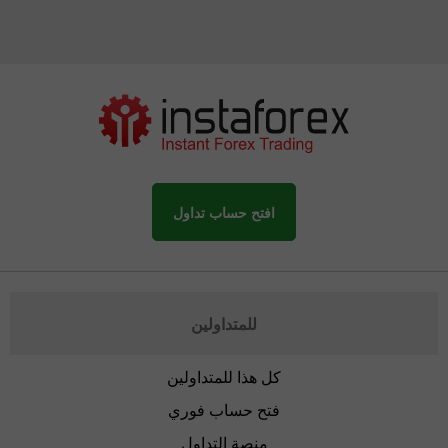
افتح حساب تداول
للمتداولين
كل هذا للمتداولين
فتح حساب فوري
منصة التداول