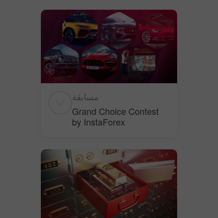
مسابقة
Grand Choice Contest
by InstaForex