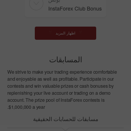
InstaForex Club Bonus
اظهار المزيد
المسابقات
We strive to make your trading experience comfortable
and enjoyable as well as profitable. Participate in our
contests and win valuable prizes or cash bonuses by
replenishing your live account or trading on a demo
account. The prize pool of InstaForex contests is
$1,000,000 a year.
مسابقات للحسابات الحقيقية