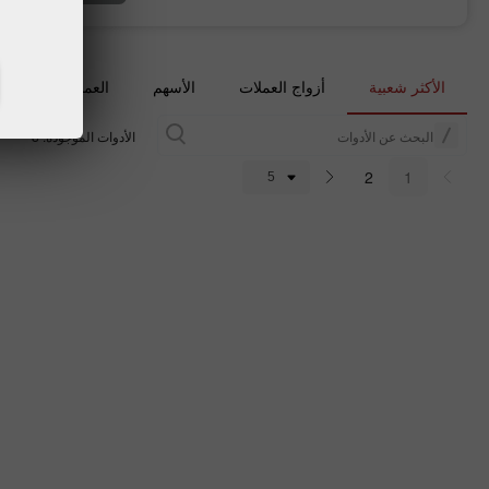
الأكثر شعبية
أزواج العملات
الأسهم
العملات المشفرة
الأدوات الموجودة: 8
2
1