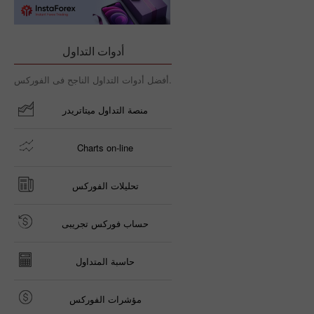
أدوات التداول
أفضل أدوات التداول الناجح فى الفوركس.
منصة التداول ميتاتريدر
Charts on-line
تحليلات الفوركس
حساب فوركس تجريبى
حاسبة المتداول
مؤشرات الفوركس