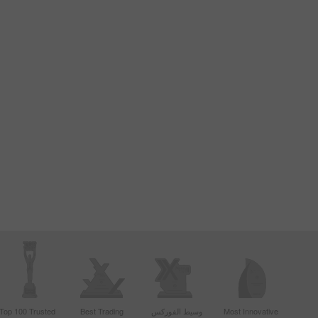
Most Innovative
وسيط الفوركس
Best Trading
Top 100 Trusted