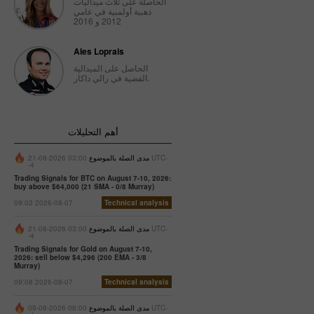
الحاصلة على ثلاث ميداليات
ذهبية أولمبية في عامي
2012 و 2016
Ales Loprais
الحاصل على الميدالية
الفضية في رالي داكار.
أهم التحليلات
مدى الصلة بالموضوع
03:00 2026-08-21 UTC-
-4
Trading Signals for BTC on August 7-10, 2026:
buy above $64,000 (21 SMA - 0/8 Murray)
09:03 2026-08-07
Technical analysis
مدى الصلة بالموضوع
03:00 2026-08-21 UTC-
-4
Trading Signals for Gold on August 7-10,
2026: sell below $4,296 (200 EMA - 3/8
Murray)
09:08 2026-08-07
Technical analysis
مدى الصلة بالموضوع
06:00 2026-08-09 UTC-