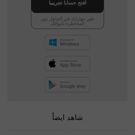
افتح حسابا تجريبيا
طور مهاراتك في التداول دون
المخاطرة بأموالك
شاهد ايضاً