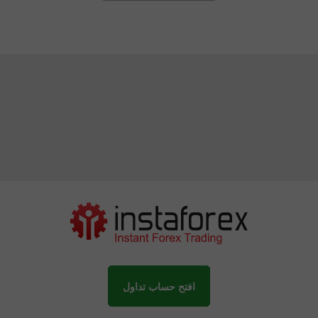
افتح حساب تداول