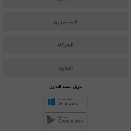
المستثمرون
للشركاء
التعاون
تنزيل منصة التداول