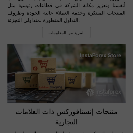
أنفسنا وتعزيز مكانة الشركة في قطاعات رئيسية مثل
المنتجات المبتكرة وخدمة العملاء عالية الجودة وظروف
التداول المتطورة لمتداولي التجزئة.
المزيد من المعلومات
منتجات إنستافوركس ذات العلامات
التجارية