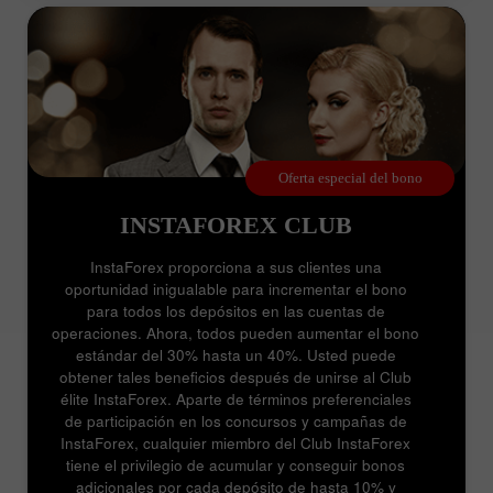
Oferta especial del bono
INSTAFOREX CLUB
InstaForex proporciona a sus clientes una
oportunidad inigualable para incrementar el bono
para todos los depósitos en las cuentas de
operaciones. Ahora, todos pueden aumentar el bono
estándar del 30% hasta un 40%. Usted puede
obtener tales beneficios después de unirse al Club
élite InstaForex. Aparte de términos preferenciales
de participación en los concursos y campañas de
InstaForex, cualquier miembro del Club InstaForex
tiene el privilegio de acumular y conseguir bonos
adicionales por cada depósito de hasta 10% y