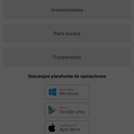
Inversionistas
Para socios
Cooperation
Descargue plataforma de operaciones