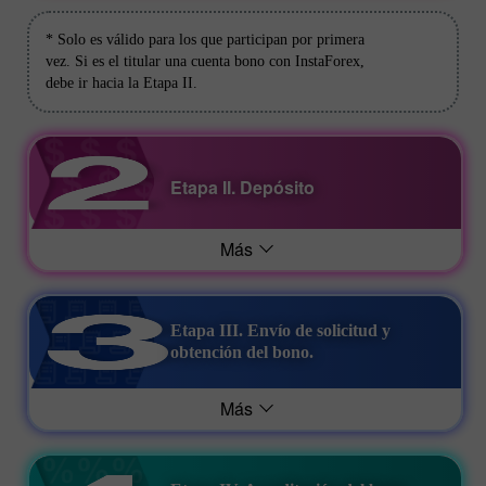
* Solo es válido para los que participan por primera
vez. Si es el titular una cuenta bono con InstaForex,
debe ir hacia la Etapa II.
Etapa II. Depósito
Más
Etapa III. Envío de solicitud y
obtención del bono.
Más