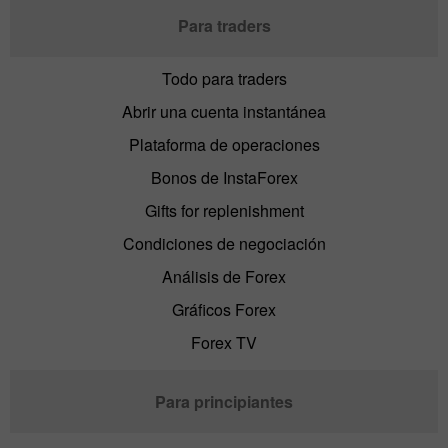
Para traders
Todo para traders
Abrir una cuenta instantánea
Plataforma de operaciones
Bonos de InstaForex
Gifts for replenishment
Condiciones de negociación
Análisis de Forex
Gráficos Forex
Forex TV
Para principiantes