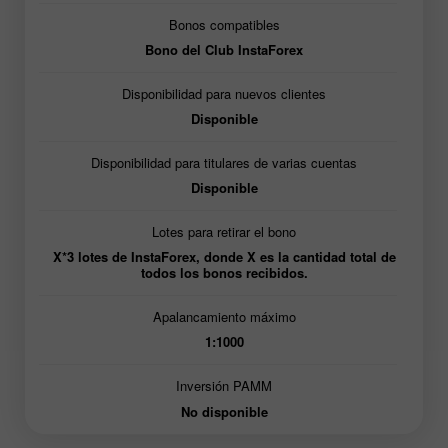
Bonos compatibles
Bono del Club InstaForex
Disponibilidad para nuevos clientes
Disponible
Disponibilidad para titulares de varias cuentas
Disponible
Lotes para retirar el bono
X*3 lotes de InstaForex, donde X es la cantidad total de
todos los bonos recibidos.
Apalancamiento máximo
1:1000
Inversión PAMM
No disponible