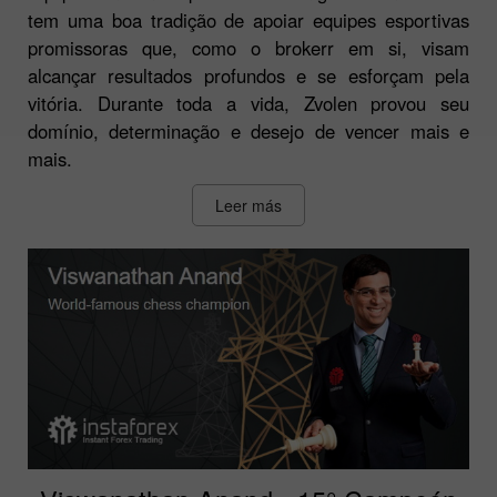
tem uma boa tradição de apoiar equipes esportivas
promissoras que, como o brokerr em si, visam
alcançar resultados profundos e se esforçam pela
vitória. Durante toda a vida, Zvolen provou seu
domínio, determinação e desejo de vencer mais e
mais.
Leer más