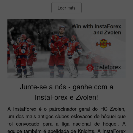
Leer más
Junte-se a nós - ganhe com a
InstaForex e Zvolen!
A InstaForex é o patrocinador geral do HC Zvolen,
um dos mais antigos clubes eslovacos de hóquei que
foi convocado para a liga nacional de hóquei. A
equipe também é apelidada de Knights. A InstaForex