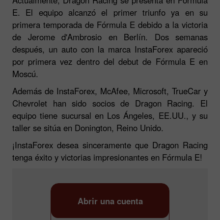
E. El equipo alcanzó el primer triunfo ya en su
primera temporada de Fórmula E debido a la victoria
de Jerome d'Ambrosio en Berlín. Dos semanas
después, un auto con la marca InstaForex apareció
por primera vez dentro del debut de Fórmula E en
Moscú.
Además de InstaForex, McAfee, Microsoft, TrueCar y
Chevrolet han sido socios de Dragon Racing. El
equipo tiene sucursal en Los Ángeles, EE.UU., y su
taller se sitúa en Donington, Reino Unido.
¡InstaForex desea sinceramente que Dragon Racing
tenga éxito y victorias impresionantes en Fórmula E!
Abrir una cuenta