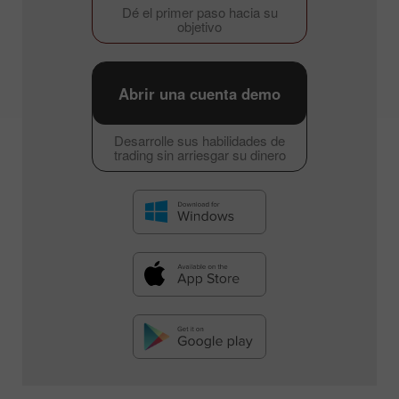
Dé el primer paso hacia su
objetivo
Abrir una cuenta demo
Desarrolle sus habilidades de
trading sin arriesgar su dinero