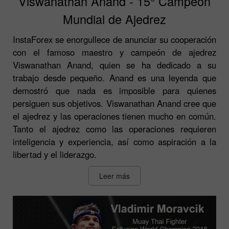
Viswanathan Anand - 15° Campeón
Mundial de Ajedrez
InstaForex se enorgullece de anunciar su cooperación
con el famoso maestro y campeón de ajedrez
Viswanathan Anand, quien se ha dedicado a su
trabajo desde pequeño. Anand es una leyenda que
demostró que nada es imposible para quienes
persiguen sus objetivos. Viswanathan Anand cree que
el ajedrez y las operaciones tienen mucho en común.
Tanto el ajedrez como las operaciones requieren
inteligencia y experiencia, así como aspiración a la
libertad y el liderazgo.
Leer más