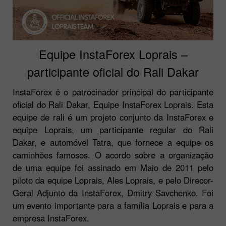
Equipe InstaForex Loprais –
participante oficial do Rali Dakar
InstaForex é o patrocinador principal do participante
oficial do Rali Dakar, Equipe InstaForex Loprais. Esta
equipe de rali é um projeto conjunto da InstaForex e
equipe Loprais, um participante regular do Rali
Dakar, e automóvel Tatra, que fornece a equipe os
caminhões famosos. O acordo sobre a organização
de uma equipe foi assinado em Maio de 2011 pelo
piloto da equipe Loprais, Ales Loprais, e pelo Direcor-
Geral Adjunto da InstaForex, Dmitry Savchenko. Foi
um evento importante para a família Loprais e para a
empresa InstaForex.