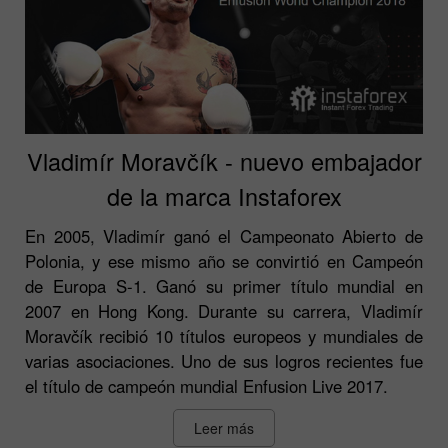
Vladimír Moravčík - nuevo embajador
de la marca Instaforex
En 2005, Vladimír ganó el Campeonato Abierto de
Polonia, y ese mismo año se convirtió en Campeón
de Europa S-1. Ganó su primer título mundial en
2007 en Hong Kong. Durante su carrera, Vladimír
Moravčík recibió 10 títulos europeos y mundiales de
varias asociaciones. Uno de sus logros recientes fue
el título de campeón mundial Enfusion Live 2017.
Leer más