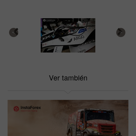
Ver también