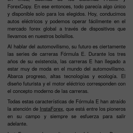
ForexCopy. En ese entonces, todo parecía algo único
y disponible solo para los elegidos. Hoy, conducimos
autos eléctricos y podemos operar fácilmente en el
mercado forex global a través de dispositivos que
llevamos en nuestros bolsillos.
Al hablar del automovilismo, su futuro es ciertamente
las series de carreras Fórmula E. Durante los tres
años de su existencia, las carreras E han llegado a
estar muy de moda en el mundo del automovilismo.
Abarca progreso, altas tecnologías y ecología. El
diseño futurista y el motor eléctrico corresponden con
el concepto moderno de las carreras.
Todas estas características de Fórmula E han atraído
la atención de
InstaForex
, que está entre los pioneros
en su campo y siempre se esfuerza para salir
adelante.