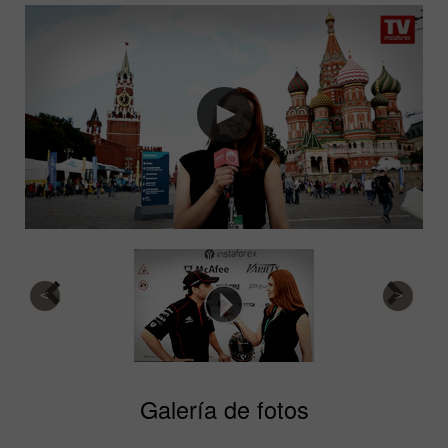
Galería de fotos