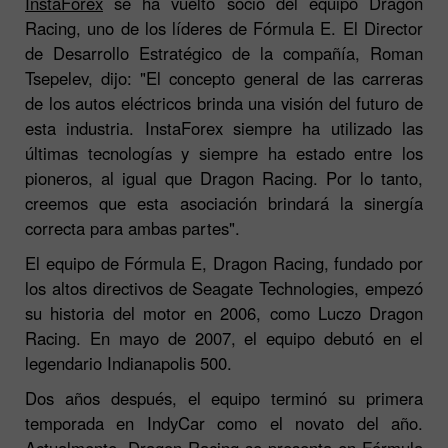
InstaForex
se ha vuelto socio del equipo Dragon
Racing, uno de los líderes de Fórmula E. El Director
de Desarrollo Estratégico de la compañía, Roman
Tsepelev, dijo: "El concepto general de las carreras
de los autos eléctricos brinda una visión del futuro de
esta industria. InstaForex siempre ha utilizado las
últimas tecnologías y siempre ha estado entre los
pioneros, al igual que Dragon Racing. Por lo tanto,
creemos que esta asociación brindará la sinergía
correcta para ambas partes".
El equipo de Fórmula E, Dragon Racing, fundado por
los altos directivos de Seagate Technologies, empezó
su historia del motor en 2006, como Luczo Dragon
Racing. En mayo de 2007, el equipo debutó en el
legendario Indianapolis 500.
Dos años después, el equipo terminó su primera
temporada en IndyCar como el novato del año.
Actualmente, Dragon Racing se presenta en Fórmula