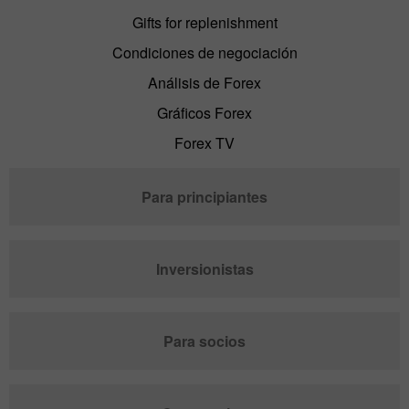
Gifts for replenishment
Condiciones de negociación
Análisis de Forex
Gráficos Forex
Forex TV
Para principiantes
Inversionistas
Para socios