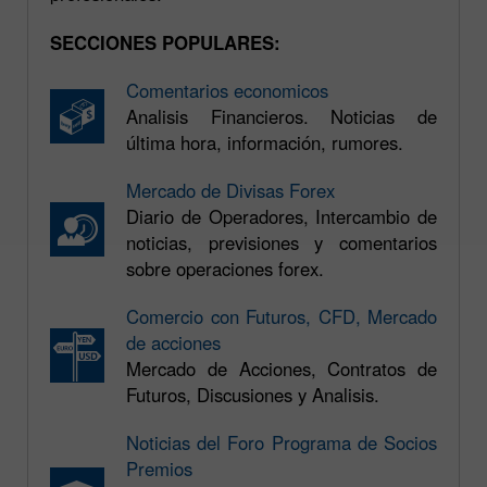
SECCIONES POPULARES:
Comentarios economicos
Analisis Financieros. Noticias de
última hora, información, rumores.
Mercado de Divisas Forex
Diario de Operadores, Intercambio de
noticias, previsiones y comentarios
sobre operaciones forex.
Comercio con Futuros, CFD, Mercado
de acciones
Mercado de Acciones, Contratos de
Futuros, Discusiones y Analisis.
Noticias del Foro Programa de Socios
Premios