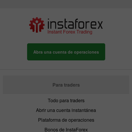
Abra una cuenta de operaciones
Para traders
Todo para traders
Abrir una cuenta instantánea
Plataforma de operaciones
Bonos de InstaForex