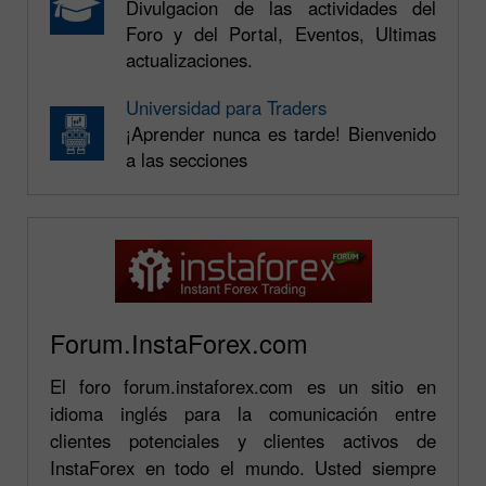
Divulgacion de las actividades del
Foro y del Portal, Eventos, Ultimas
actualizaciones.
Universidad para Traders
¡Aprender nunca es tarde! Bienvenido
a las secciones
Forum.InstaForex.com
El foro forum.instaforex.com es un sitio en
idioma inglés para la comunicación entre
clientes potenciales y clientes activos de
InstaForex en todo el mundo. Usted siempre