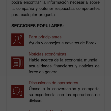
podrá encontrar la información necesaria sobre
la compañía y obtener respuestas competentes
para cualquier pregunta.
SECCIONES POPULARES:
Para principiantes
Ayuda y consejos a novatos de Forex.
Noticias económicas
Hable acerca de la economía mundial,
actualidades financieras y noticias de
forex en general.
Discusiones de operadores
Únase a la conversación y comparta
su experiencia con los operadores de
divisas.