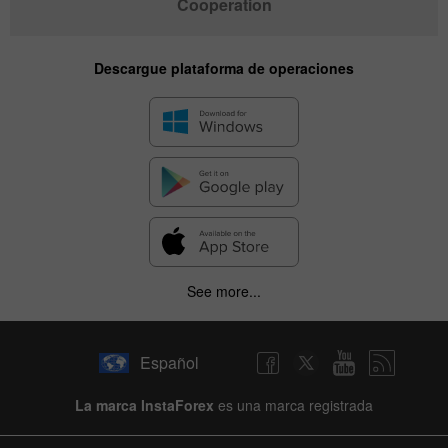
Cooperation
Descargue plataforma de operaciones
See more...
Español
La marca InstaForex
es una marca registrada