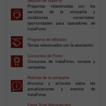
Sección de Soporte
Preguntas relacionadas con los
servicios de la compañía y
condiciones comerciales:
oportunidades para operadores de
InstaForex.
Programa de afiliación
Temas relacionados con la asociación.
Concursos de Forex
Concursos de InstaForex, torneos y
campañas.
Noticias de la compañía
Anuncios y artículos sobre las
actualizaciones y eventos de
InstaForex.
Forex Trust Management