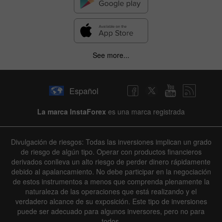
See more...
Español
La marca InstaForex
es una marca registrada
Divulgación de riesgos: Todas las inversiones implican un grado
de riesgo de algún tipo. Operar con productos financieros
derivados conlleva un alto riesgo de perder dinero rápidamente
debido al apalancamiento. No debe participar en la negociación
de estos instrumentos a menos que comprenda plenamente la
naturaleza de las operaciones que está realizando y el
verdadero alcance de su exposición. Este tipo de inversiones
puede ser adecuado para algunos inversores, pero no para
todos.