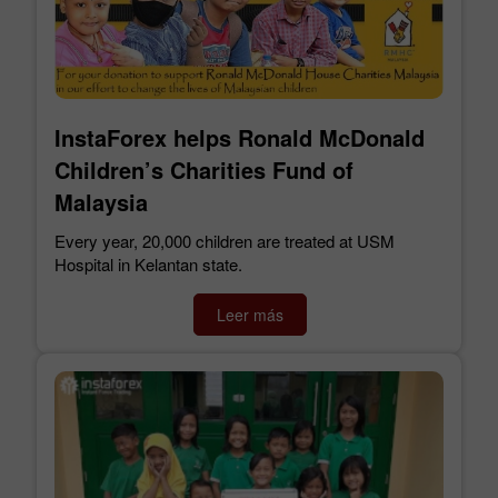
InstaForex helps Ronald McDonald
Children’s Charities Fund of
Malaysia
Every year, 20,000 children are treated at USM
Hospital in Kelantan state.
Leer más