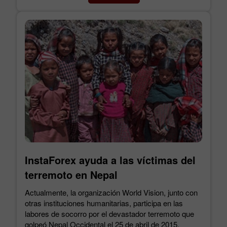
InstaForex ayuda a las víctimas del
terremoto en Nepal
Actualmente, la organización World Vision, junto con
otras instituciones humanitarias, participa en las
labores de socorro por el devastador terremoto que
golpeó Nepal Occidental el 25 de abril de 2015.