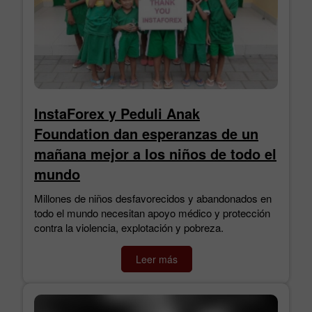
InstaForex y Peduli Anak
Foundation dan esperanzas de un
mañana mejor a los niños de todo el
mundo
Millones de niños desfavorecidos y abandonados en
todo el mundo necesitan apoyo médico y protección
contra la violencia, explotación y pobreza.
Leer más