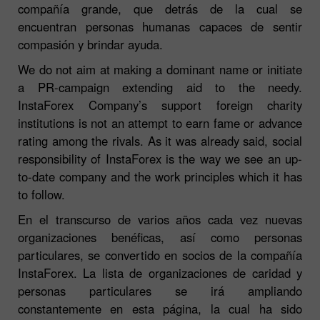
compañía grande, que detrás de la cual se
encuentran personas humanas capaces de sentir
compasión y brindar ayuda.
We do not aim at making a dominant name or initiate
a PR-campaign extending aid to the needy.
InstaForex Company’s support foreign charity
institutions is not an attempt to earn fame or advance
rating among the rivals. As it was already said, social
responsibility of InstaForex is the way we see an up-
to-date company and the work principles which it has
to follow.
En el transcurso de varios años cada vez nuevas
organizaciones benéficas, así como personas
particulares, se convertido en socios de la compañía
InstaForex. La lista de organizaciones de caridad y
personas particulares se irá ampliando
constantemente en esta página, la cual ha sido