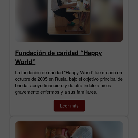
Fundación de caridad “Happy
World”
La fundación de caridad “Happy World” fue creado en
octubre de 2005 en Rusia, bajo el objetivo principal de
brindar apoyo financiero y de otra índole a niños
gravemente enfermos y a sus familiares.
Leer más