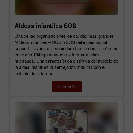
Aldeas infantiles SOS
Una de las organizaciones de caridad más grandes
“Aldeas infantiles – SOS” (SOS del inglés social
support – ayuda a la sociedad) fue fundada en Austria
en el año 1949 para ayudar y formar a niños
huérfanos. Una característica distintiva del modelo de
la aldea infantil es la semejanza máxima con el
instituto de la familia.
Leer más