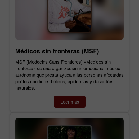
Médicos sin fronteras (MSF)
MSF (
Medecins Sans Frontieres
) «Médicos sin
fronteras» es una organización internacional médica
autónoma que presta ayuda a las personas afectadas
por los conflictos bélicos, epidemias y desastres
naturales.
Leer más