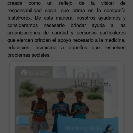
creada como un reflejo de la visión de
responsabilidad social que prima en la compañía
InstaForex. De esta manera, nosotros ayudamos y
consideramos necesario brindar ayuda a las
organizaciones de caridad y personas particulares
que ejercen brindan el apoyo necesario a la medicina,
educación, asimismo a aquellos que resuelven
problemas sociales.