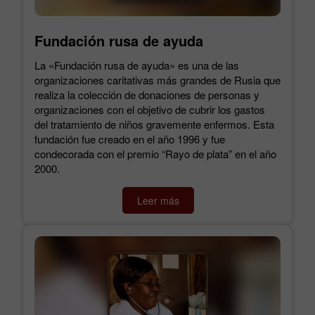
Fundación rusa de ayuda
La «Fundación rusa de ayuda» es una de las
organizaciones caritativas más grandes de Rusia que
realiza la colección de donaciones de personas y
organizaciones con el objetivo de cubrir los gastos
del tratamiento de niños gravemente enfermos. Esta
fundación fue creado en el año 1996 y fue
condecorada con el premio “Rayo de plata” en el año
2000.
Leer más