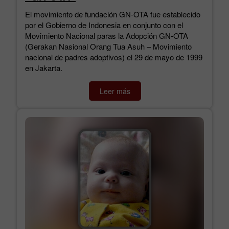
El movimiento de fundación GN-OTA fue establecido
por el Gobierno de Indonesia en conjunto con el
Movimiento Nacional paras la Adopción GN-OTA
(Gerakan Nasional Orang Tua Asuh – Movimiento
nacional de padres adoptivos) el 29 de mayo de 1999
en Jakarta.
Leer más