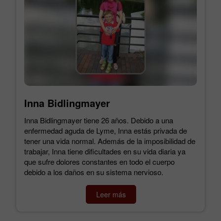
Inna Bidlingmayer
Inna Bidlingmayer tiene 26 años. Debido a una
enfermedad aguda de Lyme, Inna estás privada de
tener una vida normal. Además de la imposibilidad de
trabajar, Inna tiene dificultades en su vida diaria ya
que sufre dolores constantes en todo el cuerpo
debido a los daños en su sistema nervioso.
Leer más