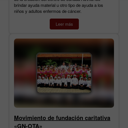
brindar ayuda material u otro tipo de ayuda a los
niños y adultos enfermos de cáncer.
Leer más
Movimiento de fundación caritativa
«GN-OTA»