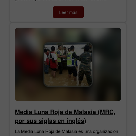
Leer más
Media Luna Roja de Malasia (MRC,
por sus siglas en inglés)
La Media Luna Roja de Malasia es una organización