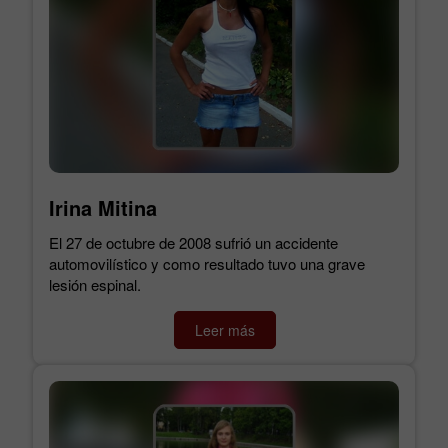
Irina Mitina
El 27 de octubre de 2008 sufrió un accidente
automovilístico y como resultado tuvo una grave
lesión espinal.
Leer más