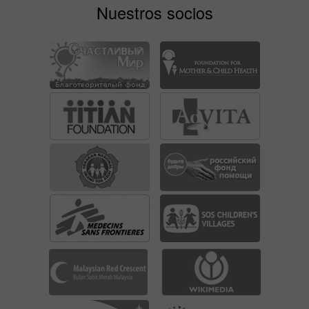
Nuestros socios