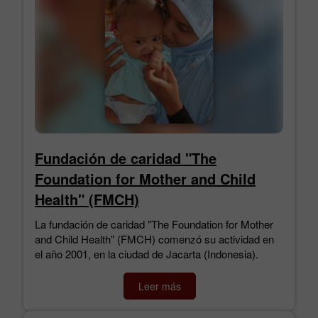
Fundación de caridad "The
Foundation for Mother and Child
Health" (FMCH)
La fundación de caridad "The Foundation for Mother
and Child Health" (FMCH) comenzó su actividad en
el año 2001, en la ciudad de Jacarta (Indonesia).
Leer más