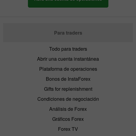
Para traders
Todo para traders
Abrir una cuenta instantánea
Plataforma de operaciones
Bonos de InstaForex
Gifts for replenishment
Condiciones de negociación
Análisis de Forex
Gráficos Forex
Forex TV