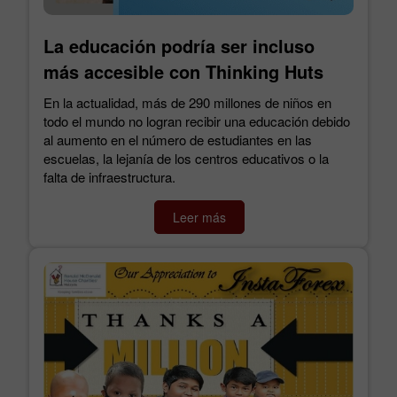
La educación podría ser incluso
más accesible con Thinking Huts
En la actualidad, más de 290 millones de niños en
todo el mundo no logran recibir una educación debido
al aumento en el número de estudiantes en las
escuelas, la lejanía de los centros educativos o la
falta de infraestructura.
Leer más