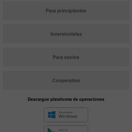
Para principiantes
Inversionistas
Para socios
Cooperation
Descargue plataforma de operaciones