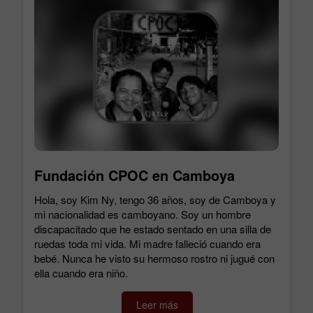
Fundación CPOC en Camboya
Hola, soy Kim Ny, tengo 36 años, soy de Camboya y
mi nacionalidad es camboyano. Soy un hombre
discapacitado que he estado sentado en una silla de
ruedas toda mi vida. Mi madre falleció cuando era
bebé. Nunca he visto su hermoso rostro ni jugué con
ella cuando era niño.
Leer más