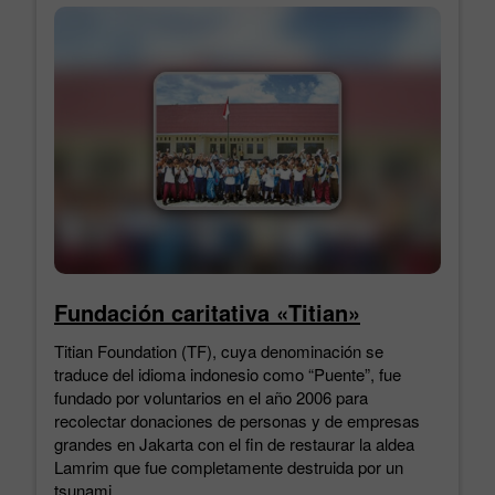
Fundación caritativa «Titian»
Titian Foundation (TF), cuya denominación se
traduce del idioma indonesio como “Puente”, fue
fundado por voluntarios en el año 2006 para
recolectar donaciones de personas y de empresas
grandes en Jakarta con el fin de restaurar la aldea
Lamrim que fue completamente destruida por un
tsunami.