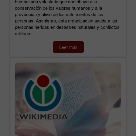
humanitaria voluntaria que contribuye a la
conservación de los valores humanos y a la
prevención y alivio de los sufrimientos de las
personas. Asimismo, esta organización ayuda a las
personas heridas en desastres naturales y conflictos
militares.
Leer más