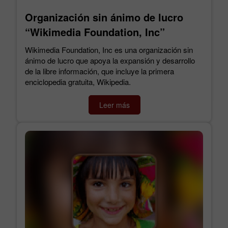
Organización sin ánimo de lucro
“Wikimedia Foundation, Inc”
Wikimedia Foundation, Inc es una organización sin
ánimo de lucro que apoya la expansión y desarrollo
de la libre información, que incluye la primera
enciclopedia gratuita, Wikipedia.
Leer más