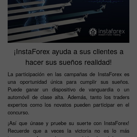
¡InstaForex ayuda a sus clientes a
hacer sus sueños realidad!
La participación en las campañas de InstaForex es
una oportunidad única para cumplir sus sueños.
Puede ganar un dispositivo de vanguardia o un
automóvil de clase alta. Además, tanto los traders
expertos como los novatos pueden participar en el
concurso.
¡Así que únase y pruebe su suerte con InstaForex!
Recuerde que a veces la victoria no es lo más