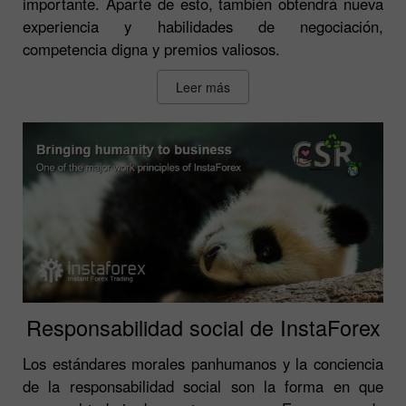
importante. Aparte de esto, también obtendrá nueva
experiencia y habilidades de negociación,
competencia digna y premios valiosos.
Leer más
Responsabilidad social de InstaForex
Los estándares morales panhumanos y la conciencia
de la responsabilidad social son la forma en que