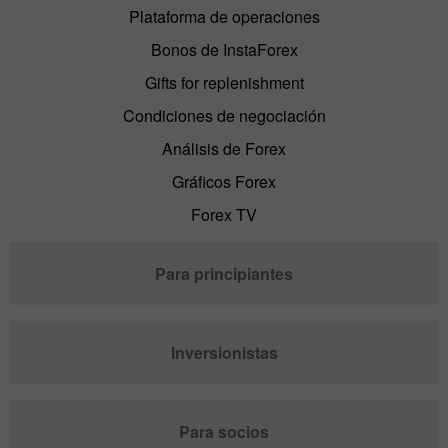
Plataforma de operaciones
Bonos de InstaForex
Gifts for replenishment
Condiciones de negociación
Análisis de Forex
Gráficos Forex
Forex TV
Para principiantes
Inversionistas
Para socios