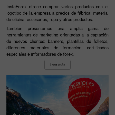
InstaForex ofrece comprar varios productos con el
logotipo de la empresa a precios de fábrica: material
de oficina, accesorios, ropa y otros productos.
También presentamos una amplia gama de
herramientas de marketing orientadas a la captación
de nuevos clientes: banners, plantillas de folletos,
diferentes materiales de formación, certificados
especiales e informadores de forex.
Leer más