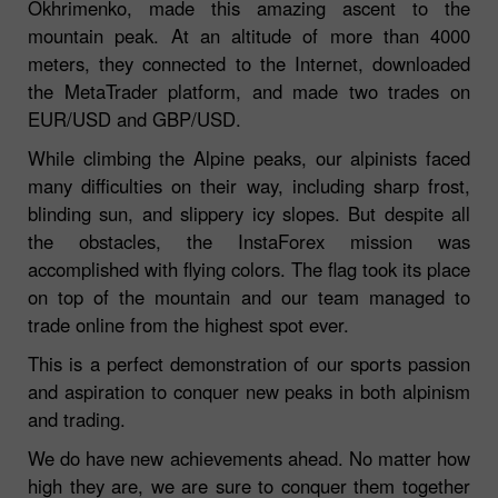
Okhrimenko, made this amazing ascent to the
mountain peak. At an altitude of more than 4000
meters, they connected to the Internet, downloaded
the MetaTrader platform, and made two trades on
EUR/USD and GBP/USD.
While climbing the Alpine peaks, our alpinists faced
many difficulties on their way, including sharp frost,
blinding sun, and slippery icy slopes. But despite all
the obstacles, the InstaForex mission was
accomplished with flying colors. The flag took its place
on top of the mountain and our team managed to
trade online from the highest spot ever.
This is a perfect demonstration of our sports passion
and aspiration to conquer new peaks in both alpinism
and trading.
We do have new achievements ahead. No matter how
high they are, we are sure to conquer them together