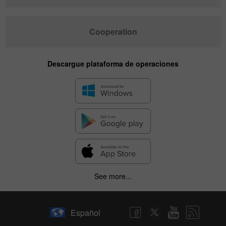
Cooperation
Descargue plataforma de operaciones
See more...
Español