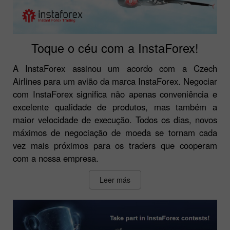
Toque o céu com a InstaForex!
A InstaForex assinou um acordo com a Czech
Airlines para um avião da marca InstaForex. Negociar
com InstaForex significa não apenas conveniência e
excelente qualidade de produtos, mas também a
maior velocidade de execução. Todos os dias, novos
máximos de negociação de moeda se tornam cada
vez mais próximos para os traders que cooperam
com a nossa empresa.
Leer más