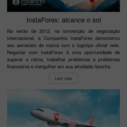
InstaForex: alcance o sol
No verão de 2012, na convenção de negociação
internacional, a Companhia InstaForex demonstrou
seu aerostato de marca com o logotipo oficial nele.
Negociar com InstaForex é uma oportunidade de
superar a rotina, trabalhar problemas e problemas
financeiros e mergulhar em sua atividade favorita.
Leer más