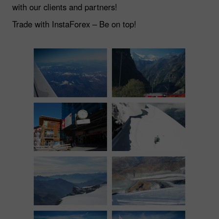
with our clients and partners!
Trade with InstaForex – Be on top!