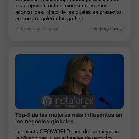
les proponen tanto opciones caras como
económicas, cinco de las cuales se presentan
en nuestra galería fotográfica.
1460
5
06:10 2025-06-03 UTC+00
Top-5 de las mujeres más influyentes en
los negocios globales
La revista CEOWORLD, una de las mayores
publicaciones internacionales de negocios,