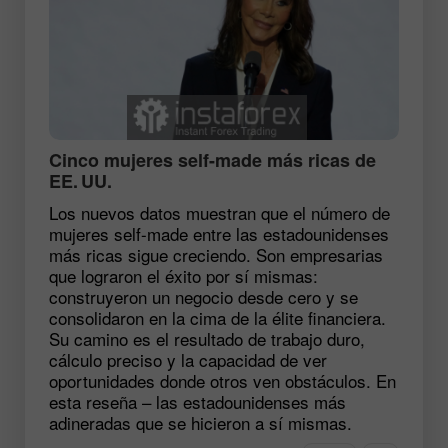
Cinco mujeres self-made más ricas de
EE. UU.
Los nuevos datos muestran que el número de
mujeres self-made entre las estadounidenses
más ricas sigue creciendo. Son empresarias
que lograron el éxito por sí mismas:
construyeron un negocio desde cero y se
consolidaron en la cima de la élite financiera.
Su camino es el resultado de trabajo duro,
cálculo preciso y la capacidad de ver
oportunidades donde otros ven obstáculos. En
esta reseña – las estadounidenses más
adineradas que se hicieron a sí mismas.