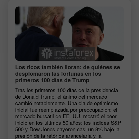
Los ricos también lloran: de quiénes se
desplomaron las fortunas en los
primeros 100 días de Trump
Tras los primeros 100 días de la presidencia
de Donald Trump, el ánimo del mercado
cambió notablemente. Una ola de optimismo
inicial fue reemplazada por preocupación: el
mercado bursátil de EE. UU. mostró el peor
inicio en los últimos 50 años: los índices S&P
500 y Dow Jones cayeron casi un 8% bajo la
presión de la retórica arancelaria y la