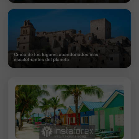
Cinco de los lugares abandonados más
escalofriantes del planeta