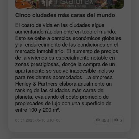
Cinco ciudades más caras del mundo
El costo de vida en las ciudades sigue
aumentando rápidamente en todo el mundo.
Esto se debe a cambios económicos globales
y al endurecimiento de las condiciones en el
mercado inmobiliario. El aumento de precios
de la vivienda es especialmente notable en
zonas prestigiosas, donde la compra de un
apartamento se vuelve inaccesible incluso
para residentes acomodados. La empresa
Henley & Partners elabora anualmente un
ranking de las ciudades más caras del
planeta, evaluando el costo promedio de
propiedades de lujo con una superficie de
entre 100 y 200 m².
858
5
05:54 2025-05-16 UTC+00