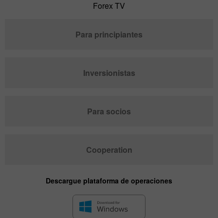
Forex TV
Para principiantes
Inversionistas
Para socios
Cooperation
Descargue plataforma de operaciones