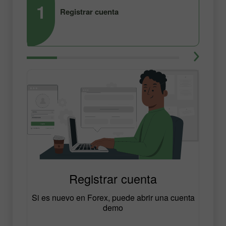
1
2
Registrar cuenta
Registrar cuenta
Si es nuevo en Forex, puede abrir una cuenta
demo