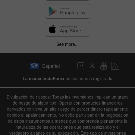
See more...
Español
La marca InstaForex
es una marca registrada
Divulgación de riesgos: Todas las inversiones implican un grado
de riesgo de algún tipo. Operar con productos financieros
derivados conlleva un alto riesgo de perder dinero rápidamente
debido al apalancamiento. No debe participar en la negociación
de estos instrumentos a menos que comprenda plenamente la
naturaleza de las operaciones que está realizando y el
verdadero alcance de su exposición. Este tipo de inversiones