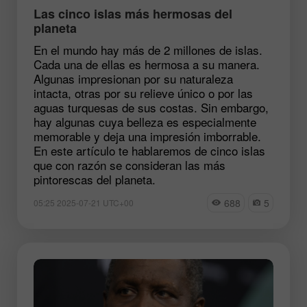
Las cinco islas más hermosas del
planeta
En el mundo hay más de 2 millones de islas.
Cada una de ellas es hermosa a su manera.
Algunas impresionan por su naturaleza
intacta, otras por su relieve único o por las
aguas turquesas de sus costas. Sin embargo,
hay algunas cuya belleza es especialmente
memorable y deja una impresión imborrable.
En este artículo te hablaremos de cinco islas
que con razón se consideran las más
pintorescas del planeta.
688
5
05:25 2025-07-21 UTC+00