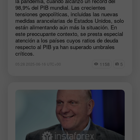
la pandemia, cuando alcanzó un récord del
98,9% del PIB mundial. Las crecientes
tensiones geopolíticas, incluidas las nuevas
medidas arancelarias de Estados Unidos, solo
están alimentando aún más la situación. En
este preocupante contexto, se presta especial
atención a los países cuyos ratios de deuda
respecto al PIB ya han superado umbrales
críticos.
1158
5
05:28 2025-06-16 UTC+00