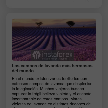
Los campos de lavanda más hermosos
del mundo
En el mundo existen varios territorios con
extensos campos de lavanda que despiertan
la imaginación. Muchos viajeros buscan
capturar la frágil belleza violeta y el encanto
incomparable de estos campos. Mares
violetas de lavanda en distintos rincones del