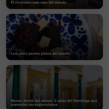
El chocolate más caro del mundo
Los cinco peores platos del mundo
Museo dentro del museo: 5 salas del Hermitage que
pretenden ser exposiciones