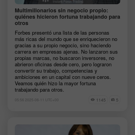
Multimillonarios sin negocio propio:
quiénes hicieron fortuna trabajando para
otros
Forbes presentó una lista de las personas
más ricas del mundo que se enriquecieron no
gracias a su propio negocio, sino haciendo
carrera en empresas ajenas. No lanzaron sus
propias marcas, no buscaron inversores, no
abrieron oficinas desde cero, pero lograron
convertir su trabajo, competencias y
ambiciones en un capital con nueve ceros.
Veamos quién hizo la mayor fortuna
trabajando para otros.
1145
5
05:56 2025-06-11 UTC+00