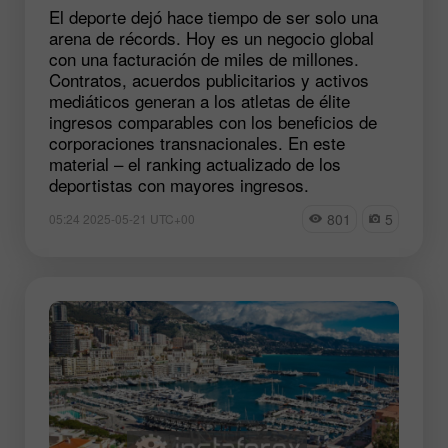
El deporte dejó hace tiempo de ser solo una
arena de récords. Hoy es un negocio global
con una facturación de miles de millones.
Contratos, acuerdos publicitarios y activos
mediáticos generan a los atletas de élite
ingresos comparables con los beneficios de
corporaciones transnacionales. En este
material – el ranking actualizado de los
deportistas con mayores ingresos.
801
5
05:24 2025-05-21 UTC+00