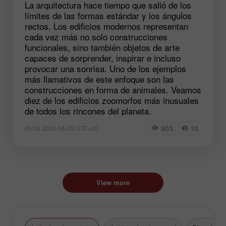
La arquitectura hace tiempo que salió de los
límites de las formas estándar y los ángulos
rectos. Los edificios modernos representan
cada vez más no solo construcciones
funcionales, sino también objetos de arte
capaces de sorprender, inspirar e incluso
provocar una sonrisa. Uno de los ejemplos
más llamativos de este enfoque son las
construcciones en forma de animales. Veamos
diez de los edificios zoomorfos más inusuales
de todos los rincones del planeta.
903
10
05:55 2025-04-25 UTC+00
View more