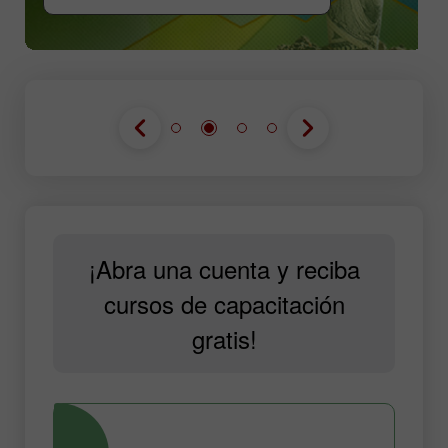
¡Abra una cuenta y reciba
cursos de capacitación
gratis!