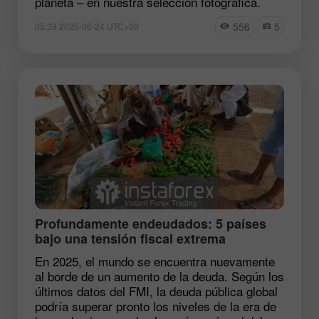
planeta – en nuestra selección fotográfica.
556
5
05:39 2025-06-24 UTC+00
Profundamente endeudados: 5 países
bajo una tensión fiscal extrema
En 2025, el mundo se encuentra nuevamente
al borde de un aumento de la deuda. Según los
últimos datos del FMI, la deuda pública global
podría superar pronto los niveles de la era de