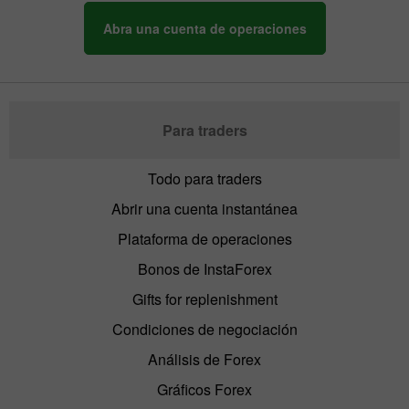
Abra una cuenta de operaciones
Para traders
Todo para traders
Abrir una cuenta instantánea
Plataforma de operaciones
Bonos de InstaForex
Gifts for replenishment
Condiciones de negociación
Análisis de Forex
Gráficos Forex