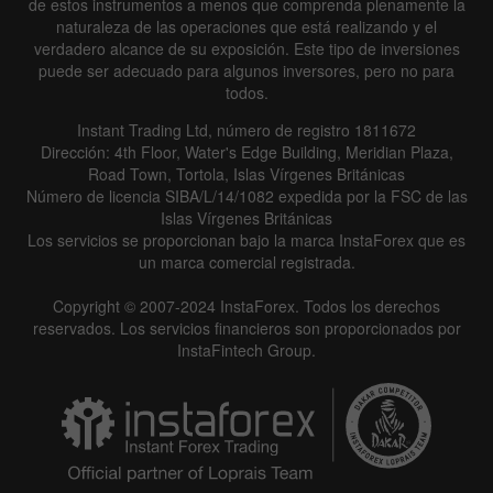
de estos instrumentos a menos que comprenda plenamente la
naturaleza de las operaciones que está realizando y el
verdadero alcance de su exposición. Este tipo de inversiones
puede ser adecuado para algunos inversores, pero no para
todos.
Instant Trading Ltd, número de registro 1811672
Dirección: 4th Floor, Water's Edge Building, Meridian Plaza,
Road Town, Tortola, Islas Vírgenes Británicas
Número de licencia SIBA/L/14/1082 expedida por la FSC de las
Islas Vírgenes Británicas
Los servicios se proporcionan bajo la marca InstaForex que es
un marca comercial registrada.
Copyright © 2007-2024 InstaForex. Todos los derechos
reservados. Los servicios financieros son proporcionados por
InstaFintech Group.