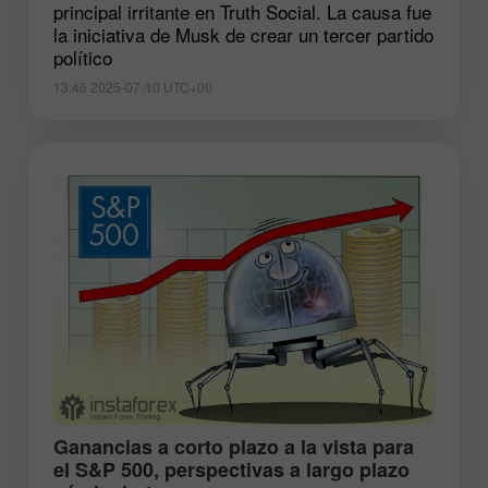
principal irritante en Truth Social. La causa fue
la iniciativa de Musk de crear un tercer partido
político
13:46 2025-07-10 UTC+00
​Ganancias a corto plazo a la vista para
el S&P 500, perspectivas a largo plazo