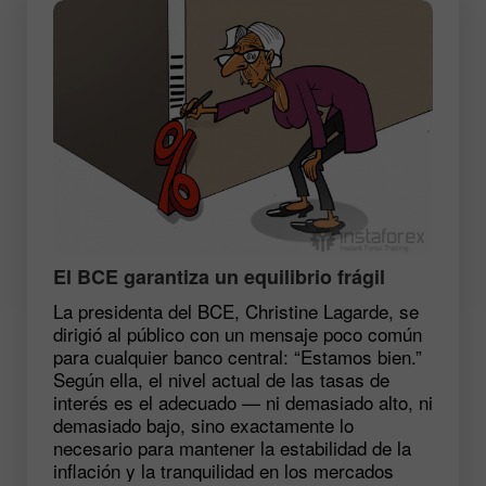
El BCE garantiza un equilibrio frágil
La presidenta del BCE, Christine Lagarde, se
dirigió al público con un mensaje poco común
para cualquier banco central: “Estamos bien.”
Según ella, el nivel actual de las tasas de
interés es el adecuado — ni demasiado alto, ni
demasiado bajo, sino exactamente lo
necesario para mantener la estabilidad de la
inflación y la tranquilidad en los mercados