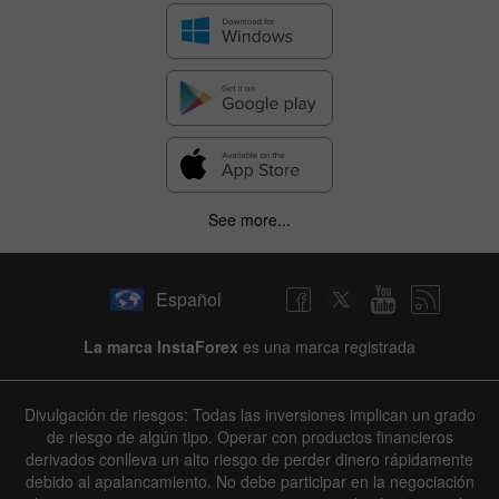
See more...
Español
La marca InstaForex
es una marca registrada
Divulgación de riesgos: Todas las inversiones implican un grado
de riesgo de algún tipo. Operar con productos financieros
derivados conlleva un alto riesgo de perder dinero rápidamente
debido al apalancamiento. No debe participar en la negociación