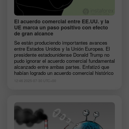
​El acuerdo comercial entre EE.UU. y la
UE marca un paso positivo con efecto
de gran alcance
Se están produciendo importantes avances
entre Estados Unidos y la Unión Europea. El
presidente estadounidense Donald Trump no
pudo ignorar el acuerdo comercial fundamental
alcanzado entre ambas partes. Enfatizó que
habían logrado un acuerdo comercial histórico
12:46 2025-07-30 UTC+00