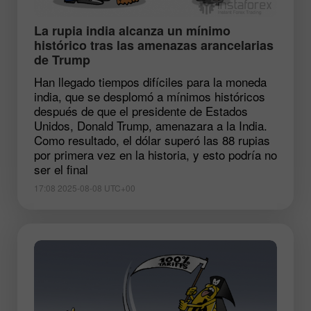
La rupia india alcanza un mínimo
histórico tras las amenazas arancelarias
de Trump
Han llegado tiempos difíciles para la moneda
india, que se desplomó a mínimos históricos
después de que el presidente de Estados
Unidos, Donald Trump, amenazara a la India.
Como resultado, el dólar superó las 88 rupias
por primera vez en la historia, y esto podría no
ser el final
17:08 2025-08-08 UTC+00