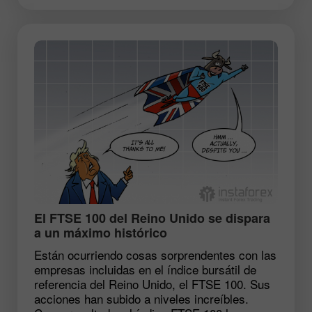
​El FTSE 100 del Reino Unido se dispara
a un máximo histórico
Están ocurriendo cosas sorprendentes con las
empresas incluidas en el índice bursátil de
referencia del Reino Unido, el FTSE 100. Sus
acciones han subido a niveles increíbles.