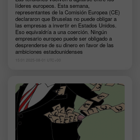
líderes europeos. Esta semana,
representantes de la Comisión Europea (CE)
declararon que Bruselas no puede obligar a
las empresas a invertir en Estados Unidos.
Eso equivaldría a una coerción. Ningún
empresario europeo puede ser obligado a
desprenderse de su dinero en favor de las
ambiciones estadounidenses
15:01 2025-08-01 UTC+00