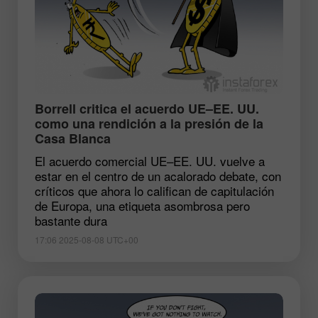
​Borrell critica el acuerdo UE–EE. UU.
como una rendición a la presión de la
Casa Blanca
El acuerdo comercial UE–EE. UU. vuelve a
estar en el centro de un acalorado debate, con
críticos que ahora lo califican de capitulación
de Europa, una etiqueta asombrosa pero
bastante dura
17:06 2025-08-08 UTC+00