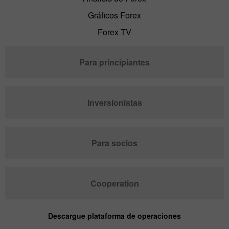
Gráficos Forex
Forex TV
Para principiantes
Inversionistas
Para socios
Cooperation
Descargue plataforma de operaciones