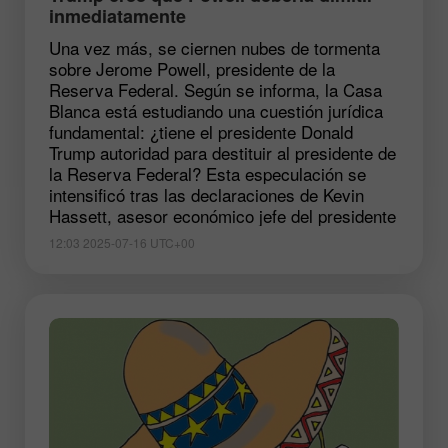
inmediatamente
Una vez más, se ciernen nubes de tormenta
sobre Jerome Powell, presidente de la
Reserva Federal. Según se informa, la Casa
Blanca está estudiando una cuestión jurídica
fundamental: ¿tiene el presidente Donald
Trump autoridad para destituir al presidente de
la Reserva Federal? Esta especulación se
intensificó tras las declaraciones de Kevin
Hassett, asesor económico jefe del presidente
12:03 2025-07-16 UTC+00