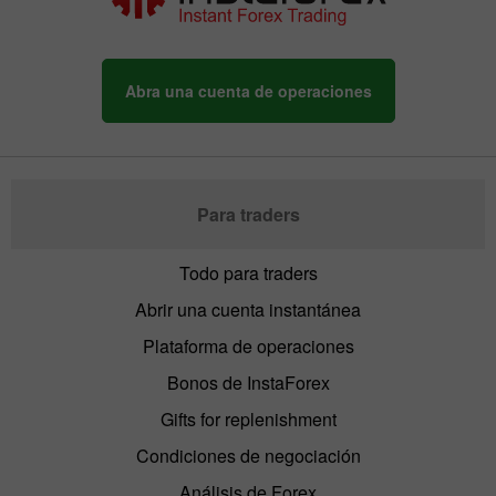
Abra una cuenta de operaciones
Para traders
Todo para traders
Abrir una cuenta instantánea
Plataforma de operaciones
Bonos de InstaForex
Gifts for replenishment
Condiciones de negociación
Análisis de Forex