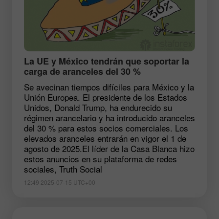
​La UE y México tendrán que soportar la
carga de aranceles del 30 %
Se avecinan tiempos difíciles para México y la
Unión Europea. El presidente de los Estados
Unidos, Donald Trump, ha endurecido su
régimen arancelario y ha introducido aranceles
del 30 % para estos socios comerciales. Los
elevados aranceles entrarán en vigor el 1 de
agosto de 2025.El líder de la Casa Blanca hizo
estos anuncios en su plataforma de redes
sociales, Truth Social
12:49 2025-07-15 UTC+00