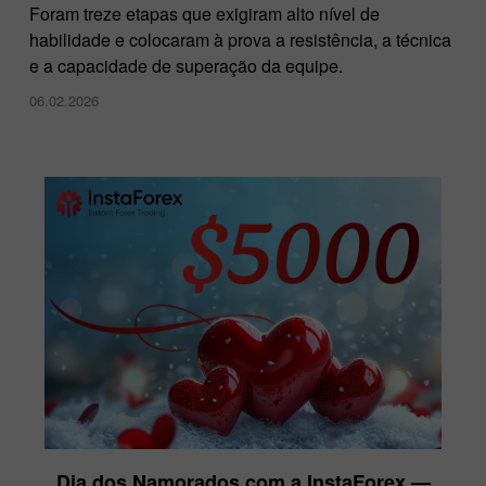
Foram treze etapas que exigiram alto nível de
habilidade e colocaram à prova a resistência, a técnica
e a capacidade de superação da equipe.
06.02.2026
Dia dos Namorados com a InstaForex —