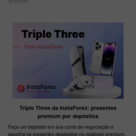
02.03.2026
Triple Three da InstaForex: presentes
premium por depósitos
Faça um depósito em sua conta de negociação e
escolha os presentes desejados no catálogo premium.