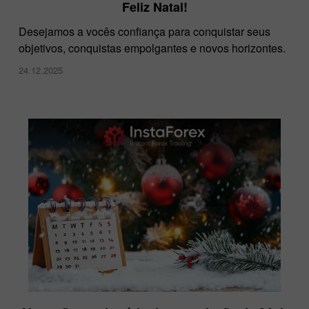
Feliz Natal!
Desejamos a vocês confiança para conquistar seus
objetivos, conquistas empolgantes e novos horizontes.
24.12.2025