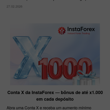
27.02.2026
Conta X da InstaForex — bônus de até x1.000
em cada depósito
Abra uma Conta X e receba um aumento mínimo