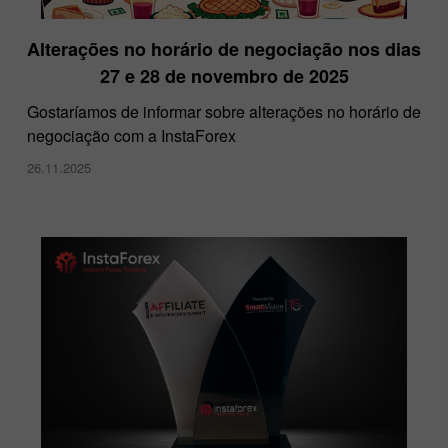
Alterações no horário de negociação nos dias
27 e 28 de novembro de 2025
Gostaríamos de informar sobre alterações no horário de
negociação com a InstaForex
26.11.2025