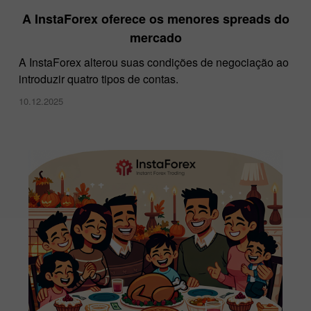
A InstaForex oferece os menores spreads do
mercado
A InstaForex alterou suas condições de negociação ao
introduzir quatro tipos de contas.
10.12.2025