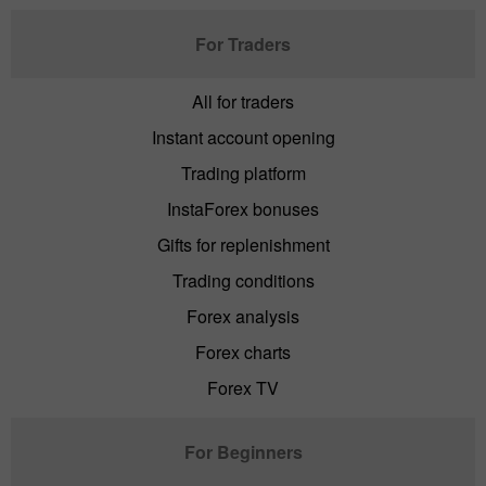
For Traders
All for traders
Instant account opening
Trading platform
InstaForex bonuses
Gifts for replenishment
Trading conditions
Forex analysis
Forex charts
Forex TV
For Beginners