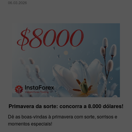
06.03.2026
Primavera da sorte: concorra a 8.000 dólares!
Dê as boas-vindas à primavera com sorte, sorrisos e
momentos especiais!