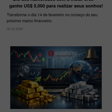
ganhe US$ 5.000 para realizar seus sonhos!
Transforme o dia 14 de fevereiro no começo do seu
próximo marco financeiro.
02.02.2026