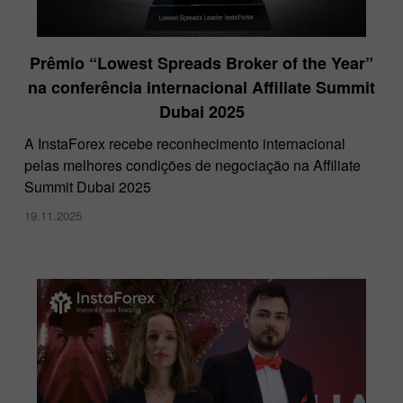
Prêmio “Lowest Spreads Broker of the Year”
na conferência internacional Affiliate Summit
Dubai 2025
A InstaForex recebe reconhecimento internacional
pelas melhores condições de negociação na Affiliate
Summit Dubai 2025
19.11.2025