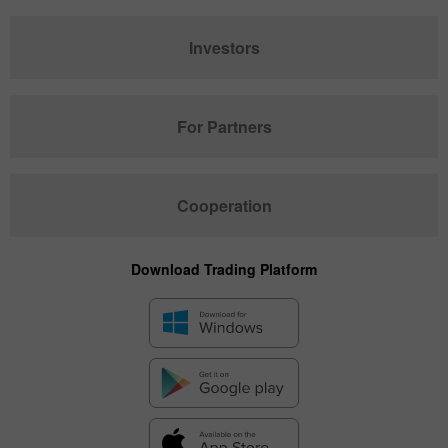
Investors
For Partners
Cooperation
Download Trading Platform