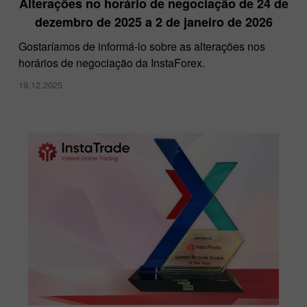
Alterações no horário de negociação de 24 de
dezembro de 2025 a 2 de janeiro de 2026
Gostaríamos de informá-lo sobre as alterações nos
horários de negociação da InstaForex.
19.12.2025