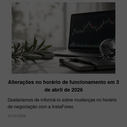
Alterações no horário de funcionamento em 3
de abril de 2026
Gostaríamos de informá-lo sobre mudanças no horário
de negociação com a InstaForex.
03.04.2026