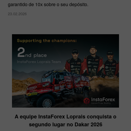
garantido de 10x sobre o seu depósito.
23.02.2026
A equipe InstaForex Loprais conquista o
segundo lugar no Dakar 2026