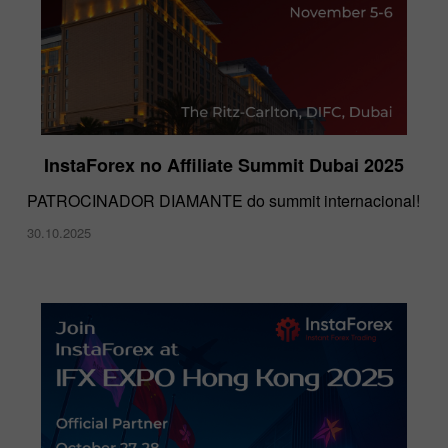
InstaForex no Affiliate Summit Dubai 2025
PATROCINADOR DIAMANTE do summit internacional!
30.10.2025