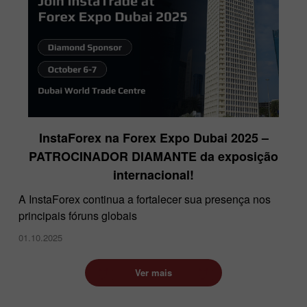
InstaForex na Forex Expo Dubai 2025 –
PATROCINADOR DIAMANTE da exposição
internacional!
A InstaForex continua a fortalecer sua presença nos
principais fóruns globais
01.10.2025
Ver mais