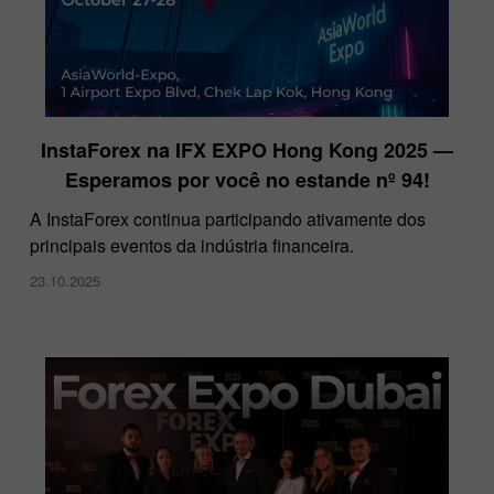
InstaForex na IFX EXPO Hong Kong 2025 —
Esperamos por você no estande nº 94!
A InstaForex continua participando ativamente dos
principais eventos da indústria financeira.
23.10.2025