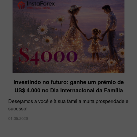
Investindo no futuro: ganhe um prêmio de
US$ 4.000 no Dia Internacional da Família
Desejamos a você e à sua família muita prosperidade e
sucesso!
01.05.2026