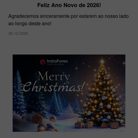
Feliz Ano Novo de 2026!
Agradecemos sinceramente por estarem ao nosso lado
ao longo deste ano!
26.12.2025