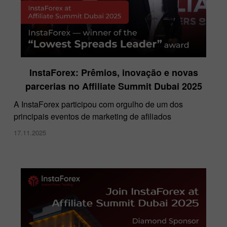
InstaForex: Prêmios, inovação e novas
parcerias no Affiliate Summit Dubai 2025
A InstaForex participou com orgulho de um dos
principais eventos de marketing de afiliados
17.11.2025