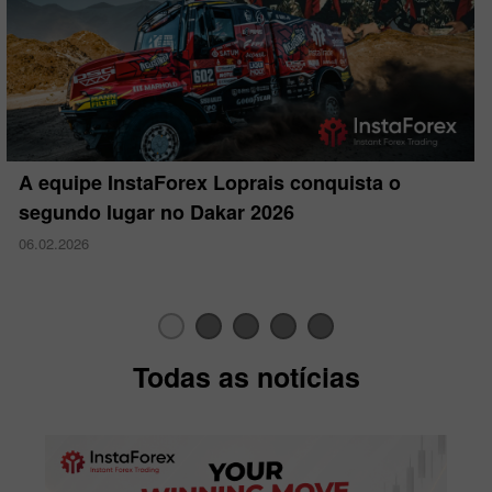
A equipe InstaForex Loprais conquista o
segundo lugar no Dakar 2026
06.02.2026
Todas as notícias