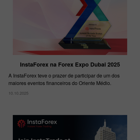
InstaForex na Forex Expo Dubai 2025
A InstaForex teve o prazer de participar de um dos
maiores eventos financeiros do Oriente Médio.
10.10.2025