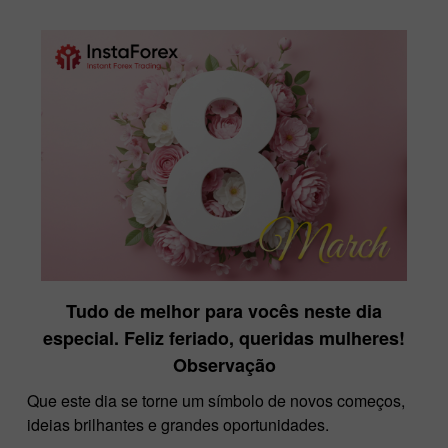
Tudo de melhor para vocês neste dia
especial. Feliz feriado, queridas mulheres!
Observação
Que este dia se torne um símbolo de novos começos,
ideias brilhantes e grandes oportunidades.