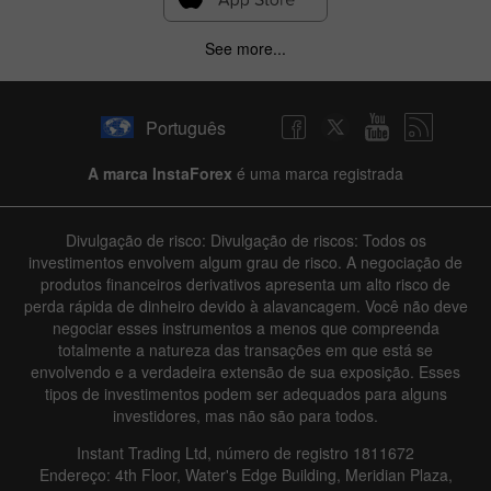
See more...
Português
A marca InstaForex
é uma marca registrada
Divulgação de risco: Divulgação de riscos: Todos os
investimentos envolvem algum grau de risco. A negociação de
produtos financeiros derivativos apresenta um alto risco de
perda rápida de dinheiro devido à alavancagem. Você não deve
negociar esses instrumentos a menos que compreenda
totalmente a natureza das transações em que está se
envolvendo e a verdadeira extensão de sua exposição. Esses
tipos de investimentos podem ser adequados para alguns
investidores, mas não são para todos.
Instant Trading Ltd, número de registro 1811672
Endereço: 4th Floor, Water's Edge Building, Meridian Plaza,