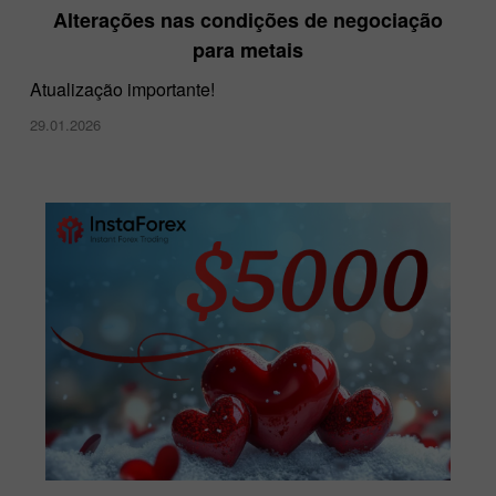
Alterações nas condições de negociação
para metais
Atualização importante!
29.01.2026