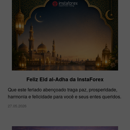
Feliz Eid al-Adha da InstaForex
Que este feriado abençoado traga paz, prosperidade,
harmonia e felicidade para você e seus entes queridos.
27.05.2026