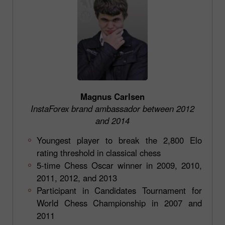
Magnus Carlsen
InstaForex brand ambassador between 2012
and 2014
Youngest player to break the 2,800 Elo
rating threshold in classical chess
5-time Chess Oscar winner in 2009, 2010,
2011, 2012, and 2013
Participant in Candidates Tournament for
World Chess Championship in 2007 and
2011