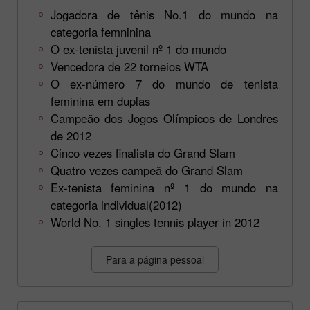
Jogadora de tênis No.1 do mundo na
categoria femninina
O ex-tenista juvenil nº 1 do mundo
Vencedora de 22 torneios WTA
O ex-número 7 do mundo de tenista
feminina em duplas
Campeão dos Jogos Olímpicos de Londres
de 2012
Cinco vezes finalista do Grand Slam
Quatro vezes campeã do Grand Slam
Ex-tenista feminina nº 1 do mundo na
categoria individual(2012)
World No. 1 singles tennis player in 2012
Para a página pessoal