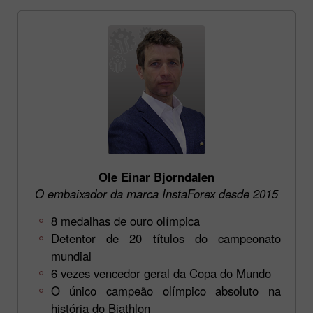
Ole Einar Bjorndalen
O embaixador da marca InstaForex desde 2015
8 medalhas de ouro olímpica
Detentor de 20 títulos do campeonato
mundial
6 vezes vencedor geral da Copa do Mundo
O único campeão olímpico absoluto na
história do Biathlon