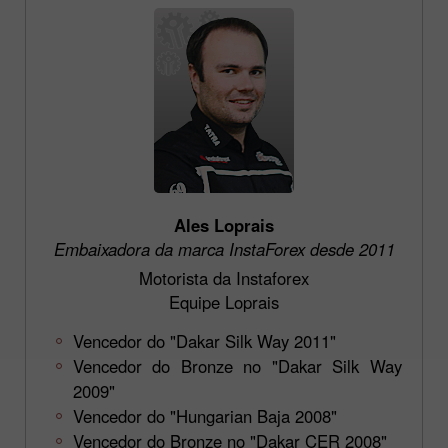
Ales Loprais
Embaixadora da marca InstaForex desde 2011
Motorista da Instaforex
Equipe Loprais
Vencedor do "Dakar Silk Way 2011"
Vencedor do Bronze no "Dakar Silk Way
2009"
Vencedor do "Hungarian Baja 2008"
Vencedor do Bronze no "Dakar CER 2008"