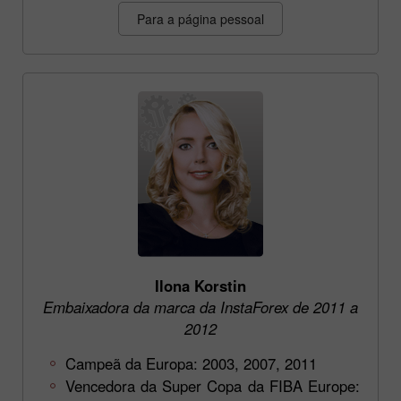
Para a página pessoal
Ilona Korstin
Embaixadora da marca da InstaForex de 2011 a
2012
Campeã da Europa: 2003, 2007, 2011
Vencedora da Super Copa da FIBA Europe: