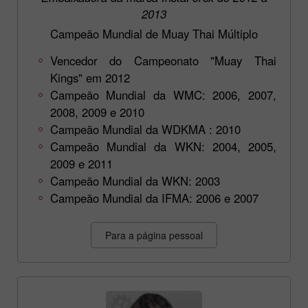
2013
Campeão Mundial de Muay Thai Múltiplo
Vencedor do Campeonato "Muay Thai
Kings" em 2012
Campeão Mundial da WMC: 2006, 2007,
2008, 2009 e 2010
Campeão Mundial da WDKMA : 2010
Campeão Mundial da WKN: 2004, 2005,
2009 e 2011
Campeão Mundial da WKN: 2003
Campeão Mundial da IFMA: 2006 e 2007
Para a página pessoal