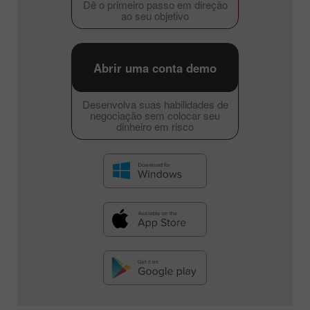
Dê o primeiro passo em direção
ao seu objetivo
Abrir uma conta demo
Desenvolva suas habilidades de
negociação sem colocar seu
dinheiro em risco