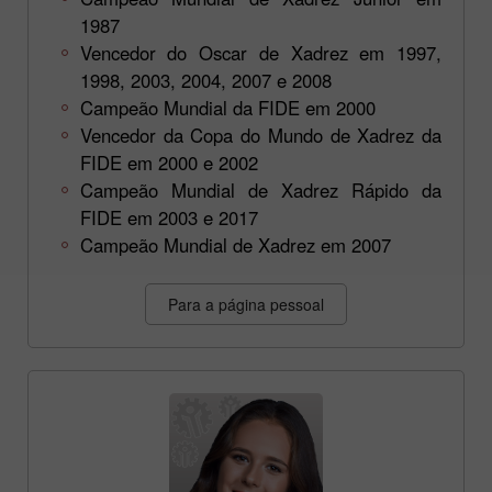
1987
Vencedor do Oscar de Xadrez em 1997,
1998, 2003, 2004, 2007 e 2008
Campeão Mundial da FIDE em 2000
Vencedor da Copa do Mundo de Xadrez da
FIDE em 2000 e 2002
Campeão Mundial de Xadrez Rápido da
FIDE em 2003 e 2017
Campeão Mundial de Xadrez em 2007
Para a página pessoal