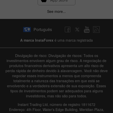
See more...
Português
A marca InstaForex
é uma marca registrada
Divulgação de risco: Divulgação de riscos: Todos os
investimentos envolvem algum grau de risco. A negociação de
produtos financeiros derivativos apresenta um alto risco de
perda rápida de dinheiro devido à alavancagem. Você não deve
negociar esses instrumentos a menos que compreenda
totalmente a natureza das transações em que está se
envolvendo e a verdadeira extensão de sua exposição. Esses
tipos de investimentos podem ser adequados para alguns
investidores, mas não são para todos.
Instant Trading Ltd, número de registro 1811672
Endereço: 4th Floor, Water's Edge Building, Meridian Plaza,