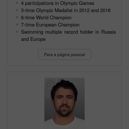
4 participations in Olympic Games
3-time Olympic Medalist in 2012 and 2016
6-time World Champion
7-time European Champion
Swimming multiple record holder in Russia
and Europe
Para a página pessoal