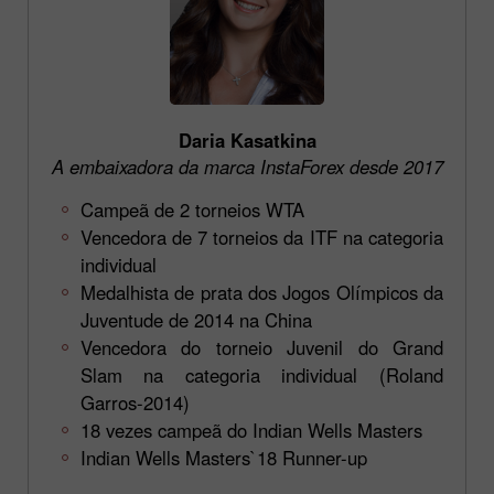
Daria Kasatkina
A embaixadora da marca InstaForex desde 2017
Campeã de 2 torneios WTA
Vencedora de 7 torneios da ITF na categoria
individual
Medalhista de prata dos Jogos Olímpicos da
Juventude de 2014 na China
Vencedora do torneio Juvenil do Grand
Slam na categoria individual (Roland
Garros-2014)
18 vezes campeã do Indian Wells Masters
Indian Wells Masters`18 Runner-up