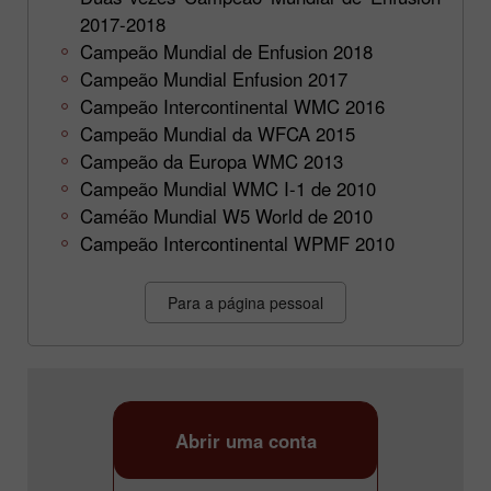
2017-2018
Campeão Mundial de Enfusion 2018
Campeão Mundial Enfusion 2017
Campeão Intercontinental WMC 2016
Campeão Mundial da WFCA 2015
Campeão da Europa WMC 2013
Campeão Mundial WMC I-1 de 2010
Caméão Mundial W5 World de 2010
Campeão Intercontinental WPMF 2010
Para a página pessoal
Abrir uma conta