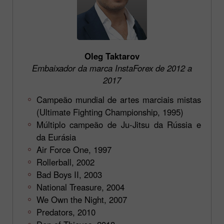
Oleg Taktarov
Embaixador da marca InstaForex de 2012 a
2017
Campeão mundial de artes marciais mistas
(Ultimate Fighting Championship, 1995)
Múltiplo campeão de Ju-Jitsu da Rússia e
da Eurásia
Air Force One, 1997
Rollerball, 2002
Bad Boys II, 2003
National Treasure, 2004
We Own the Night, 2007
Predators, 2010