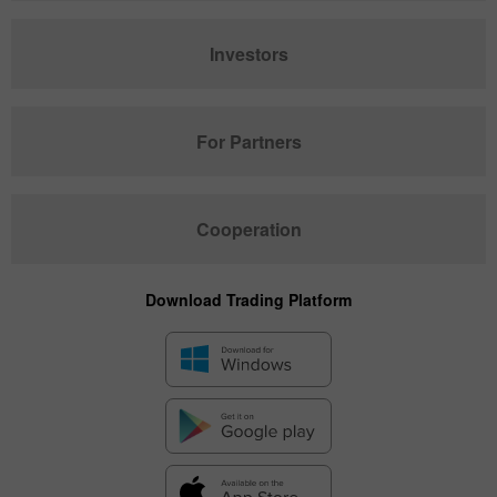
Investors
For Partners
Cooperation
Download Trading Platform