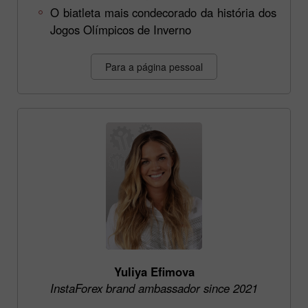
O biatleta mais condecorado da história dos
Jogos Olímpicos de Inverno
Para a página pessoal
Yuliya Efimova
InstaForex brand ambassador since 2021