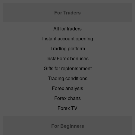
For Traders
All for traders
Instant account opening
Trading platform
InstaForex bonuses
Gifts for replenishment
Trading conditions
Forex analysis
Forex charts
Forex TV
For Beginners