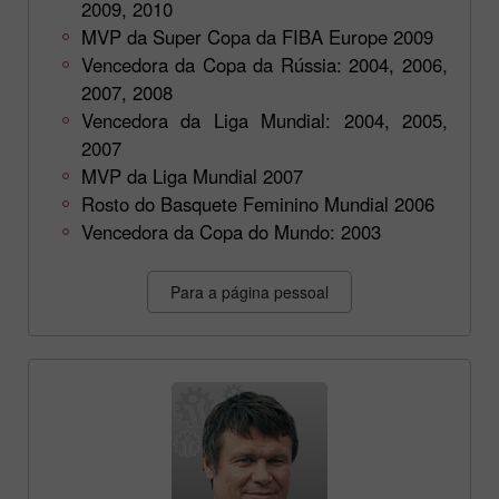
2009, 2010
MVP da Super Copa da FIBA Europe 2009
Vencedora da Copa da Rússia: 2004, 2006,
2007, 2008
Vencedora da Liga Mundial: 2004, 2005,
2007
MVP da Liga Mundial 2007
Rosto do Basquete Feminino Mundial 2006
Vencedora da Copa do Mundo: 2003
Para a página pessoal