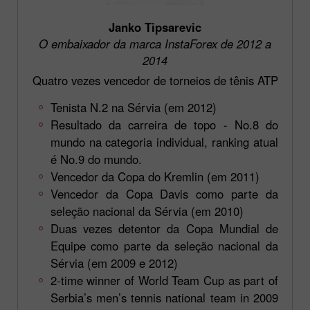
Janko Tipsarevic
O embaixador da marca InstaForex de 2012 a
2014
Quatro vezes vencedor de torneios de tênis ATP
Tenista N.2 na Sérvia (em 2012)
Resultado da carreira de topo - No.8 do
mundo na categoria individual, ranking atual
é No.9 do mundo.
Vencedor da Copa do Kremlin (em 2011)
Vencedor da Copa Davis como parte da
seleção nacional da Sérvia (em 2010)
Duas vezes detentor da Copa Mundial de
Equipe como parte da seleção nacional da
Sérvia (em 2009 e 2012)
2-time winner of World Team Cup as part of
Serbia’s men’s tennis national team in 2009