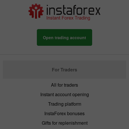
Open trading account
For Traders
All for traders
Instant account opening
Trading platform
InstaForex bonuses
Gifts for replenishment