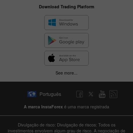
Download Trading Platform
See more...
Português
A marca InstaForex
é uma marca registrada
Divulgação de risco: Divulgação de riscos: Todos os
investimentos envolvem algum grau de risco. A negociação de