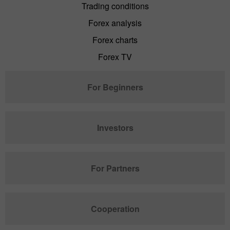
Trading conditions
Forex analysis
Forex charts
Forex TV
For Beginners
Investors
For Partners
Cooperation