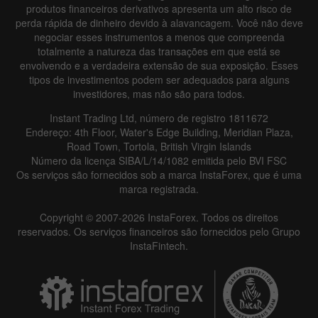
produtos financeiros derivativos apresenta um alto risco de
perda rápida de dinheiro devido à alavancagem. Você não deve
negociar esses instrumentos a menos que compreenda
totalmente a natureza das transações em que está se
envolvendo e a verdadeira extensão de sua exposição. Esses
tipos de investimentos podem ser adequados para alguns
investidores, mas não são para todos.
Instant Trading Ltd, número de registro 1811672
Endereço: 4th Floor, Water's Edge Building, Meridian Plaza,
Road Town, Tortola, British Virgin Islands
Número da licença SIBA/L/14/1082 emitida pelo BVI FSC
Os serviços são fornecidos sob a marca InstaForex, que é uma
marca registrada.
Copyright © 2007-2026 InstaForex. Todos os direitos
reservados. Os serviços financeiros são fornecidos pelo Grupo
InstaFintech.