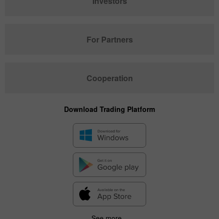
Investors
For Partners
Cooperation
Download Trading Platform
See more...