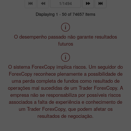
Displaying 1 - 50 of 74657 items
O desempenho passado não garante resultados
futuros
O sistema ForexCopy implica riscos. Um seguidor do
ForexCopy reconhece plenamente a possibilidade de
uma perda completa de fundos como resultado de
operações mal sucedidas de um Trader ForexCopy. A
empresa não se responsabiliza por possíveis riscos
associados a falta de experiência e conhecimento de
um Trader ForexCopy, que podem afetar os
resultados de negociação.