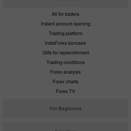
All for traders
Instant account opening
Trading platform
InstaForex bonuses
Gifts for replenishment
Trading conditions
Forex analysis
Forex charts
Forex TV
For Beginners