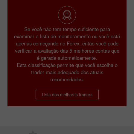
Se você não tem tempo suficiente para
examinar a lista de monitoramento ou você está
apenas começando no Forex, então você pode
verificar a avaliação das 5 melhores contas que
é gerada automaticamente.
Esta classificação permite que você escolha o
trader mais adequado dos atuais
recomendados.
Lista dos melhores traders