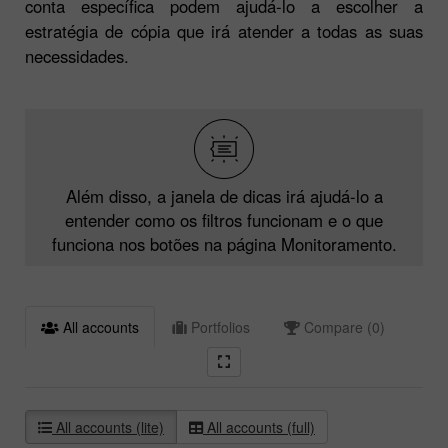
conta específica podem ajudá-lo a escolher a
estratégia de cópia que irá atender a todas as suas
necessidades.
Além disso, a janela de dicas irá ajudá-lo a
entender como os filtros funcionam e o que
funciona nos botões na página Monitoramento.
All accounts
Portfolios
Compare (0)
All accounts (lite)
All accounts (full)