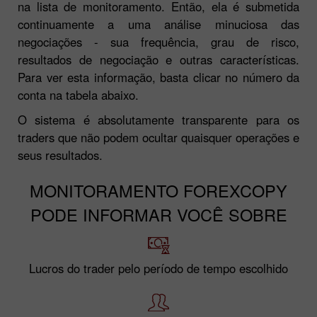
na lista de monitoramento. Então, ela é submetida
continuamente a uma análise minuciosa das
negociações - sua frequência, grau de risco,
resultados de negociação e outras características.
Para ver esta informação, basta clicar no número da
conta na tabela abaixo.
O sistema é absolutamente transparente para os
traders que não podem ocultar quaisquer operações e
seus resultados.
MONITORAMENTO FOREXCOPY
PODE INFORMAR VOCÊ SOBRE
Lucros do trader pelo período de tempo escolhido