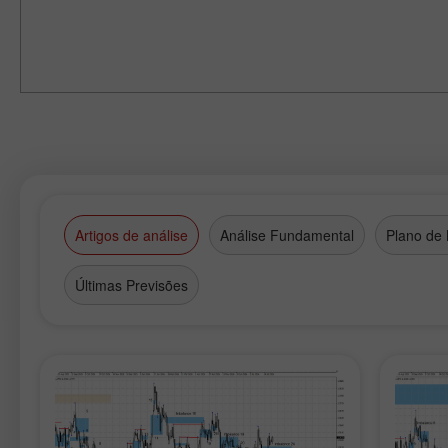
Artigos de análise
Análise Fundamental
Plano de
Últimas Previsões