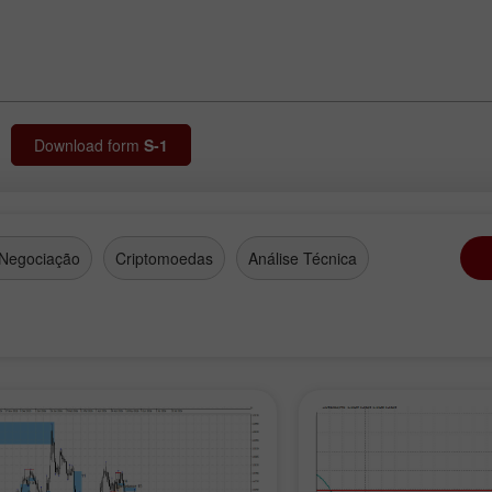
Download form
S-1
 Negociação
Criptomoedas
Análise Técnica