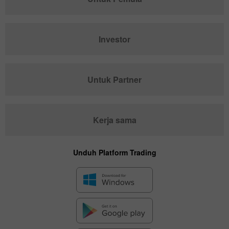
Investor
Untuk Partner
Kerja sama
Unduh Platform Trading