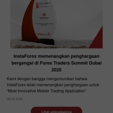
InstaForex memenangkan penghargaan
bergengsi di Forex Traders Summit Dubai
2025
Kami dengan bangga mengumumkan bahwa
InstaForex telah memenangkan penghargaan untuk
“Most Innovative Mobile Trading Application”
09.06.2025
Lihat selengkapnya