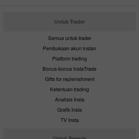
Untuk Trader
Semua untuk trader
Pembukaan akun instan
Platform trading
Bonus-bonus InstaTrade
Gifts for replenishment
Ketentuan trading
Analisis Insta
Grafik Insta
TV Insta
Untuk Pemula