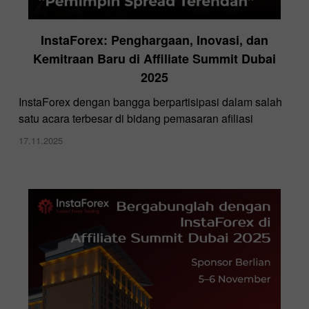
InstaForex: Penghargaan, Inovasi, dan
Kemitraan Baru di Affiliate Summit Dubai
2025
InstaForex dengan bangga berpartisipasi dalam salah
satu acara terbesar di bidang pemasaran afiliasi
17.11.2025