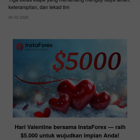
keterampilan, dan tekad tim
06.02.2026
Hari Valentine bersama InstaForex — raih
$5.000 untuk wujudkan impian Anda!