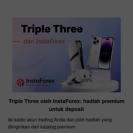
Triple Three oleh InstaForex: hadiah premium
untuk deposit
Isi saldo akun trading Anda dan pilih hadiah yang
diinginkan dari katalog premium