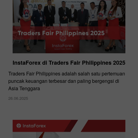
InstaForex di Traders Fair Philippines 2025
Traders Fair Philippines adalah salah satu pertemuan
puncak keuangan terbesar dan paling bergengsi di
Asia Tenggara
26.06.2025