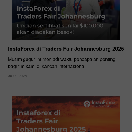
InstaForex di Traders Fair Johannesburg 2025
Musim gugur ini menjadi waktu pencapaian penting
bagi tim kami di kancah internasional
30.09.2025