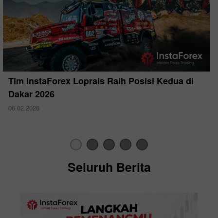
Tim InstaForex Loprais Raih Posisi Kedua di
Dakar 2026
06.02.2026
Seluruh Berita