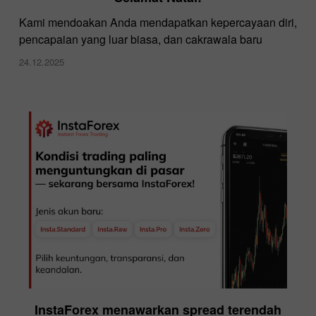
Kami mendoakan Anda mendapatkan kepercayaan diri,
pencapaian yang luar biasa, dan cakrawala baru
24.12.2025
InstaForex menawarkan spread terendah