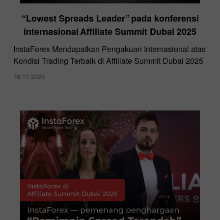
“Lowest Spreads Leader” pada konferensi
internasional Affiliate Summit Dubai 2025
InstaForex Mendapatkan Pengakuan Internasional atas
Kondisi Trading Terbaik di Affiliate Summit Dubai 2025
19.11.2025