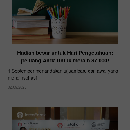
Hadiah besar untuk Hari Pengetahuan:
peluang Anda untuk meraih $7.000!
​1 September menandakan tujuan baru dan awal yang
menginspirasi
02.09.2025