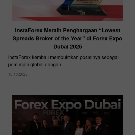
InstaForex Meraih Penghargaan “Lowest
Spreads Broker of the Year” di Forex Expo
Dubai 2025
InstaForex kembali membuktikan posisinya sebagai
pemimpin global dengan
15.10.2025