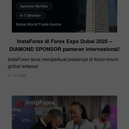
InstaForex di Forex Expo Dubai 2025 –
DIAMOND SPONSOR pameran internasional!
InstaForex terus memperkuat posisinya di forum-forum
global terbesar
01.10.2025