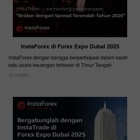
InstaForex di Forex Expo Dubai 2025
InstaForex dengan bangga berpartisipasi dalam salah
satu acara keuangan terbesar di Timur Tengah
10.10.2025