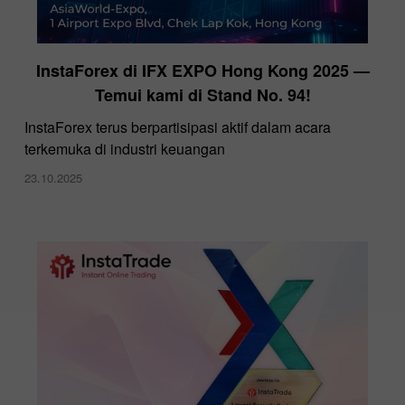
InstaForex di IFX EXPO Hong Kong 2025 —
Temui kami di Stand No. 94!
InstaForex terus berpartisipasi aktif dalam acara
terkemuka di industri keuangan
23.10.2025