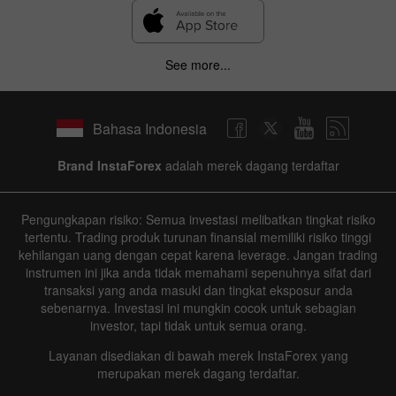
See more...
Bahasa Indonesia
Brand InstaForex
adalah merek dagang terdaftar
Pengungkapan risiko: Semua investasi melibatkan tingkat risiko
tertentu. Trading produk turunan finansial memiliki risiko tinggi
kehilangan uang dengan cepat karena leverage. Jangan trading
instrumen ini jika anda tidak memahami sepenuhnya sifat dari
transaksi yang anda masuki dan tingkat eksposur anda
sebenarnya. Investasi ini mungkin cocok untuk sebagian
investor, tapi tidak untuk semua orang.
Layanan disediakan di bawah merek InstaForex yang
merupakan merek dagang terdaftar.