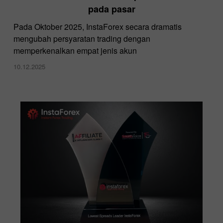
pada pasar
Pada Oktober 2025, InstaForex secara dramatis
mengubah persyaratan trading dengan
memperkenalkan empat jenis akun
10.12.2025