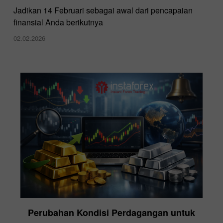
Jadikan 14 Februari sebagai awal dari pencapaian
finansial Anda berikutnya
02.02.2026
Perubahan Kondisi Perdagangan untuk