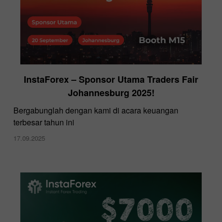
InstaForex – Sponsor Utama Traders Fair
Johannesburg 2025!
Bergabunglah dengan kami di acara keuangan
terbesar tahun ini
17.09.2025