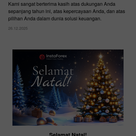
Kami sangat berterima kasih atas dukungan Anda
sepanjang tahun ini, atas kepercayaan Anda, dan atas
pilihan Anda dalam dunia solusi keuangan.
26.12.2025
Selamat Natal!