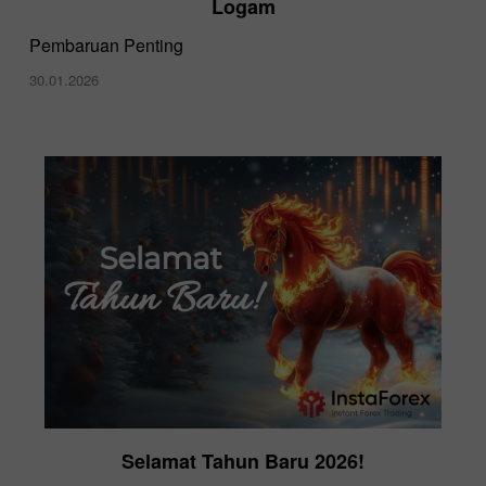
Logam
Pembaruan Penting
30.01.2026
Selamat Tahun Baru 2026!