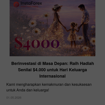
Berinvestasi di Masa Depan: Raih Hadiah
Senilai $4.000 untuk Hari Keluarga
Internasional
Kami mengharapkan kemakmuran dan kesuksesan
untuk Anda dan keluarga!
01.05.2026