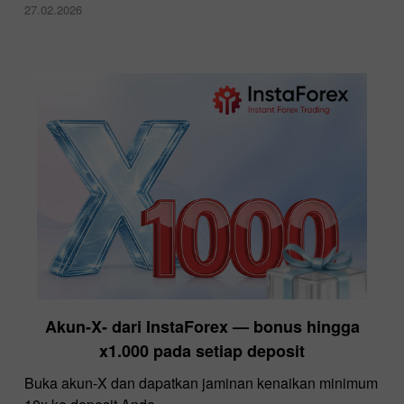
27.02.2026
Akun-X‑ dari InstaForex — bonus hingga
x1.000 pada setiap deposit
Buka akun‑X dan dapatkan jaminan kenaikan minimum