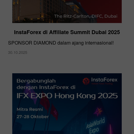
InstaForex di Affiliate Summit Dubai 2025
SPONSOR DIAMOND dalam ajang internasional!
30.10.2025