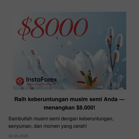
Raih keberuntungan musim semi Anda —
menangkan $8.000!
Sambutlah musim semi dengan keberuntungan,
senyuman, dan momen yang cerah!
02.03.2026