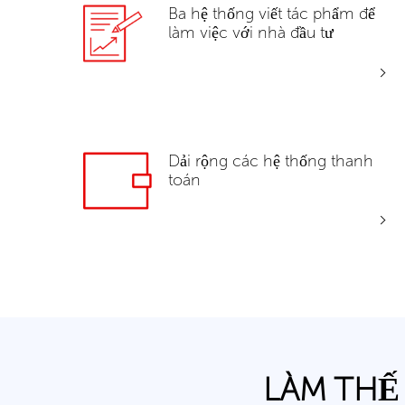
Ba hệ thống viết tác phẩm để
làm việc với nhà đầu tư
Dải rộng các hệ thống thanh
toán
LÀM THẾ