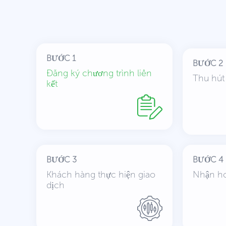
BƯỚC 1
BƯỚC 2
Đăng ký chương trình liên
Thu hút
kết
BƯỚC 3
BƯỚC 4
Khách hàng thực hiện giao
Nhận h
dịch