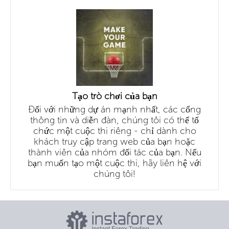
Tạo trò chơi của bạn
Đối với những dự án mạnh nhất, các cổng
thông tin và diễn đàn, chúng tôi có thể tổ
chức một cuộc thi riêng - chỉ dành cho
khách truy cập trang web của bạn hoặc
thành viên của nhóm đối tác của bạn. Nếu
bạn muốn tạo một cuộc thi, hãy liên hệ với
chúng tôi!