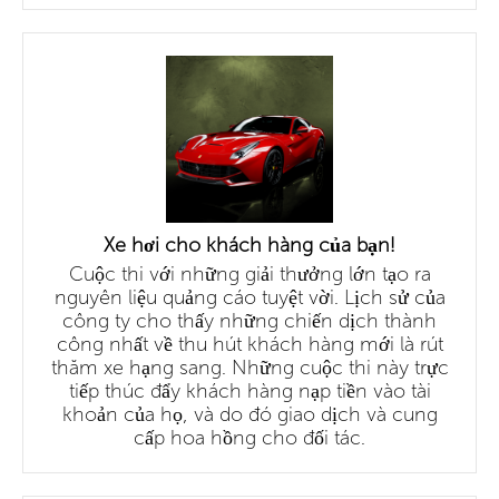
Xe hơi cho khách hàng của bạn!
Cuộc thi với những giải thưởng lớn tạo ra
nguyên liệu quảng cáo tuyệt vời. Lịch sử của
công ty cho thấy những chiến dịch thành
công nhất về thu hút khách hàng mới là rút
thăm xe hạng sang. Những cuộc thi này trực
tiếp thúc đẩy khách hàng nạp tiền vào tài
khoản của họ, và do đó giao dịch và cung
cấp hoa hồng cho đối tác.