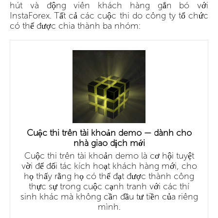
hút và động viên khách hàng gắn bó với
InstaForex. Tất cả các cuộc thi do công ty tổ chức
có thể được chia thành ba nhóm:
Cuộc thi trên tài khoản demo — dành cho
nhà giao dịch mới
Cuộc thi trên tài khoản demo là cơ hội tuyệt
vời để đối tác kích hoạt khách hàng mới, cho
họ thấy rằng họ có thể đạt được thành công
thực sự trong cuộc cạnh tranh với các thí
sinh khác mà không cần đầu tư tiền của riêng
mình.