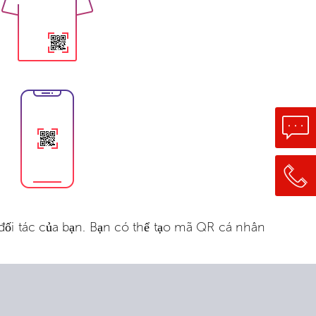
ối tác của bạn. Bạn có thể tạo mã QR cá nhân