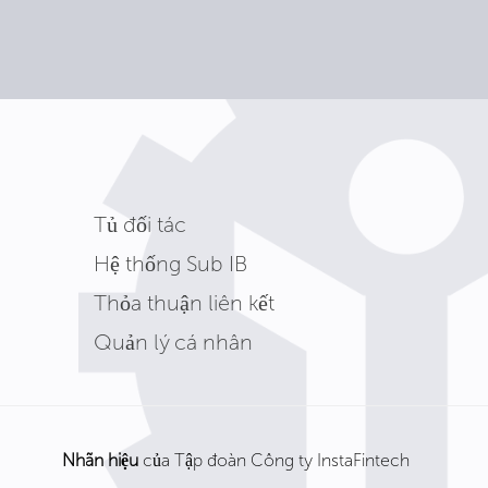
Tủ đối tác
Hệ thống Sub IB
Thỏa thuận liên kết
Quản lý cá nhân
Nhãn hiệu
của Tập đoàn Công ty InstaFintech