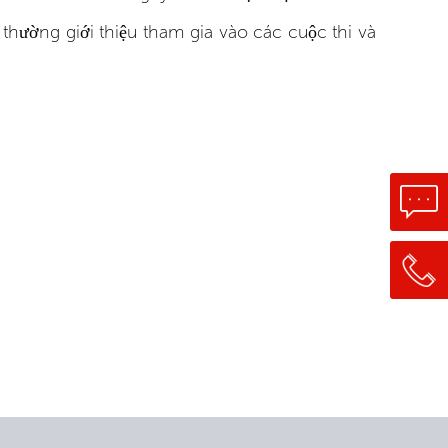
hường giới thiệu tham gia vào các cuộc thi và