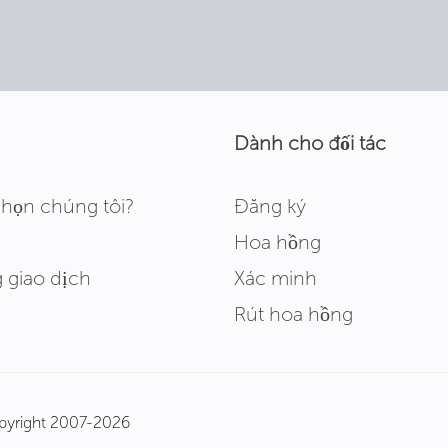
Dành cho đối tác
chọn chúng tôi?
Đăng ký
Hoa hồng
 giao dịch
Xác minh
Rút hoa hồng
yright 2007-2026