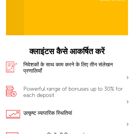
क्लाइंटस कैसे आकर्षित करें
निवेशकों के साथ काम करने के लिए तीन संलेखन
प्रणालियाँ
Powerful range of bonuses up to 30% for
each deposit
उत्कृष्ट व्यापारिक स्थितियां