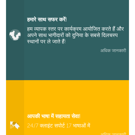
हमारे साथ सफर करें!
हम व्यापक स्तर पर कार्यक्रम आयोजित करते हैं और
अपने साथ भागीदारों को दुनिया के सबसे दिलचस्प
स्थानों पर ले जाते हैं!
अधिक जानकारी
आपकी भाषा में सहायता सेवा!
24/7 क्लाइंट सपोर्ट 17 भाषाओं में
अधिक जानकारी