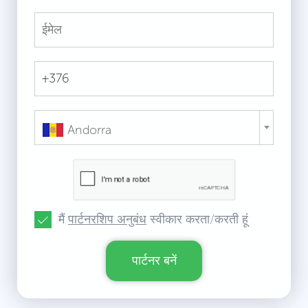
Andorra
मैं
पार्टनरशिप अनुबंध
स्वीकार करता/करती हूं
पार्टनर बनें