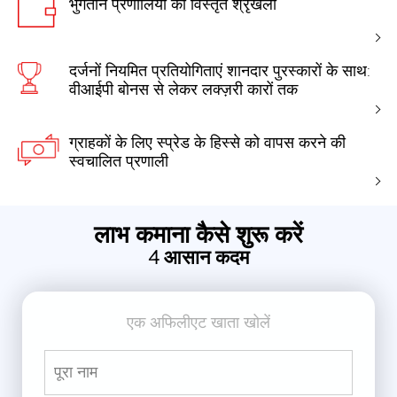
भुगतान प्रणालियों की विस्तृत श्रृंखला
दर्जनों नियमित प्रतियोगिताएं शानदार पुरस्कारों के साथ:
वीआईपी बोनस से लेकर लक्ज़री कारों तक
ग्राहकों के लिए स्प्रेड के हिस्से को वापस करने की
स्वचालित प्रणाली
लाभ कमाना कैसे शुरू करें
4 आसान कदम
एक अफिलीएट खाता खोलें