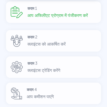
कदम 1
आप अफिलीएट प्रोग्राम में पंजीकरण करें
कदम 2
क्लाइंटस को आकर्षित करें
कदम 3
क्लाइंटस ट्रेडिंग करेंगे
कदम 4
आप कमीशन पाएंगे