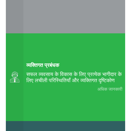
व्यक्तिगत प्रबंधक
सफल व्यवसाय के विकास के लिए प्रत्येक भागीदार के
लिए लचीली परिस्थितियाँ और व्यक्तिगत दृष्टिकोण
अधिक जानकारी