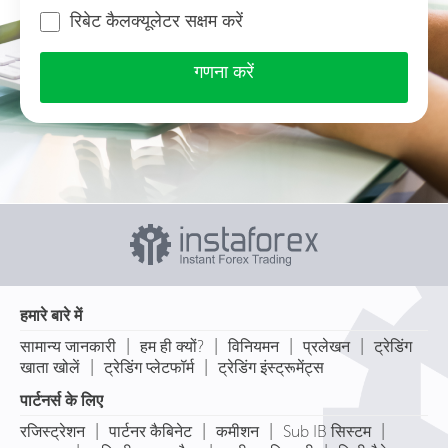
रिबेट कैलक्यूलेटर सक्षम करें
गणना करें
हमारे बारे में
|
|
|
|
सामान्य जानकारी
हम ही क्यों?
विनियमन
प्रलेखन
ट्रेडिंग
|
|
खाता खोलें
ट्रेडिंग प्लेटफॉर्म
ट्रेडिंग इंस्ट्रूमेंट्स
पार्टनर्स के लिए
|
|
|
|
रजिस्ट्रेशन
पार्टनर कैबिनेट
कमीशन
Sub IB सिस्टम