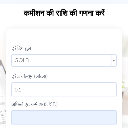
कमीशन की राशि की गणना करें
ट्रेडिंग टूल
GOLD
ट्रेड वॉल्यूम (लॉटस)
अफिलीएट कमीशन(USD)