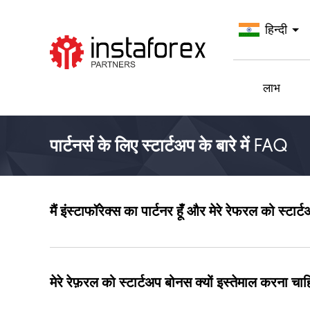
हिन्दी
InstaForex पर जाएँ
लाभ
पार्टनर्स के लिए स्टार्टअप के बारे में FAQ
मैं इंस्टाफॉरेक्स का पार्टनर हूँ और मेरे रेफरल को स्टार
मेरे रेफ़रल को स्टार्टअप बोनस क्यों इस्तेमाल करना चा