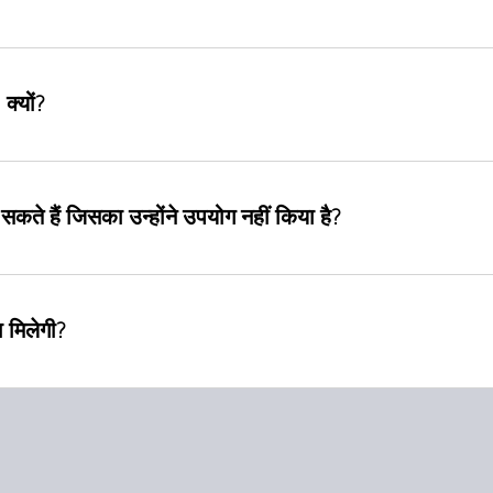
क्यों?
र सकते हैं जिसका उन्होंने उपयोग नहीं किया है?
ा मिलेगी?