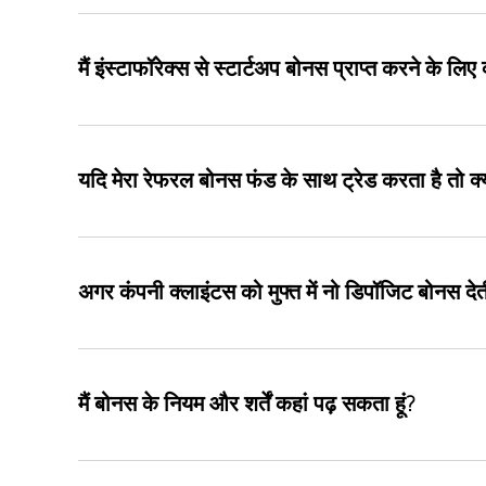
मैं इंस्टाफॉरेक्स से स्टार्टअप बोनस प्राप्त करने के लि
यदि मेरा रेफरल बोनस फंड के साथ ट्रेड करता है तो क्
अगर कंपनी क्लाइंटस को मुफ्त में नो डिपॉजिट बोनस दे
मैं बोनस के नियम और शर्तें कहां पढ़ सकता हूं?