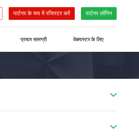
पार्टनर के रूप में रजिस्टर करें
पार्टनर लॉगिन
प्रचार सामग्री
वेबमास्टर के लिए