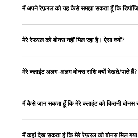
मैं अपने रेफ़रल को यह कैसे समझा सकता हूँ कि डिपॉज
मेरे रेफरल को बोनस नहीं मिल रहा है। ऐसा क्यों?
मेरे क्लाइंट अलग-अलग बोनस राशि क्यों देखते/पाते हैं?
मैं कैसे जान सकता हूँ कि मेरे क्लाइंट को कितनी बोनस 
मैं कहां देख सकता हूं कि मेरे रेफ़रल को बोनस मिल गया 