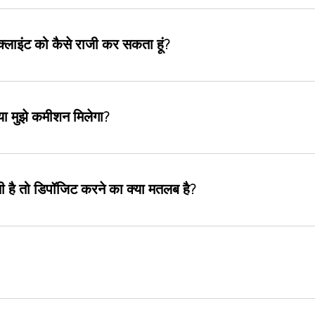
ए क्लाइंट को कैसे राजी कर सकता हूं?
या मुझे कमीशन मिलेगा?
ती है तो डिपॉजिट करने का क्या मतलब है?