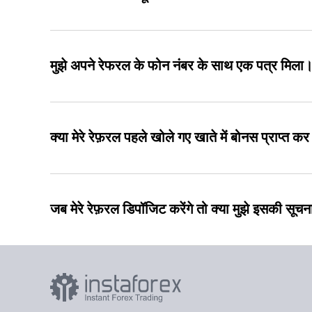
मुझे अपने रेफरल के फोन नंबर के साथ एक पत्र मिला। 
क्या मेरे रेफ़रल पहले खोले गए खाते में बोनस प्राप्त क
जब मेरे रेफ़रल डिपॉजिट करेंगे तो क्या मुझे इसकी सूचन