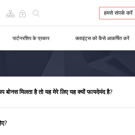
हमसे संपर्क करें
पार्टनरशिप के प्रकार
क्लाइंट्स को कैसे आकर्षित करें
्टअप बोनस मिलता है तो यह मेरे लिए यह क्यों फायदेमंद है?
हिए?