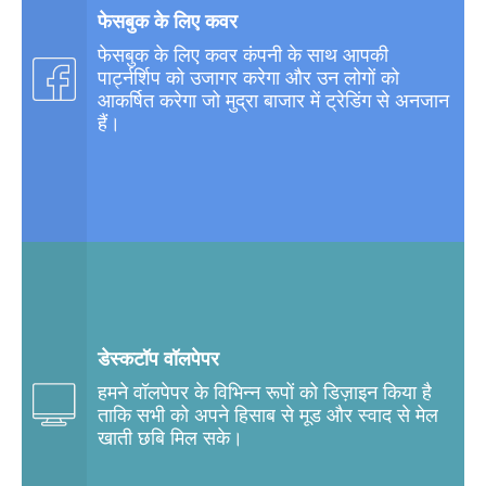
फेसबुक के लिए कवर
फेसबुक के लिए कवर कंपनी के साथ आपकी
पार्ट्नर्शिप को उजागर करेगा और उन लोगों को
आकर्षित करेगा जो मुद्रा बाजार में ट्रेडिंग से अनजान
हैं।
डेस्कटॉप वॉलपेपर
हमने वॉलपेपर के विभिन्न रूपों को डिज़ाइन किया है
ताकि सभी को अपने हिसाब से मूड और स्वाद से मेल
खाती छबि मिल सके।