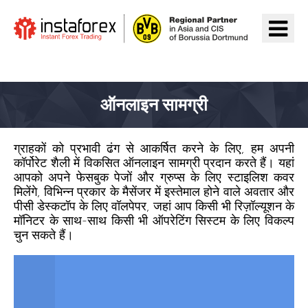
InstaForex पर जाएँ
ऑनलाइन सामग्री
ग्राहकों को प्रभावी ढंग से आकर्षित करने के लिए, हम अपनी
कॉर्पोरेट शैली में विकसित ऑनलाइन सामग्री प्रदान करते हैं। यहां
आपको अपने फेसबुक पेजों और ग्रुप्स के लिए स्टाइलिश कवर
मिलेंगे, विभिन्न प्रकार के मैसेंजर में इस्तेमाल होने वाले अवतार और
पीसी डेस्कटॉप के लिए वॉलपेपर, जहां आप किसी भी रिज़ॉल्यूशन के
मॉनिटर के साथ-साथ किसी भी ऑपरेटिंग सिस्टम के लिए विकल्प
चुन सकते हैं।