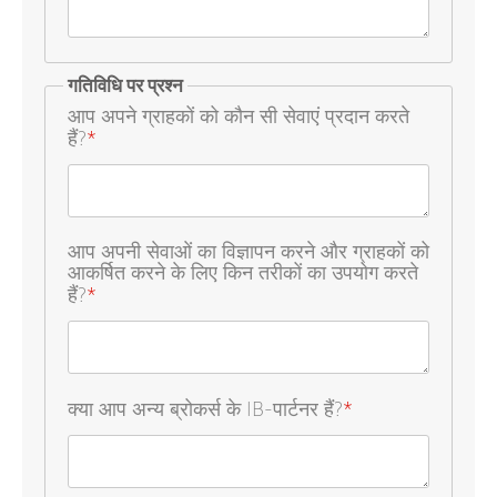
गतिविधि पर प्रश्न
आप अपने ग्राहकों को कौन सी सेवाएं प्रदान करते
हैं?
*
आप अपनी सेवाओं का विज्ञापन करने और ग्राहकों को
आकर्षित करने के लिए किन तरीकों का उपयोग करते
हैं?
*
क्या आप अन्य ब्रोकर्स के IB-पार्टनर हैं?
*