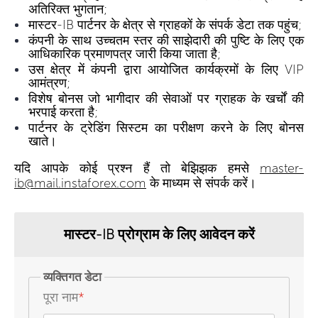
अतिरिक्त भुगतान;
मास्टर-IB पार्टनर के क्षेत्र से ग्राहकों के संपर्क डेटा तक पहुंच;
कंपनी के साथ उच्चतम स्तर की साझेदारी की पुष्टि के लिए एक
आधिकारिक प्रमाणपत्र जारी किया जाता है;
उस क्षेत्र में कंपनी द्वारा आयोजित कार्यक्रमों के लिए VIP
आमंत्रण;
विशेष बोनस जो भागीदार की सेवाओं पर ग्राहक के खर्चों की
भरपाई करता है;
पार्टनर के ट्रेडिंग सिस्टम का परीक्षण करने के लिए बोनस
खाते।
यदि आपके कोई प्रश्न हैं तो बेझिझक हमसे
master-
ib@mail.instaforex.com
के माध्यम से संपर्क करें।
मास्टर-IB प्रोग्राम के लिए आवेदन करें
व्यक्तिगत डेटा
पूरा नाम
*