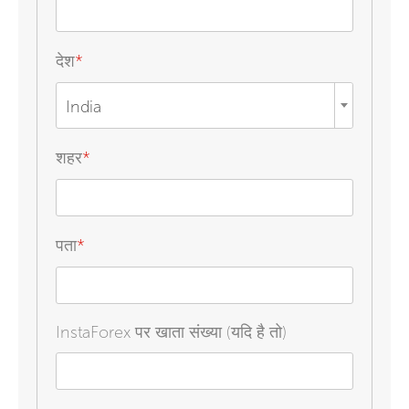
देश
*
India
शहर
*
पता
*
InstaForex पर खाता संख्या (यदि है तो)