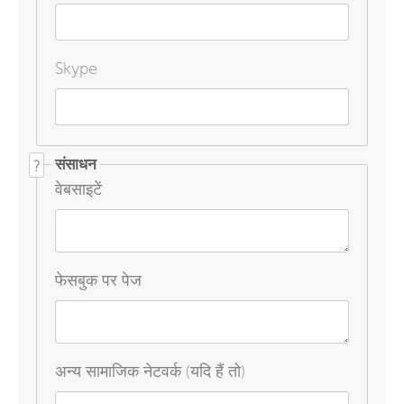
Skype
संसाधन
?
वेबसाइटें
फेसबुक पर पेज
अन्य सामाजिक नेटवर्क (यदि हैं तो)