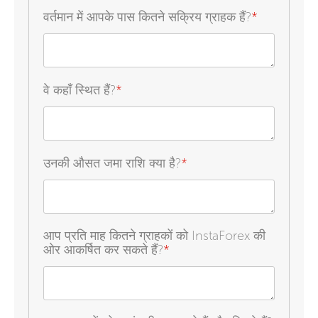
वर्तमान में आपके पास कितने सक्रिय ग्राहक हैं?
*
वे कहाँ स्थित हैं?
*
उनकी औसत जमा राशि क्या है?
*
आप प्रति माह कितने ग्राहकों को InstaForex की
ओर आकर्षित कर सकते हैं?
*