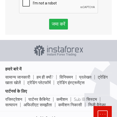
जमा करें
हमारे बारे में
|
|
|
|
सामान्य जानकारी
हम ही क्यों?
विनियमन
प्रलेखन
ट्रेडिंग
|
|
खाता खोलें
ट्रेडिंग प्लेटफॉर्म
ट्रेडिंग इंस्ट्रूमेंट्स
पार्टनर्स के लिए
|
|
|
|
रजिस्ट्रेशन
पार्टनर कैबिनेट
कमीशन
Sub IB सिस्टम
|
|
|
सत्यापन
अफिलीएट समझौता
कमीशन निकासी
निजी मैनेजर