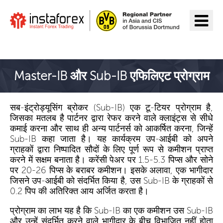
InstaForex पर जाएँ
Master-IB और Sub-IB एफिलिएट प्रोग्राम
सब-इंट्रोड्यूसिंग ब्रोकर (Sub-IB) एक टू-टियर प्रोग्राम है,
जिसका मतलब है पार्टनर द्वारा रेफर करने वाले क्लाइंट्स से सीधे
कमाई करना और साथ ही अन्य पार्टनर्स को आकर्षित करना, जिन्हें
Sub-IB कहा जाता है। यह कार्यक्रम उप-आईबी को अपने
ग्राहकों द्वारा निष्पादित सौदों के लिए पूर्ण रूप से कमीशन प्राप्त
करने में सक्षम बनाता है। करेंसी पेअर पर 1.5-5.3 पिप्स और सोने
पर 20-26 पिप्स के बराबर कमीशन। इसके अलावा, एक भागीदार
जिसने उप-आईबी को संदर्भित किया है, उस Sub-IB के ग्राहकों से
0.2 पिप की अतिरिक्त आय अर्जित करता है।
प्रोग्राम का लाभ यह है कि Sub-IB का एक कमीशन उस Sub-IB
और उन्हें संदर्भित करने वाले भागीदार के बीच विभाजित नहीं होता