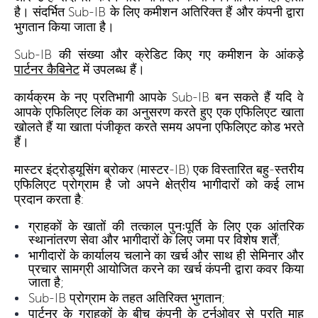
है। संदर्भित Sub-IB के लिए कमीशन अतिरिक्त हैं और कंपनी द्वारा
भुगतान किया जाता है।
Sub-IB की संख्या और क्रेडिट किए गए कमीशन के आंकड़े
पार्टनर कैबिनेट
में उपलब्ध हैं।
कार्यक्रम के नए प्रतिभागी आपके Sub-IB बन सकते हैं यदि वे
आपके एफिलिएट लिंक का अनुसरण करते हुए एक एफिलिएट खाता
खोलते हैं या खाता पंजीकृत करते समय अपना एफिलिएट कोड भरते
हैं।
मास्टर इंट्रोड्यूसिंग ब्रोकर (मास्टर-IB) एक विस्तारित बहु-स्तरीय
एफिलिएट प्रोग्राम है जो अपने क्षेत्रीय भागीदारों को कई लाभ
प्रदान करता है:
ग्राहकों के खातों की तत्काल पुनःपूर्ति के लिए एक आंतरिक
स्थानांतरण सेवा और भागीदारों के लिए जमा पर विशेष शर्तें;
भागीदारों के कार्यालय चलाने का खर्च और साथ ही सेमिनार और
प्रचार सामग्री आयोजित करने का खर्च कंपनी द्वारा कवर किया
जाता है;
Sub-IB प्रोग्राम के तहत अतिरिक्त भुगतान;
पार्टनर के ग्राहकों के बीच कंपनी के टर्नओवर से प्रति माह