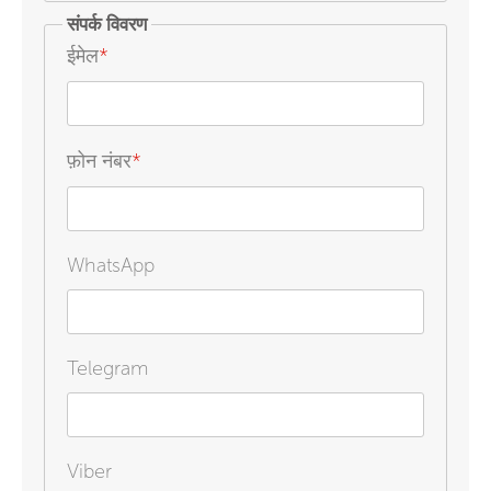
संपर्क विवरण
ईमेल
*
फ़ोन नंबर
*
WhatsApp
Telegram
Viber