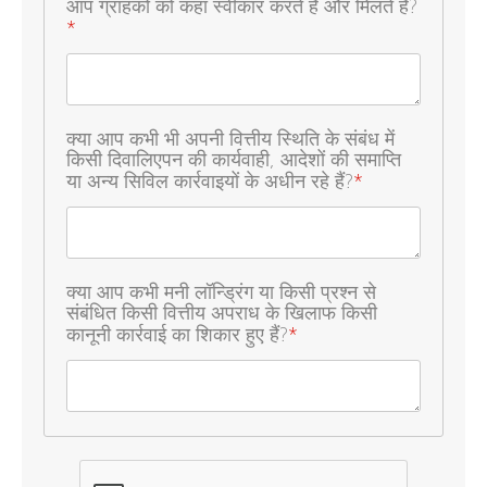
आप ग्राहकों को कहां स्वीकार करते हैं और मिलते हैं?
*
क्या आप कभी भी अपनी वित्तीय स्थिति के संबंध में
किसी दिवालिएपन की कार्यवाही, आदेशों की समाप्ति
या अन्य सिविल कार्रवाइयों के अधीन रहे हैं?
*
क्या आप कभी मनी लॉन्ड्रिंग या किसी प्रश्न से
संबंधित किसी वित्तीय अपराध के खिलाफ किसी
कानूनी कार्रवाई का शिकार हुए हैं?
*