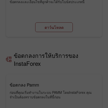
ข้อตกลงเเละเงื่อนไขที่ลูกค้าจะได้รับโบนัสประเภทนี้
ดาว์นโหลด
ข้อตกลงการให้บริการของ
InstaForex
ข้อตกลง Pamm
ก่อนที่คุณเริ่มทำงานในระบบ PAMM โดยInstaForex คุณ
จำเป็นต้องทราบข้อตกลงในที่นี้ก่อน