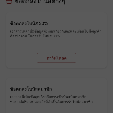
ข้อตกลงโบนัสต่างๆ
ข้อตกลงโบนัส 30%
เอกสารเหล่านี้มีข้อมูลทั้งหมดเกี่ยวกับกฎและเงื่อนไขซึ่งลูกค้า
ต้องทำตาม ในการรับโบนัส 30%
ดาว์นโหลด
ข้อตกลงโบนัสสมาชิก
เอกสารนี้เป็นข้อมูลเกี่ยวกับการเข้าร่วมเป็นสมาชิก
ของInstaForex เเละสิ่งที่จำเป็นในการรับโบนัสสมาชิก