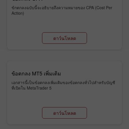
ข้กตกลงฉบับนี้จะอธิบายถึงความหมายของ CPA (Cost Per
Action)
ดาว์นโหลด
ข้อตกลง MT5 เพิ่มเติม
เอกสารนี้เป็นข้อตกลงเพิ่มเติมของข้อตกลงทั่วไปสำหรับบัญชี
ที่เปิดใน MetaTrader 5
ดาว์นโหลด