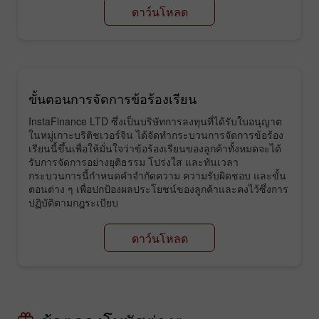
ดาว์นโหลด
ขั้นตอนการจัดการข้อร้องเรียน
InstaFinance LTD ซึ่งเป็นบริษัทการลงทุนที่ได้รับใบอนุญาต
ในหมู่เกาะบริติชเวอร์จิน ได้จัดทำกระบวนการจัดการข้อร้อง
เรียนนี้ขึ้นเพื่อให้มั่นใจว่าข้อร้องเรียนของลูกค้าทั้งหมดจะได้
รับการจัดการอย่างยุติธรรม โปร่งใส และทันเวลา
กระบวนการนี้กำหนดคำจำกัดความ ความรับผิดชอบ และขั้น
ตอนต่าง ๆ เพื่อปกป้องผลประโยชน์ของลูกค้าและคงไว้ซึ่งการ
ปฏิบัติตามกฎระเบียบ
ดาว์นโหลด