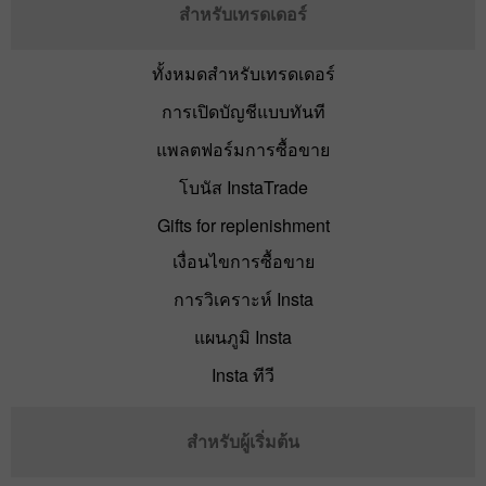
สำหรับเทรดเดอร์
ทั้งหมดสำหรับเทรดเดอร์
การเปิดบัญชีแบบทันที
แพลตฟอร์มการซื้อขาย
โบนัส InstaTrade
Gifts for replenishment
เงื่อนไขการซื้อขาย
การวิเคราะห์ Insta
แผนภูมิ Insta
Insta ทีวี
สำหรับผู้เริ่มต้น