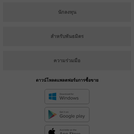
นักลงทุน
สำหรับพันธมิตร
ความร่วมมือ
ดาวน์โหลดแพลตฟอร์มการซื้อขาย