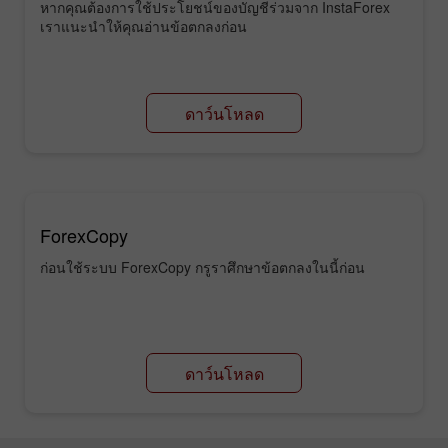
หากคุณต้องการใช้ประโยชน์ของบัญชีร่วมจาก InstaForex
เราแนะนำให้คุณอ่านข้อตกลงก่อน
ดาว์นโหลด
ForexCopy
ก่อนใช้ระบบ ForexCopy กรูราศึกษาข้อตกลงในนี้ก่อน
ดาว์นโหลด