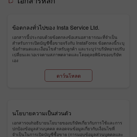
เอกสารหลัก
ข้อตกลงทั่วไปของ Insta Service Ltd.
เอกสารนี้ประกอบด้วยข้อตกลงข้อเสนอสาธารณะที่จำเป็น
สำหรับการเปิดบัญชีซื้อขายจริงกับ InstaForex ข้อตกลงนี้ระบุ
ข้อกำหนดและเงื่อนไขสำหรับลูกค้า และระบุว่าบริษัทอาจปรับ
เปลี่ยนเลเวอเรจตามสภาพตลาดและโดยดุลยพินิจของบริษัท
เอง
ดาว์นโหลด
นโยบายความเป็นส่วนตัว
เอกสารouhอธิบายนโยบายของบริษัทเกี่ยวกับการใช้และการ
ปกป้องข้อมูลส่วนบุคคล ตลอดจนข้อมูลเกี่ยวกับเงื่อนไขที่
จำเป็นในการเปิดบัญชีซื้อขาย (การมอบข้อมูลส่วนบุคคลและ