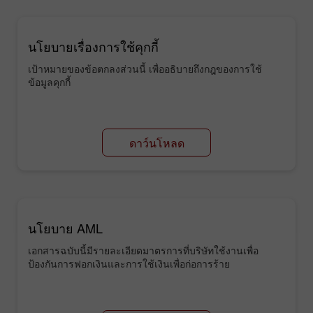
นโยบายเรื่องการใช้คุกกี้
เป้าหมายของข้อตกลงส่วนนี้ เพื่ออธิบายถึงกฎของการใช้
ข้อมูลคุกกี้
ดาว์นโหลด
นโยบาย AML
เอกสารฉบับนี้มีรายละเอียดมาตรการที่บริษัทใช้งานเพื่อ
ป้องกันการฟอกเงินและการใช้เงินเพื่อก่อการร้าย