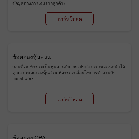
ข้อมูลทางการเงินจากลูกค้า)
ดาว์นโหลด
ข้อตกลงหุ้นส่วน
ก่อนที่จะเข้าร่วมเป็นหุ้นส่วนกับ InstaForex เราขอเเนะนำให้
คุณอ่านข้อตกลงหุ้นส่วน พิจารณาเงื่อนไขการทำงานกับ
InstaForex
ดาว์นโหลด
ข้อตกลง CPA