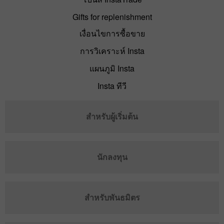
Gifts for replenishment
เงื่อนไขการซื้อขาย
การวิเคราะห์ Insta
แผนภูมิ Insta
Insta ทีวี
สำหรับผู้เริ่มต้น
นักลงทุน
สำหรับพันธมิตร