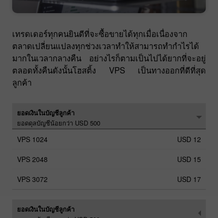
เทรดเดอร์ทุกคนยินดีที่จะซื้อขายได้ทุกเมื่อเนื่องจาก
ตลาดเปลี่ยนแปลงทุกช่วงเวลาทำให้สามารถทำกำไรได้
มากในเวลากลางคืน อย่างไรก็ตามเป็นไปได้ยากที่จะอยู่
ตลอดทั้งคืนดังนั้นโฮสติ้ง VPS เป็นทางออกที่ดีที่สุด
ลูกค้า
ยอดเงินในบัญชีลูกค้า
ยอดดุลบัญชีน้อยกว่า USD 500
USD 12
USD 15
USD 17
ยอดเงินในบัญชีลูกค้า