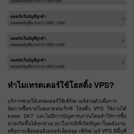
ยอดดุลบัญชีมากกว่า USD 500
ยอดเงินในบัญชีลูกค้า
ยอดดุลบัญชีมากกว่า USD 1,000
ยอดเงินในบัญชีลูกค้า
ยอดดุลบัญชีมากกว่า USD 3,000
ยอดเงินในบัญชีลูกค้า
ยอดดุลบัญชีมากกว่า USD 5,000
ทำไมเทรดเดอร์ใช้โฮสติ้ง VPS?
บริการช่วยให้เทรดเดอร์ใช้เซิร์ฟเวอร์ส่วนตัวเพื่อการ
จัดการซื้อขายในตลาดฟอเร็กซ์ โฮสติ้ง VPS ใช้งานได้
ตลอด 24/7 และไม่มีการปัญหารบกวนโดยทำให้การซื้อ
ขายเกิดขึ้นได้ทุกช่วงเวลาในกรณีที่เกิดปัญหาในพลังงาน
หรือการเชื่อมต่ออินเทอร์เน็ตหลุด เซิร์ฟเวอร์ VPS มีพื้นที่