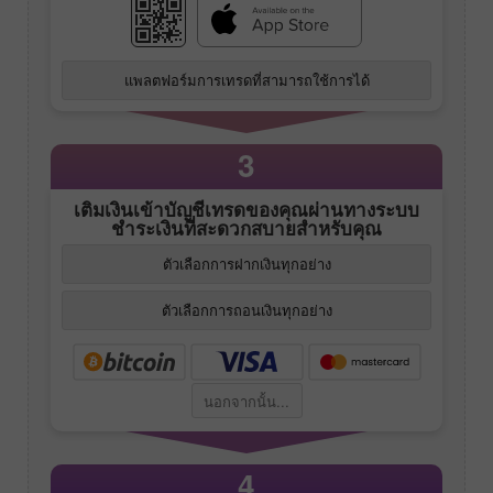
แพลตฟอร์มการเทรดที่สามารถใช้การได้
3
เติมเงินเข้าบัญชีเทรดของคุณผ่านทางระบบ
ชำระเงินที่สะดวกสบายสำหรับคุณ
ตัวเลือกการฝากเงินทุกอย่าง
ตัวเลือกการถอนเงินทุกอย่าง
นอกจากนั้น...
4