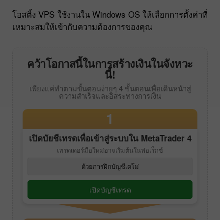
โฮสติ้ง VPS ใช้งานใน Windows OS ให้เลือกการตั้งค่าที่
เหมาะสมให้เข้ากับความต้องการของคุณ
คว้าโอกาสนี้ในการสร้างเงินในจังหวะ
นี้!
เพียงแค่ทำตามขั้นตอนง่ายๆ 4 ขั้นตอนเพื่อเดินหน้าสู่
ความสำเร็จและอิสระทางการเงิน
1
เปิดบัยชีเทรดเพื่อเข้าสู่ระบบใน
MetaTrader 4
เทรดเดอร์มือใหม่อาจเริ่มต้นในฟอเร็กซ์
ด้วยการฝึกบัญชีเดโม่
เปิดบัญชีเทรด