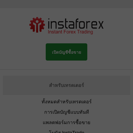
เปิดบัญชีซื้อขาย
สำหรับเทรดเดอร์
ทั้งหมดสำหรับเทรดเดอร์
การเปิดบัญชีแบบทันที
แพลตฟอร์มการซื้อขาย
โบนัส InstaTrade