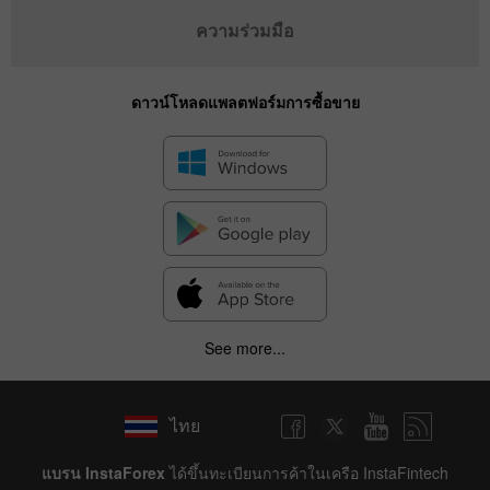
ความร่วมมือ
ดาวน์โหลดแพลตฟอร์มการซื้อขาย
See more...
ไทย
แบรน InstaForex
ได้ขึ้นทะเบียนการค้าในเครือ InstaFintech