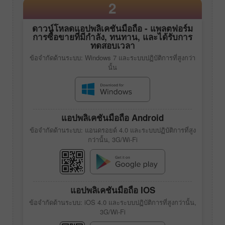
2
ดาวน์โหลดแอปพลิเคชันมือถือ - แพลตฟอร์ม
การซื้อขายที่มีกำลัง, ทนทาน, และได้รับการ
ทดสอบเวลา
ข้อจำกัดด้านระบบ: Windows 7 และระบบปฏิบัติการที่สูงกว่า
นั้น
แอปพลิเคชันมือถือ Android
ข้อจำกัดด้านระบบ: แอนดรอยด์ 4.0 และระบบปฏิบัติการที่สูง
กว่านั้น, 3G/Wi-Fi
แอปพลิเคชันมือถือ IOS
ข้อจำกัดด้านระบบ: iOS 4.0 และระบบปฏิบัติการที่สูงกว่านั้น,
3G/Wi-Fi