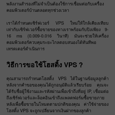
พลังงานสำรองที่ไม่จำเป็นต้องใช้การเชื่อมต่อกับเครื่อง
คอมพิวเตอร์บ้านตลอดทุกช่วงเวลา
เราได้กำหนดเซิร์ฟเวอร์ VPS ใหม่ให้ใกล้เคียงเทียบ
เท่ากับเซิร์ฟเวอร์ซื้อขายของทางเราพร้อมกับปิงเพียง 9-
16 ms (0.009-0.016 วินาที) มันจะช่วยให้เครื่อง
คอมพิวเตอร์ควบคุมระยะไกลตอบสนองได้ทันทีพอ
เทรดเดอร์ดำเนินการ
วิธีการขอใช้โฮสติ้ง VPS ?
คุณสามารถกำหนดโฮสติ้ง VPS ได้ในฐานข้อมูลลูกค้า
หลังจากคำขอของคุณได้ถูกอนุมัติแล้วเรียบร้อย คุณจะ
ได้รับชื่อผู้ใช้งานและรหัสผ่านเพื่อเข้าถึงที่อยู่ IP, เชื่อมต่อ
ถึงเซิร์ฟเวอร์และล็อคอินเข้าถึงแพลตฟอร์มซื้อขายภาย
หลังเพื่อซื้อขายในโหมดตามปกติของคุณ ค่าใช้จ่ายของ
โฮสติ้ง VPS จะถูกเปลี่ยนจากเงินฝากของลูกค้า