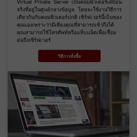
Virtual Private Server เป็นคอมพิวเตอร์เสมือน
จริงที่อยู่ในศูนย์กลางข้อมูล โดยจะใช้งานวิธีการ
เดียวกันกับคอมพิวเตอร์ปกติ เซิร์ฟเวอร์นี้เป็นของ
คุณเองเพราะว่ามีเพียงคุณที่สามารถเข้าถึงได้
คุณสามารถใช้โทรศัพท์หรือแท็บแล็ตเพื่อเชื่อม
ต่อถึงเซิร์ฟเวอร์
วิธีการสั่งซื้อ