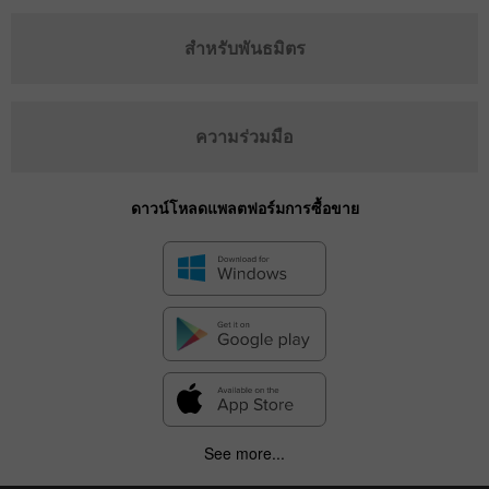
สำหรับพันธมิตร
ความร่วมมือ
ดาวน์โหลดแพลตฟอร์มการซื้อขาย
See more...