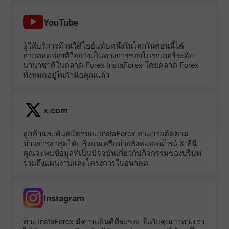
YouTube
ผู้ให้บริการด้านวีดิโออันดับหนึ่งในโลกในตอนนี้ได้
ถ่ายทอดช่องทีวีอย่างเป็นทางการของโบรกเกอร์ระดับ
นานาชาติในตลาด Forex InstaForex โดยตลาด Forex
ทั้งหมดอยู่ในกำมือคุณแล้ว
x.com
ลูกค้าและพันธมิตรของ InstaForex สามารถติดตาม
ข่าวสารล่าสุดได้แล้วบนเครือข่ายสังคมออนไลน์ X ที่นี่
คุณจะพบข้อมูลที่เป็นปัจจุบันเกี่ยวกับกิจกรรมของบริษัท
รวมถึงแผนงานและโครงการในอนาคต
Instagram
ทาง InstaForex มีความยินดีที่จะขอแจ้งกับคุณว่าทางเรา