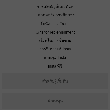
การเปิดบัญชีแบบทันที
แพลตฟอร์มการซื้อขาย
โบนัส InstaTrade
Gifts for replenishment
เงื่อนไขการซื้อขาย
การวิเคราะห์ Insta
แผนภูมิ Insta
Insta ทีวี
สำหรับผู้เริ่มต้น
นักลงทุน