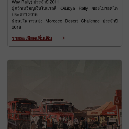
Way Rally) ประจำปี 2011
ผู้คว้าเหรียญเงินในแรลลี่ OiLibya Rally ของโมรอคโค
ประจำปี 2015
ผุ้ชนะในการแข่ง Morocco Desert Challenge ประจำปี
2018
รายละเอียดเพิ่มเติม