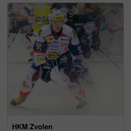
HKM Zvolen