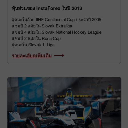
หุ้นส่วนของ InstaForex ในปี 2013
ผู้ชนะในถ้วย IIHF Continental Cup ประจำปี 2005
แชมป์ 2 สมัยใน Slovak Extraliga
แชมป์ 4 สมัยใน Slovak National Hockey League
แชมป์ 2 สมัยใน Rona Cup
ผู้ชนะใน Slovak 1. Liga
รายละเอียดเพิ่มเติม