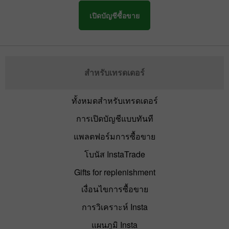
เปิดบัญชีซื้อขาย
สำหรับเทรดเดอร์
ทั้งหมดสำหรับเทรดเดอร์
การเปิดบัญชีแบบทันที
แพลตฟอร์มการซื้อขาย
โบนัส InstaTrade
Gifts for replenishment
เงื่อนไขการซื้อขาย
การวิเคราะห์ Insta
แผนภูมิ Insta