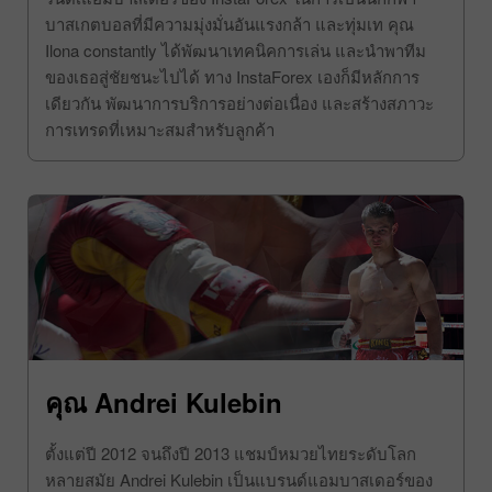
บาสเกตบอลที่มีความมุ่งมั่นอันแรงกล้า และทุ่มเท คุณ
Ilona constantly ได้พัฒนาเทคนิคการเล่น และนำพาทีม
ของเธอสู่ชัยชนะไปได้ ทาง InstaForex เองก็มีหลักการ
เดียวกัน พัฒนาการบริการอย่างต่อเนื่อง และสร้างสภาวะ
การเทรดที่เหมาะสมสำหรับลูกค้า
คุณ Andrei Kulebin
ตั้งแต่ปี 2012 จนถึงปี 2013 แชมป์หมวยไทยระดับโลก
หลายสมัย Andrei Kulebin เป็นแบรนด์แอมบาสเดอร์ของ