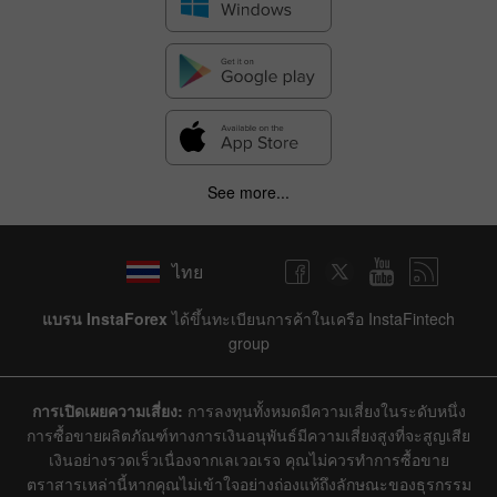
See more...
ไทย
แบรน InstaForex
ได้ขึ้นทะเบียนการค้าในเครือ InstaFintech
group
การเปิดเผยความเสี่ยง:
การลงทุนทั้งหมดมีความเสี่ยงในระดับหนึ่ง
การซื้อขายผลิตภัณฑ์ทางการเงินอนุพันธ์มีความเสี่ยงสูงที่จะสูญเสีย
เงินอย่างรวดเร็วเนื่องจากเลเวอเรจ คุณไม่ควรทำการซื้อขาย
ตราสารเหล่านี้หากคุณไม่เข้าใจอย่างถ่องแท้ถึงลักษณะของธุรกรรม