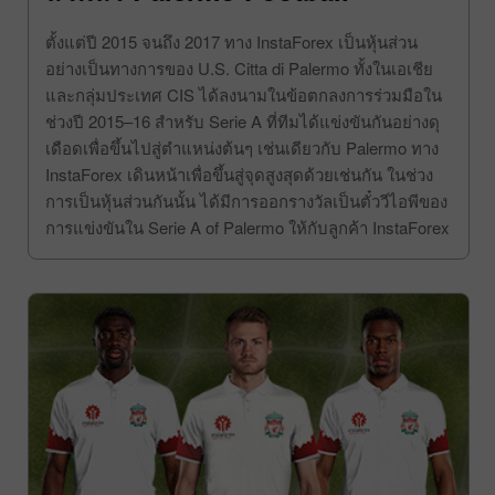
ตั้งแต่ปี 2015 จนถึง 2017 ทาง InstaForex เป็นหุ้นส่วน
อย่างเป็นทางการของ U.S. Citta di Palermo ทั้งในเอเชีย
และกลุ่มประเทศ CIS ได้ลงนามในข้อตกลงการร่วมมือใน
ช่วงปี 2015–16 สำหรับ Serie A ที่ทีมได้แข่งขันกันอย่างดุ
เดือดเพื่อขึ้นไปสู่ตำแหน่งต้นๆ เช่นเดียวกับ Palermo ทาง
InstaForex เดินหน้าเพื่อขึ้นสู่จุดสูงสุดด้วยเช่นกัน ในช่วง
การเป็นหุ้นส่วนกันนั้น ได้มีการออกรางวัลเป็นตั๋ววีไอพีของ
การแข่งขันใน Serie A of Palermo ให้กับลูกค้า InstaForex