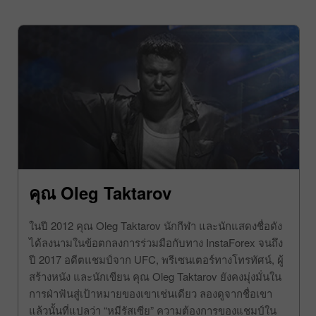
คุณ Oleg Taktarov
ในปี 2012 คุณ Oleg Taktarov นักกีฬา และนักแสดงชื่อดัง
ได้ลงนามในข้อตกลงการร่วมมือกับทาง InstaForex จนถึง
ปี 2017 อดีตแชมป์จาก UFC, พรีเซนเตอร์ทางโทรทัศน์, ผู้
สร้างหนัง และนักเขียน คุณ Oleg Taktarov ยังคงมุ่งมั่นใน
การฝ่าฟันสู่เป้าหมายของเขาเช่นเดียว ลองดูจากชื่อเขา
แล้วนั้นที่แปลว่า “หมีรัสเซีย” ความต้องการของแชมป์ใน