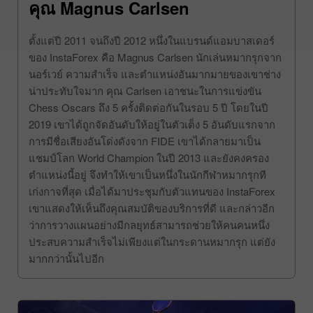
คุณ Magnus Carlsen
ตั้งแต่ปี 2011 จนถึงปี 2012 หนึ่งในแบรนด์แอมบาสเดอร์
ของ InstaForex คือ Magnus Carlsen นักเล่นหมากรุกจาก
นอร์เวย์ ความสำเร็จ และตำแหน่งอันมากมายของเขาช่าง
น่าประทับใจมาก คุณ Carlsen เอาชนะในการแข่งขัน
Chess Oscars ถึง 5 ครั้งติดต่อกันในรอบ 5 ปี โดยในปี
2019 เขาได้ถูกจัดอันดับให้อยู่ในตัวเต็ง 5 อันดับแรกจาก
การมีชื่อเสียงอันโด่งดังจาก FIDE เขาได้กลายมาเป็น
แชมป์โลก World Champion ในปี 2013 และยังคงครอง
ตำแหน่งนี้อยู่ จึงทำให้เขาเป็นหนึ่งในนักกีฬาหมากรุกที
เก่งกาจที่สุด เมื่อได้มาประชุมกับตัวแทนของ InstaForex
เขาแสดงให้เห็นถึงคุณสมบัติของบริการที่ดี และกล่าวอีก
ว่าการวางแผนอย่างมีกลยุทธ์สามารถช่วยให้คนคนหนึ่ง
ประสบความสำเร็จไม่เพียงแต่ในกระดานหมากรุก แต่ยัง
มากกว่านั้นไปอีก