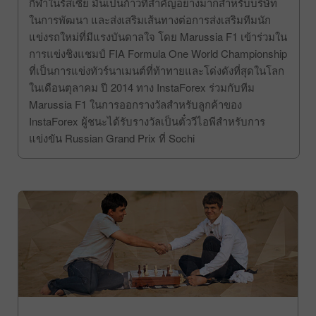
กีฬาในรัสเซีย มันเป็นก้าวที่สำคัญอย่างมากสำหรับบริษัท
ในการพัฒนา และส่งเสริมเส้นทางต่อการส่งเสริมทีมนัก
แข่งรถใหม่ที่มีแรงบันดาลใจ โดย Marussia F1 เข้าร่วมใน
การแข่งชิงแชมป์ FIA Formula One World Championship
ที่เป็นการแข่งทัวร์นาเมนต์ที่ท้าทายและโด่งดังที่สุดในโลก
ในเดือนตุลาคม ปี 2014 ทาง InstaForex ร่วมกับทีม
Marussia F1 ในการออกรางวัลสำหรับลูกค้าของ
InstaForex ผู้ชนะได้รับรางวัลเป็นตั๋ววีไอพีสำหรับการ
แข่งขัน Russian Grand Prix ที่ Sochi