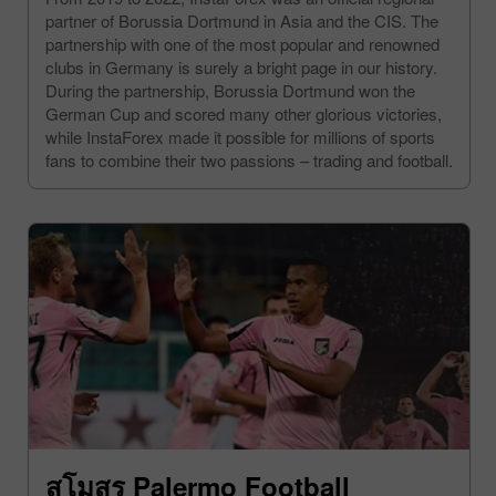
partner of Borussia Dortmund in Asia and the CIS. The
partnership with one of the most popular and renowned
clubs in Germany is surely a bright page in our history.
During the partnership, Borussia Dortmund won the
German Cup and scored many other glorious victories,
while InstaForex made it possible for millions of sports
fans to combine their two passions – trading and football.
สโมสร Palermo Football