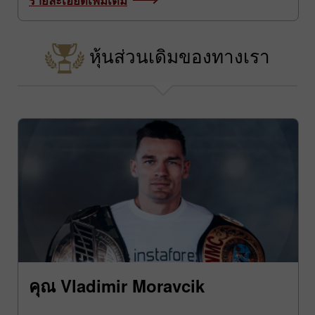
หุ้นส่วนเดิมของทางเรา
คุณ Vladimir Moravcik