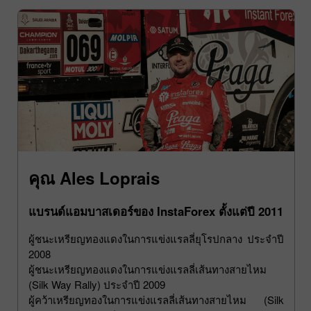
คุณ Ales Loprais
แบรนด์แอมบาสเดอร์ของ InstaForex ตั้งแต่ปี 2011
ผู้ชนะเหรียญทองแดงในการแข่งแรลลี่ยุโรปกลาง ประจำปี
2008
ผู้ชนะเหรียญทองแดงในการแข่งแรลลี่เส้นทางสายไหม
(Silk Way Rally) ประจำปี 2009
ผู้คว้าเหรียญทองในการแข่งแรลลี่เส้นทางสายไหม (Silk