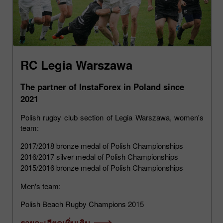
RC Legia Warszawa
The partner of InstaForex in Poland since
2021
Polish rugby club section of Legia Warszawa, women's
team:
2017/2018 bronze medal of Polish Championships
2016/2017 silver medal of Polish Championships
2015/2016 bronze medal of Polish Championships
Men's team:
Polish Beach Rugby Champions 2015
รายละเอียดเพิ่มเติม