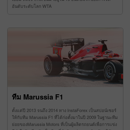
อันดับระดับโลก WTA
ทีม Marussia F1
ตั้งแต่ปี 2013 จนถึง 2014 ทาง InstaForex เป็นสปอน์เซอร์
ให้กับทีม Marussia F1 ที่ได้ก่อตั้งมาในปี 2009 ในฐานะทีม
ย่อยของMarussia Motors ที่เป็นผู้ผลิตรถยนต์เพื่อการแข่ง