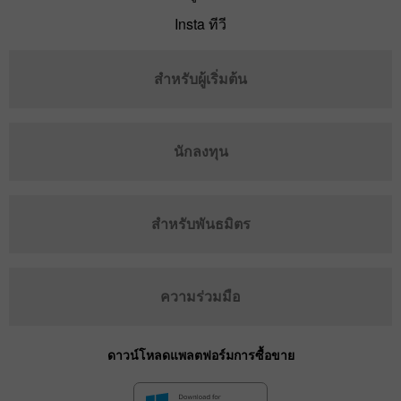
Insta ทีวี
สำหรับผู้เริ่มต้น
นักลงทุน
สำหรับพันธมิตร
ความร่วมมือ
ดาวน์โหลดแพลตฟอร์มการซื้อขาย