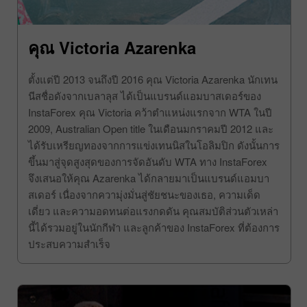
คุณ Victoria Azarenka
ตั้งแต่ปี 2013 จนถึงปี 2016 คุณ Victoria Azarenka นักเทน
นีสชื่อดังจากเบลาลุส ได้เป็นแบรนด์แอมบาสเดอร์ของ
InstaForex คุณ Victoria คว้าตำแหน่งแรกจาก WTA ในปี
2009, Australian Open title ในเดือนมกราคมปี 2012 และ
ได้รับเหรียญทองจากการแข่งเทนนิสในโอลิมปิก ดังนั้นการ
ขึ้นมาสู่จุดสูงสุดของการจัดอันดับ WTA ทาง InstaForex
จึงเสนอให้คุณ Azarenka ได้กลายมาเป็นแบรนด์แอมบา
สเดอร์ เนื่องจากความุ่งมั่นสู่ชัยชนะของเธอ, ความเด็ด
เดี่ยว และความอดทนต่อแรงกดดัน คุณสมบัติส่วนตัวเหล่า
นี้ได้รวมอยู่ในนักกีฬา และลูกค้าของ InstaForex ที่ต้องการ
ประสบความสำเร็จ