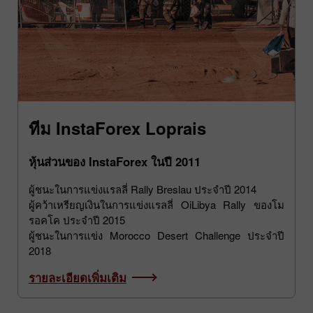
ทีม InstaForex Loprais
หุ้นส่วนของ InstaForex ในปี 2011
ผู้ชนะในการแข่งแรลลี่ Rally Breslau ประจำปี 2014
ผู้คว้าเหรียญเงินในการแข่งแรลลี่ OiLibya Rally ของโม
รอคโค ประจำปี 2015
ผู้ชนะในการแข่ง Morocco Desert Challenge ประจำปี
2018
รายละเอียดเพิ่มเติม