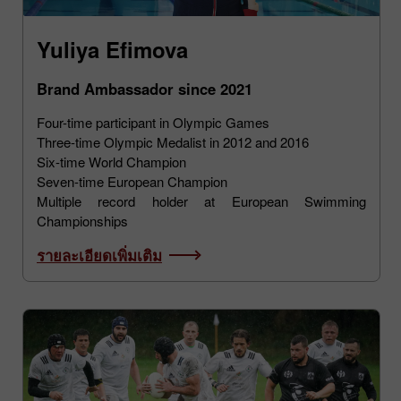
Yuliya Efimova
Brand Ambassador since 2021
Four-time participant in Olympic Games
Three-time Olympic Medalist in 2012 and 2016
Six-time World Champion
Seven-time European Champion
Multiple record holder at European Swimming
Championships
รายละเอียดเพิ่มเติม