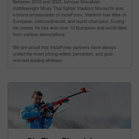
Between 2019 and 2023, famous Slovakian
middleweight Muay Thai fighter Vladimír Moravčík was
a brand ambassador of InstaForex. Vladimír has titles of
European, intercontinental, and world champion. During
his career, he has won over 10 European and world titles
from various associations.
We are proud that InstaForex partners have always
united the most strong-willed, persistent, and goal-
oriented leading athletes!