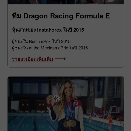
ทีม Dragon Racing Formula E
หุ้นส่วนของ InstaForex ในปี 2015
ผู้ชนะใน Berlin ePrix ในปี 2015
ผู้ชนะใน at the Mexican ePrix ในปี 2016
รายละเอียดเพิ่มเติม