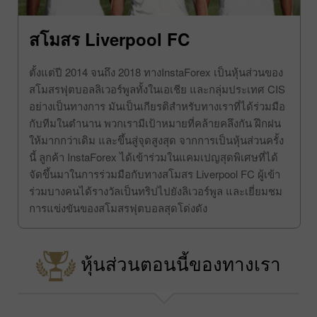
สโมสร Liverpool FC
ตั้งแต่ปี 2014 จนถึง 2018 ทางInstaForex เป็นหุ้นส่วนของ
สโมสรฟุตบอลลิเวอร์พูลทั้งในเอเชีย และกลุ่มประเทศ CIS
อย่างเป็นทางการ มันเป็นเกียรติสำหรับทางเราที่ได้ร่วมมือ
กับทีมในตำนาน พวกเรามีเป้าหมายที่คล้ายคลึงกัน ฝึกฝน
ให้มากกว่าเดิม และขึ้นสู่จุดสูงสุด จากการเป็นหุ้นส่วนครั้ง
นี้ ลูกค้า InstaForex ได้เข้าร่วมในแคมเปญสุดพิเศษที่ได้
จัดขึ้นมาในการร่วมมือกับทางสโมสร Liverpool FC ผู้เข้า
ร่วมบางคนได้รางวัลเป็นทริปไปยังลิเวอร์พูล และเยี่ยมชม
การแข่งขันของสโมสรฟุตบอลสุดโด่งดัง
หุ้นส่วนตอนนี้ของทางเรา