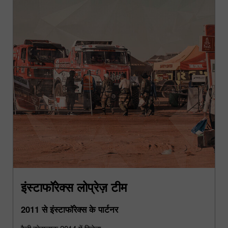
इंस्टाफॉरेक्स लोप्रेज़ टीम
2011 से इंस्टाफॉरेक्स के पार्टनर