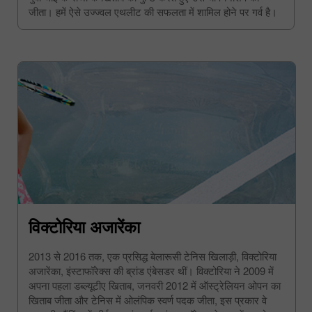
जीता। हमें ऐसे उज्ज्वल एथलीट की सफलता में शामिल होने पर गर्व है।
विक्टोरिया अजारेंका
2013 से 2016 तक, एक प्रसिद्ध बेलारूसी टेनिस खिलाड़ी, विक्टोरिया
अजारेंका, इंस्टाफॉरेक्स की ब्रांड एंबेसडर थीं। विक्टोरिया ने 2009 में
अपना पहला डब्ल्यूटीए खिताब, जनवरी 2012 में ऑस्ट्रेलियन ओपन का
खिताब जीता और टेनिस में ओलंपिक स्वर्ण पदक जीता, इस प्रकार वे