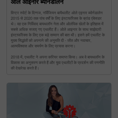
ओले आइनार ब्योर्नडालेन
विन्टर स्पोर्ट के दिग्गज, नॉर्वेजियन बायैथलीट ओले एइनार ब्योर्नडालेन
2015 से 2020 तक पांच वर्षों के लिए इंस्टाफॉरेक्स के ब्रांड एंबेसडर
थे। वह एक निर्विवाद बायथलॉन नेता और ओलंपिक खेलों के इतिहास में
सबसे अधिक सजाए गए एथलीट हैं। ओले आइनार के साथ साझेदारी
इंस्टाफॉरेक्स के लिए एक बड़े सम्मान की बात थी। इसने हमें एथलीट के
मुख्य सिद्धांतों को अपनाने की अनुमति दी - जीत और नवाचार,
आत्मविश्वास और समर्पण के लिए प्रयास करना।
2018 में, एथलीट ने अपना करियर समाप्त किया। अब वे बायथलॉन के
विकास का अनुसरण करते हैं और युवा एथलीटों के प्रदर्शन की रणनीति
की देखरेख करते हैं।