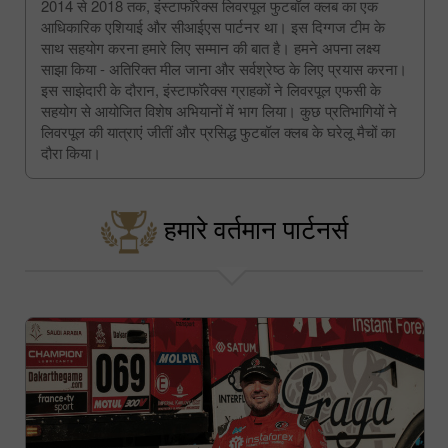
2014 से 2018 तक, इंस्टाफॉरेक्स लिवरपूल फुटबॉल क्लब का एक
आधिकारिक एशियाई और सीआईएस पार्टनर था। इस दिग्गज टीम के
साथ सहयोग करना हमारे लिए सम्मान की बात है। हमने अपना लक्ष्य
साझा किया - अतिरिक्त मील जाना और सर्वश्रेष्ठ के लिए प्रयास करना।
इस साझेदारी के दौरान, इंस्टाफॉरेक्स ग्राहकों ने लिवरपूल एफसी के
सहयोग से आयोजित विशेष अभियानों में भाग लिया। कुछ प्रतिभागियों ने
लिवरपूल की यात्राएं जीतीं और प्रसिद्ध फुटबॉल क्लब के घरेलू मैचों का
दौरा किया।
हमारे वर्तमान पार्टनर्स