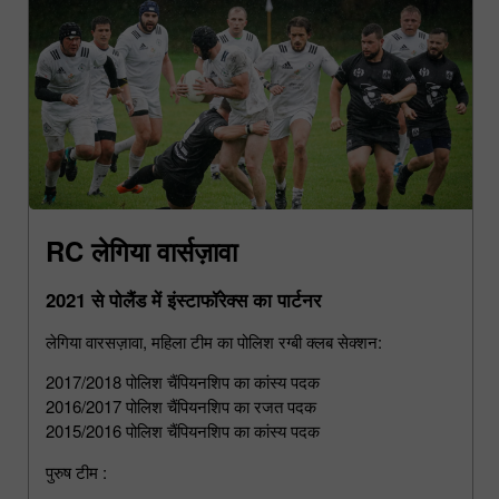
RC लेगिया वार्सज़ावा
2021 से पोलैंड में इंस्टाफॉरेक्स का पार्टनर
लेगिया वारसज़ावा, महिला टीम का पोलिश रग्बी क्लब सेक्शन:
2017/2018 पोलिश चैंपियनशिप का कांस्य पदक
2016/2017 पोलिश चैंपियनशिप का रजत पदक
2015/2016 पोलिश चैंपियनशिप का कांस्य पदक
पुरुष टीम :