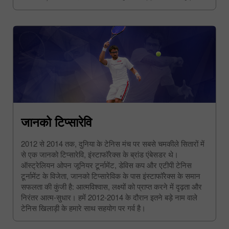
जानको टिप्सारेवि
2012 से 2014 तक, दुनिया के टेनिस मंच पर सबसे चमकीले सितारों में
से एक जानको टिप्सारेवि, इंस्टाफॉरेक्स के ब्रांड एंबेसडर थे।
ऑस्ट्रेलियन ओपन जूनियर टूर्नामेंट, डेविस कप और एटीपी टेनिस
टूर्नामेंट के विजेता, जानको टिप्सारेविक के पास इंस्टाफॉरेक्स के समान
सफलता की कुंजी है: आत्मविश्वास, लक्ष्यों को प्राप्त करने में दृढ़ता और
निरंतर आत्म-सुधार। हमें 2012-2014 के दौरान इतने बड़े नाम वाले
टेनिस खिलाड़ी के हमारे साथ सहयोग पर गर्व है।