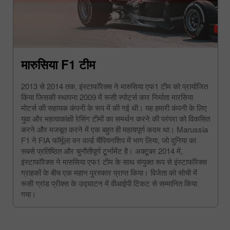
मारुसिया F1 टीम
2013 से 2014 तक, इंस्टाफॉरेक्स ने मारुसिया एफ1 टीम को प्रायोजित
किया जिसकी स्थापना 2009 में रूसी स्पोर्ट्स कार निर्माता मारसिया
मोटर्स की सहायक कंपनी के रूप में की गई थी। यह हमारी कंपनी के लिए
युवा और महत्वाकांक्षी रेसिंग टीमों का समर्थन करने की परंपरा को विकसित
करने और मजबूत करने में एक बहुत ही महत्वपूर्ण कदम था। Marussia
F1 ने FIA फॉर्मूला वन वर्ल्ड चैंपियनशिप में भाग लिया, जो दुनिया का
सबसे प्रतिष्ठित और चुनौतीपूर्ण टूर्नामेंट है। अक्टूबर 2014 में,
इंस्टाफॉरेक्स ने मारुसिया एफ1 टीम के साथ संयुक्त रूप से इंस्टाफॉरेक्स
ग्राहकों के बीच एक महान पुरस्कार प्राप्त किया। विजेता को सोची में
रूसी ग्रांड प्रीक्स के उद्घाटन में वीआईपी टिकट से सम्मानित किया
गया।