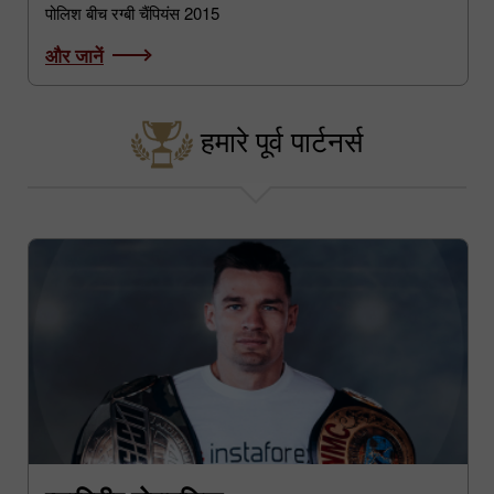
पोलिश बीच रग्बी चैंपियंस 2015
और जानें
हमारे पूर्व पार्टनर्स