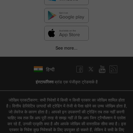
See more...
हिन्दी
इंस्टाफॉरेक्स
ब्रांड एक पंजीकृत ट्रेडमार्क है
जोखिम प्रकटीकरण: सभी निवेशों में किसी न किसी प्रकार का जोखिम शामिल होता
है। वित्तीय डेरिवेटिव उत्पादों की ट्रेडिंग में तेजी से पैसा खोने का उच्च जोखिम होता है,
जो लेवरेज के कारण होता है। आपको इन उपकरणों की ट्रेडिंग तब तक नहीं करनी
चाहिए जब तक कि आप पूरी तरह से समझ नहीं लें कि आप जिन ट्रैन्सैक्शन में प्रवेश
कर रहे हैं, उनकी प्रकृति क्या है और आपके जोखिम की वास्तविक सीमा क्या है। इस
प्रकार के निवेश कुछ निवेशकों के लिए उपयुक्त हो सकते हैं, लेकिन वे सभी के लिए