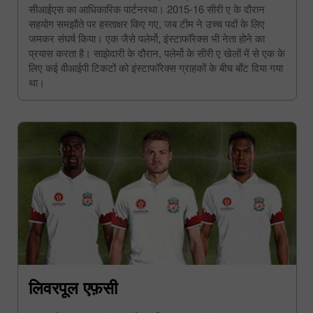
सीआईएस का आधिकारिक पार्टनरथा। 2015-16 सीरी ए के दौरान
सहयोग समझौते पर हस्ताक्षर किए गए, जब टीम ने उच्च पदों के लिए
जमकर संघर्ष किया। एक जैसे पलेर्मो, इंस्टाफॉरेक्स भी नेता होने का
प्रयास करता है। साझेदारी के दौरान, पलेर्मो के सीरी ए खेलों में से एक के
लिए कई वीआईपी टिकटों को इंस्टाफॉरेक्स ग्राहकों के बीच बाँट दिया गया
था।
लिवरपूल एफ़सी