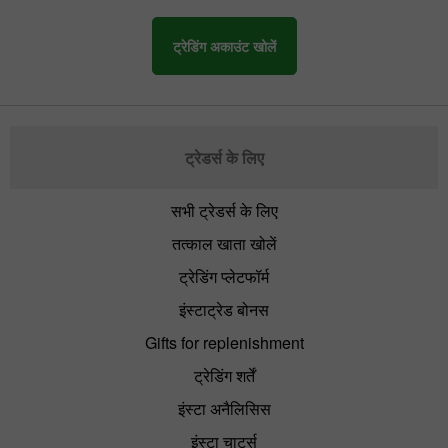
ट्रेडिंग अकाउंट खोलें
ट्रेडर्स के लिए
सभी ट्रेडर्स के लिए
तत्काल खाता खोलें
ट्रेडिंग प्लेटफॉर्म
इंस्टाट्रेड बोनस
Gifts for replenishment
ट्रेडिंग शर्तें
इंस्टा अनैलिसिस
इंस्टा चार्ट्स