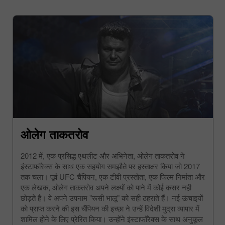
ओलेग ताकतरोव
2012 में, एक प्रसिद्ध एथलीट और अभिनेता, ओलेग ताकतरोव ने
इंस्टाफॉरेक्स के साथ एक सहयोग समझौते पर हस्ताक्षर किया जो 2017
तक चला। पूर्व UFC चैंपियन, एक टीवी प्रस्तोता, एक फिल्म निर्माता और
एक लेखक, ओलेग ताकतरोव अपने लक्ष्यों को पाने में कोई कसर नही
छोड़ते हैं। वे अपने उपनाम "रूसी भालू" को सही ठहराते हैं। नई ऊंचाइयों
को प्राप्त करने की इस चैंपियन की इच्छा ने उन्हें विदेशी मुद्रा व्यापार में
शामिल होने के लिए प्रेरित किया। उन्होंने इंस्टाफॉरेक्स के साथ अनुकूल