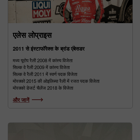
एलेस लोप्राइस
2011 से इंस्टाफॉरेक्स के ब्रांड एंबेसडर
मध्य यूरोप रैली 2008 में कांस्य विजेता
सिल्क वे रैली 2009 में कांस्य विजेता
सिल्क वे रैली 2011 में स्वर्ण पदक विजेता
मोरक्को 2015 की ओइलिब्या रैली में रजत पदक विजेता
मोरक्को डेजर्ट चैलेंज 2018 के विजेता
और जानें