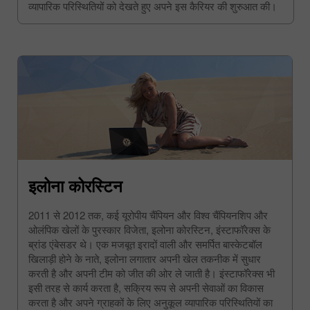
व्यापारिक परिस्थितियों को देखते हुए अपने इस कैरियर की शुरुआत की।
इलोना कोरस्टिन
2011 से 2012 तक, कई यूरोपीय चैंपियन और विश्व चैंपियनशिप और
ओलंपिक खेलों के पुरस्कार विजेता, इलोना कोरस्टिन, इंस्टाफॉरेक्स के
ब्रांड एंबेसडर थे। एक मजबूत इरादों वाली और समर्पित बास्केटबॉल
खिलाड़ी होने के नाते, इलोना लगातार अपनी खेल तकनीक में सुधार
करती है और अपनी टीम को जीत की ओर ले जाती है। इंस्टाफॉरेक्स भी
इसी तरह से कार्य करता है, सक्रिय रूप से अपनी सेवाओं का विकास
करता है और अपने ग्राहकों के लिए अनुकूल व्यापारिक परिस्थितियों का