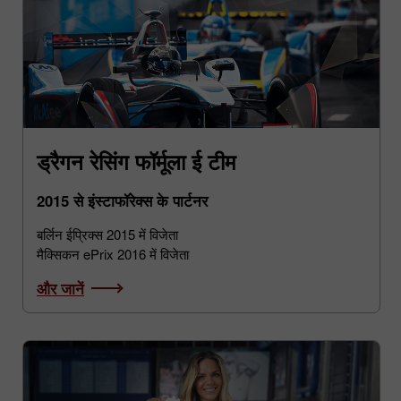
ड्रैगन रेसिंग फॉर्मूला ई टीम
2015 से इंस्टाफॉरेक्स के पार्टनर
बर्लिन ईप्रिक्स 2015 में विजेता
मैक्सिकन ePrix 2016 में विजेता
और जानें