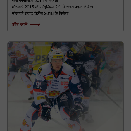
रैली ब्रेसलाऊ 2014 में विजेता
मोरक्को 2015 की ओइलिब्या रैली में रजत पदक विजेता
मोरक्को डेजर्ट चैलेंज 2018 के विजेता
और जानें