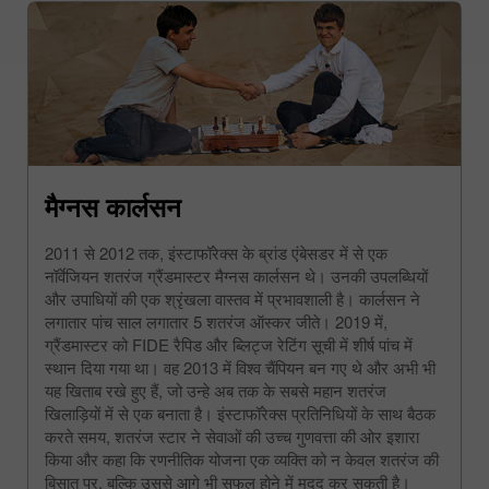
मैग्नस कार्लसन
2011 से 2012 तक, इंस्टाफॉरेक्स के ब्रांड एंबेसडर में से एक
नॉर्वेजियन शतरंज ग्रैंडमास्टर मैग्नस कार्लसन थे। उनकी उपलब्धियों
और उपाधियों की एक श्रृंखला वास्तव में प्रभावशाली है। कार्लसन ने
लगातार पांच साल लगातार 5 शतरंज ऑस्कर जीते। 2019 में,
ग्रैंडमास्टर को FIDE रैपिड और ब्लिट्ज रेटिंग सूची में शीर्ष पांच में
स्थान दिया गया था। वह 2013 में विश्व चैंपियन बन गए थे और अभी भी
यह खिताब रखे हुए हैं, जो उन्हे अब तक के सबसे महान शतरंज
खिलाड़ियों में से एक बनाता है। इंस्टाफॉरेक्स प्रतिनिधियों के साथ बैठक
करते समय, शतरंज स्टार ने सेवाओं की उच्च गुणवत्ता की ओर इशारा
किया और कहा कि रणनीतिक योजना एक व्यक्ति को न केवल शतरंज की
बिसात पर, बल्कि उससे आगे भी सफल होने में मदद कर सकती है।