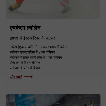
एचकेएम ज़्वोलेन
2013 से इंस्टाफॉरेक्स के पार्टनर
आईआईएचएफ कॉन्टिनेंटल कप 2005 में विजेता
स्लोवाक एक्स्ट्रालिग में 2 बार चैंपियन
स्लोवाक नेशनल हॉकी लीग में 4 बार चैंपियन
रोना कप में 2 बार चैंपियन
स्लोवाक 1. लीग में विजेता
और जानें