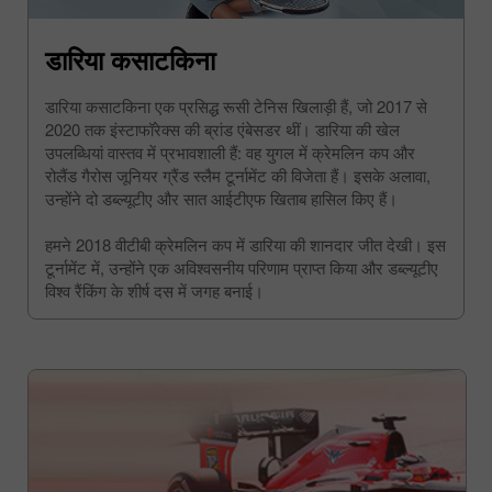
डारिया कसाटकिना
डारिया कसाटकिना एक प्रसिद्ध रूसी टेनिस खिलाड़ी हैं, जो 2017 से
2020 तक इंस्टाफॉरेक्स की ब्रांड एंबेसडर थीं। डारिया की खेल
उपलब्धियां वास्तव में प्रभावशाली हैं: वह युगल में क्रेमलिन कप और
रोलैंड गैरोस जूनियर ग्रैंड स्लैम टूर्नामेंट की विजेता हैं। इसके अलावा,
उन्होंने दो डब्ल्यूटीए और सात आईटीएफ खिताब हासिल किए हैं।
हमने 2018 वीटीबी क्रेमलिन कप में डारिया की शानदार जीत देखी। इस
टूर्नामेंट में, उन्होंने एक अविश्वसनीय परिणाम प्राप्त किया और डब्ल्यूटीए
विश्व रैंकिंग के शीर्ष दस में जगह बनाई।