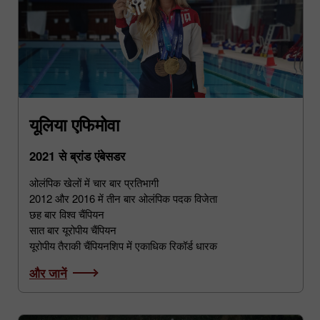
यूलिया एफिमोवा
2021 से ब्रांड एंबेसडर
ओलंपिक खेलों में चार बार प्रतिभागी
2012 और 2016 में तीन बार ओलंपिक पदक विजेता
छह बार विश्व चैंपियन
सात बार यूरोपीय चैंपियन
यूरोपीय तैराकी चैंपियनशिप में एकाधिक रिकॉर्ड धारक
और जानें