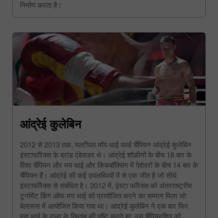
निर्माण करता है।
आंद्रेई कुलेबिन
2012 से 2013 तक, मल्टीपल मॉय थाई वर्ल्ड चैंपियन आंद्रेई कुलेबिन
इंस्टाफॉरेक्स के ब्रांड एंबेसडर थे। आंद्रेई शौकीनों के बीच 18 बार के
विश्व चैंपियन और मय थाई और किकबॉक्सिंग में पेशेवरों के बीच 14 बार के
चैंपियन हैं। आंद्रेई की कई उपलब्धियों में से एक जीत है जो सीधे
इंस्टाफॉरेक्स से संबंधित है। 2012 में, इंस्टा फॉरेक्स को अंतरराष्ट्रीय
टूर्नामेंट किंग ऑफ मय थाई को प्रायोजित करने का सम्मान मिला जो
बेलारूस में आयोजित किया गया था। आंद्रेई कुलेबिन ने एक बार फिर
मुवा थाई के राजा के खिताब की पुष्टि करते हुए उस चैंपियनशिप को