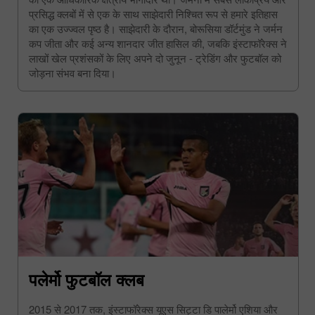
प्रसिद्ध क्लबों में से एक के साथ साझेदारी निश्चित रूप से हमारे इतिहास
का एक उज्ज्वल पृष्ठ है। साझेदारी के दौरान, बोरूसिया डॉर्टमुंड ने जर्मन
कप जीता और कई अन्य शानदार जीत हासिल की, जबकि इंस्टाफॉरेक्स ने
लाखों खेल प्रशंसकों के लिए अपने दो जुनून - ट्रेडिंग और फुटबॉल को
जोड़ना संभव बना दिया।
पलेर्मो फुटबॉल क्लब
2015 से 2017 तक, इंस्टाफॉरेक्स यूएस सिट्टा डि पालेर्मो एशिया और