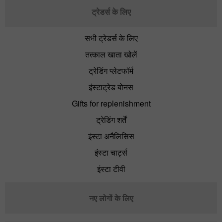
ट्रेडर्स के लिए
सभी ट्रेडर्स के लिए
तत्काल खाता खोलें
ट्रेडिंग प्लेटफॉर्म
इंस्टाट्रेड बोनस
Gifts for replenishment
ट्रेडिंग शर्तें
इंस्टा अनैलिसिस
इंस्टा चार्ट्स
इंस्टा टीवी
नए लोगों के लिए