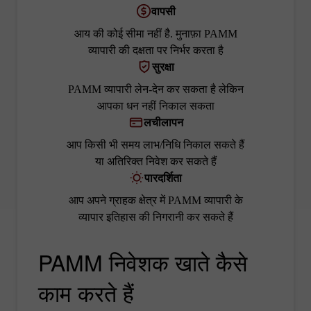
वापसी
आय की कोई सीमा नहीं है. मुनाफ़ा PAMM
व्यापारी की दक्षता पर निर्भर करता है
सुरक्षा
PAMM व्यापारी लेन-देन कर सकता है लेकिन
आपका धन नहीं निकाल सकता
लचीलापन
आप किसी भी समय लाभ/निधि निकाल सकते हैं
या अतिरिक्त निवेश कर सकते हैं
पारदर्शिता
आप अपने ग्राहक क्षेत्र में PAMM व्यापारी के
व्यापार इतिहास की निगरानी कर सकते हैं
PAMM निवेशक खाते कैसे
काम करते हैं