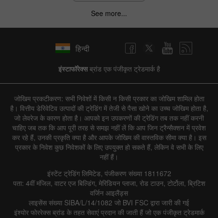
See more...
हिन्दी
इंस्टाफॉरेक्स
ब्रांड एक पंजीकृत ट्रेडमार्क है
जोखिम प्रकटीकरण: सभी निवेशों में किसी न किसी प्रकार का जोखिम शामिल होता
है। वित्तीय डेरिवेटिव उत्पादों की ट्रेडिंग में तेजी से पैसा खोने का उच्च जोखिम होता है,
जो लेवरेज के कारण होता है। आपको इन उपकरणों की ट्रेडिंग तब तक नहीं करनी
चाहिए जब तक कि आप पूरी तरह से समझ नहीं लें कि आप जिन ट्रैन्सैक्शन में प्रवेश
कर रहे हैं, उनकी प्रकृति क्या है और आपके जोखिम की वास्तविक सीमा क्या है। इस
प्रकार के निवेश कुछ निवेशकों के लिए उपयुक्त हो सकते हैं, लेकिन वे सभी के लिए
नहीं हैं।
इंस्टेंट ट्रेडिंग लिमिटेड, पंजीकरण संख्या 1811672
पता: 4वीं मंजिल, वाटर एज बिल्डिंग, मेरिडियन प्लाजा, रोड टाउन, टोर्टोला, ब्रिटिश
वर्जिन आइलैंड्स
लाइसेंस संख्या SIBA/L/14/1082 जो BVI FSC द्वारा जारी की गई
इंश्योर फोररेक्स ब्रांड के तहत सेवाएं प्रदान की जाती हैं जो एक पंजीकृत ट्रेडमार्क