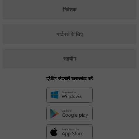
निवेशक
पार्टनर्स के लिए
सहयोग
ट्रेडिंग प्लेटफॉर्म डाउनलोड करें