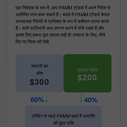
एक निवेशक के रूप में, आप PAMM ट्रेडर्स में अपने निवेश से
असीमित लाभ कमा सकते हैं। बदले में PAMM ट्रेडर्स केवल
लाभदायक निवेशों से प्रतिशत के रूप में कमीशन प्राप्त करते
हैं। सभी प्रतिभागी आय उत्पन्न करने में रुचि रखते हैं और
इसके लिए हमारा टूल एकदम सही है! स्पष्टता के लिए, नीचे
दिए गए चित्र को देखें:
व्यापारी का
आपका निवेश
कोष
$200
$300
60%
40%
ट्रेडिंग से पहले PAMM खाते में धनराशि
की कुल राशि