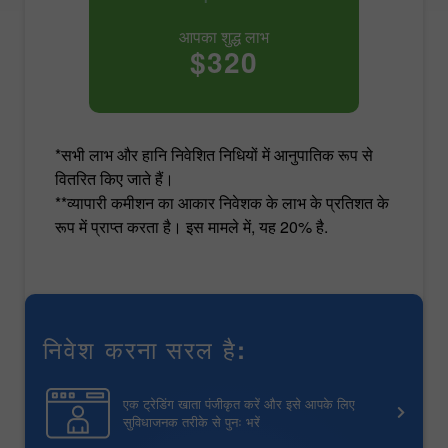
आपका शुद्ध लाभ
$320
*सभी लाभ और हानि निवेशित निधियों में आनुपातिक रूप से
वितरित किए जाते हैं।
**व्यापारी कमीशन का आकार निवेशक के लाभ के प्रतिशत के
रूप में प्राप्त करता है। इस मामले में, यह 20% है.
निवेश करना सरल है:
एक ट्रेडिंग खाता पंजीकृत करें और इसे आपके लिए
सुविधाजनक तरीके से पुनः भरें