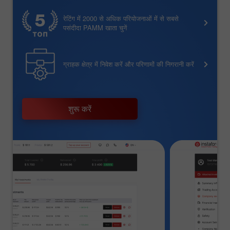
रेटिंग में 2000 से अधिक परियोजनाओं में से सबसे
पसंदीदा PAMM खाता चुनें
ग्राहक क्षेत्र में निवेश करें और परिणामों की निगरानी करें
शुरू करें