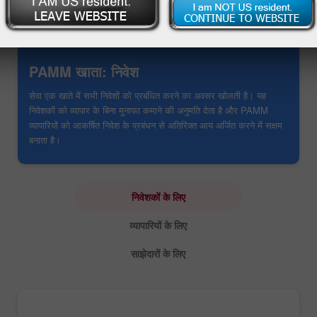
PAMM खाता: निवेश
सेवा एक खाते में सभी निवेशों को प्रबंधित करने का अवसर खोलती है। यह
निवेशकों को व्यापार के बिना मुनाफा कमाने की अनुमति देता है और PAMM
व्यापारियों को आकर्षित निवेश के प्रबंधन से अतिरिक्त आय अर्जित करने में सक्षम
बनाता है।
निवेशकों के लिए
व्यापारियों के लिए
साझेदारों के लिए