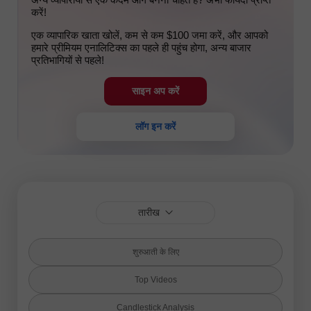
करें!
एक व्यापारिक खाता खोलें, कम से कम $100 जमा करें, और आपको
हमारे प्रीमियम एनालिटिक्स का पहले ही पहुंच होगा, अन्य बाजार
प्रतिभागियों से पहले!
साइन अप करें
लॉग इन करें
तारीख
शुरुआती के लिए
Top Videos
Candlestick Analysis