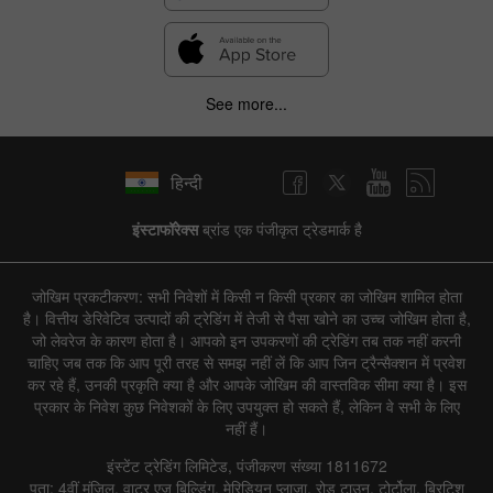
See more...
हिन्दी
इंस्टाफॉरेक्स
ब्रांड एक पंजीकृत ट्रेडमार्क है
जोखिम प्रकटीकरण: सभी निवेशों में किसी न किसी प्रकार का जोखिम शामिल होता
है। वित्तीय डेरिवेटिव उत्पादों की ट्रेडिंग में तेजी से पैसा खोने का उच्च जोखिम होता है,
जो लेवरेज के कारण होता है। आपको इन उपकरणों की ट्रेडिंग तब तक नहीं करनी
चाहिए जब तक कि आप पूरी तरह से समझ नहीं लें कि आप जिन ट्रैन्सैक्शन में प्रवेश
कर रहे हैं, उनकी प्रकृति क्या है और आपके जोखिम की वास्तविक सीमा क्या है। इस
प्रकार के निवेश कुछ निवेशकों के लिए उपयुक्त हो सकते हैं, लेकिन वे सभी के लिए
नहीं हैं।
इंस्टेंट ट्रेडिंग लिमिटेड, पंजीकरण संख्या 1811672
पता: 4वीं मंजिल, वाटर एज बिल्डिंग, मेरिडियन प्लाजा, रोड टाउन, टोर्टोला, ब्रिटिश