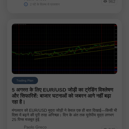
962
2 घंटे के विलम्ब से प्रकाशन
Trading Plan
5 अगस्त के लिए EUR/USD जोड़ी का ट्रेडिंग विश्लेषण
और सिफारिशें: बाजार घटनाओं को जबरन आगे नहीं बढ़ा
रहा है।
मंगलवार को EUR/USD मुद्रा जोड़ी ने केवल एक ही बात दिखाई—किसी भी
दिशा में बढ़ने की पूरी तरह अनिच्छा। दिन के अंत तक यूरोपीय मुद्रा लगभग
25 पिप्स मजबूत हुई.
Paolo Greco