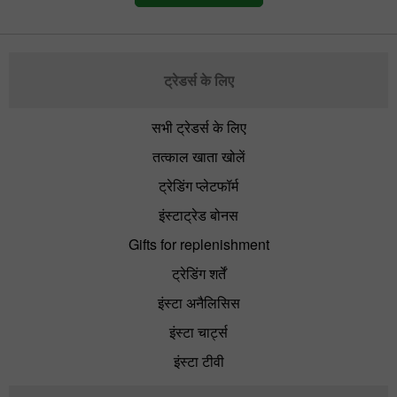
ट्रेडर्स के लिए
सभी ट्रेडर्स के लिए
तत्काल खाता खोलें
ट्रेडिंग प्लेटफॉर्म
इंस्टाट्रेड बोनस
Gifts for replenishment
ट्रेडिंग शर्तें
इंस्टा अनैलिसिस
इंस्टा चार्ट्स
इंस्टा टीवी