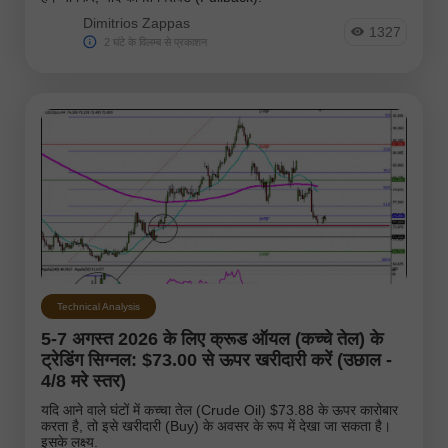
Dimitrios Zappas
1327
2 घंटे के विलम्ब से प्रकाशन
Technical Analysis
5-7 अगस्त 2026 के लिए क्रूड ऑयल (कच्चे तेल) के
ट्रेडिंग सिग्नल: $73.00 से ऊपर खरीदारी करें (उछाल -
4/8 मरे स्तर)
यदि आने वाले घंटों में कच्चा तेल (Crude Oil) $73.88 के ऊपर कारोबार
करता है, तो इसे खरीदारी (Buy) के अवसर के रूप में देखा जा सकता है।
इसके लक्ष्य.