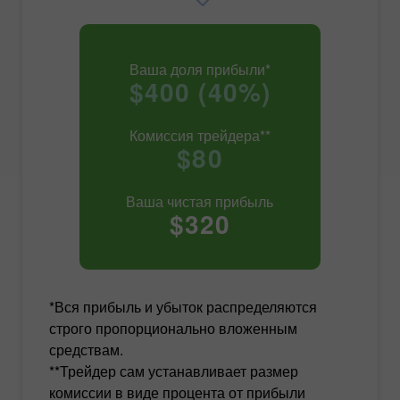
Ваша доля прибыли*
$400 (40%)
Комиссия трейдера**
$80
Ваша чистая прибыль
$320
*Вся прибыль и убыток распределяются
строго пропорционально вложенным
средствам.
**Трейдер сам устанавливает размер
комиссии в виде процента от прибыли