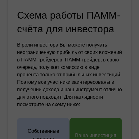
Схема работы ПАММ-
счёта для инвестора
В роли инвестора Вы можете получать
неограниченную прибыль от своих вложений
в ПАММ-трейдеров. ПАММ-трейдер, в свою
очередь, получает комиссию в виде
процента только от прибыльных инвестиций.
Поэтому все участники заинтересованы в
получении дохода и наш инструмент отлично
для этого подходит! Для наглядности
посмотрите на схему ниже:
Собственные
Ваша инвестиция
средства