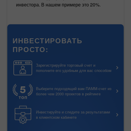
инвестора. В нашем примере это 20%.
ИНВЕСТИРОВАТЬ
ПРОСТО:
Зарегистрируйте торговый счет и
пополните его удобным для вас способом
Выберите подходящий вам ПАММ-счет из
более чем 2000 проектов в рейтинге
Инвестируйте и следите за результатами
в клиентском кабинете