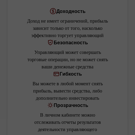
Доходность
Доход не имеет ограничений, прибыль
зависит только от того, насколько
эффективно торгует управляющий
Безопасность
Управляющий может совершать
торговые операции, но не может снять
ваши денежные средства
Гибкость
Вы можете в любой момент снять
прибыль, вывести средства, либо
дополнительно инвестировать
Прозрачность
В личном кабинете можно
отслеживать отчеты результатов
деятельности управляющего