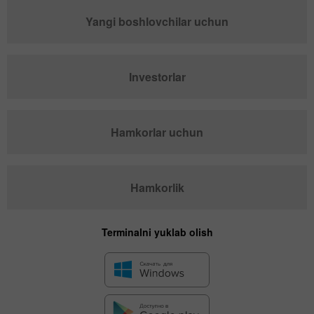
Yangi boshlovchilar uchun
Investorlar
Hamkorlar uchun
Hamkorlik
Terminalni yuklab olish