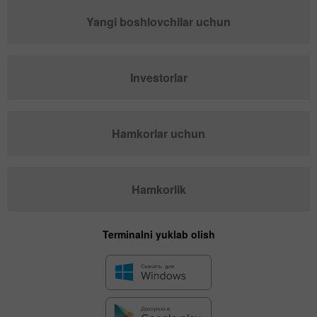
Yangi boshlovchilar uchun
Investorlar
Hamkorlar uchun
Hamkorlik
Terminalni yuklab olish