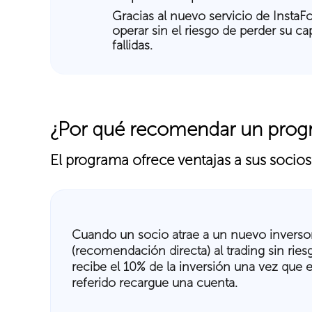
Gracias al nuevo servicio de InstaFo
operar sin el riesgo de perder su ca
fallidas.
¿Por qué recomendar un progra
El programa ofrece ventajas a sus socios
Cuando un socio atrae a un nuevo inverso
(recomendación directa) al trading sin ries
recibe el 10% de la inversión una vez que e
referido recargue una cuenta.