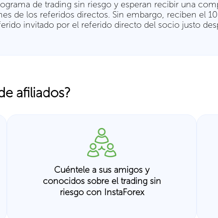
l programa de trading sin riesgo y esperan recibir una 
ones de los referidos directos. Sin embargo, reciben el 
eferido invitado por el referido directo del socio justo 
e afiliados?
Cuéntele a sus amigos y
conocidos sobre el trading sin
riesgo con InstaForex