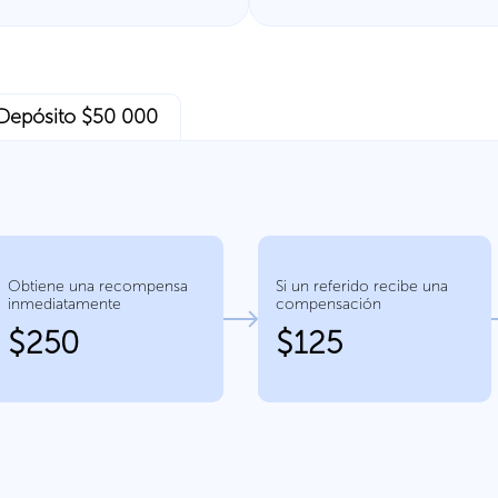
Depósito $50 000
Obtiene una recompensa
Si un referido recibe una
inmediatamente
compensación
$250
$125