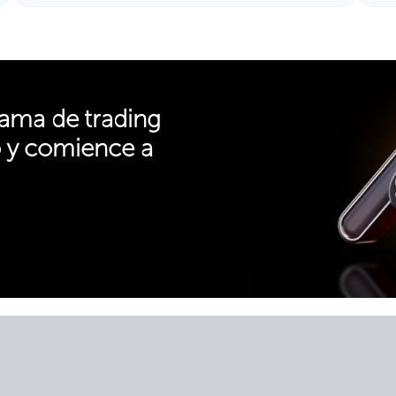
ama de trading
o y comience a