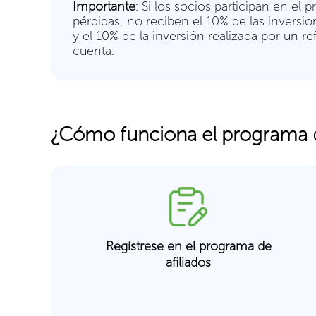
Importante
: Si los socios participan en e
pérdidas, no reciben el 10% de las inversi
y el 10% de la inversión realizada por un r
cuenta.
¿Cómo funciona el programa d
Regístrese en el programa de
afiliados