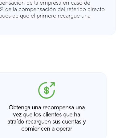
compensación de la empresa en caso de
10% de la compensación del referido directo
después de que el primero recargue una
Obtenga una recompensa una
vez que los clientes que ha
atraído recarguen sus cuentas y
comiencen a operar