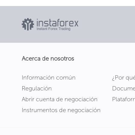
Acerca de nosotros
Información común
¿Por qu
Regulación
Docume
Abrir cuenta de negociación
Platafo
Instrumentos de negociación