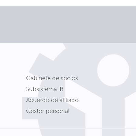
Gabinete de socios
Subsistema IB
Acuerdo de afiliado
Gestor personal