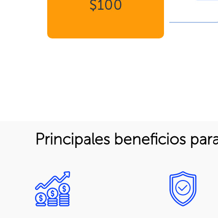
$100
Principales beneficios para