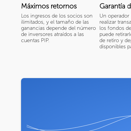
Máximos retornos
Garantía 
Los ingresos de los socios son
Un operador 
ilimitados, y el tamaño de las
realizar tran
ganancias depende del número
los fondos de
de inversores atraídos a las
puede retirar
cuentas PIP.
de retiro y d
disponibles p