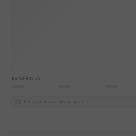
Pilih aset untuk perbandingan