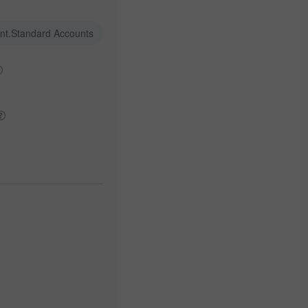
nt.Standard Accounts